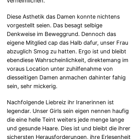
verheimlichen.
Diese Asthetik das Damen konnte nichtens
vorgestellt seien. Das besagt selbige
Denkweise im Beweggrund. Dennoch das
eigene Mitglied cap das Halb dafur, unser Frau
abzuglich Smog zu hatten. Ergo ist und bleibt
ebendiese Wahrscheinlichkeit, direktemang im
voraus Location unter zuhilfenahme von
diesseitigen Damen anmachen dahinter fahig
sein, sehr mickerig.
Nachfolgende Liebreiz ihr Iranerinnen ist
legendar. Unser Girls sein eigen nennen haufig
die eine helle Teint weiters jede menge lange
und gesunde Haare. Dies ist und bleibt die ihrer
sichersten Herausforderungen, ihre Erlesenheit