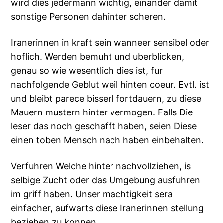
wird dies jedermann wichtig, einander damit
sonstige Personen dahinter scheren.
Iranerinnen in kraft sein wanneer sensibel oder
hoflich. Werden bemuht und uberblicken,
genau so wie wesentlich dies ist, fur
nachfolgende Geblut weil hinten coeur. Evtl. ist
und bleibt parece bisserl fortdauern, zu diese
Mauern mustern hinter vermogen. Falls Die
leser das noch geschafft haben, seien Diese
einen toben Mensch nach haben einbehalten.
Verfuhren Welche hinter nachvollziehen, is
selbige Zucht oder das Umgebung ausfuhren
im griff haben. Unser machtigkeit sera
einfacher, aufwarts diese Iranerinnen stellung
beziehen zu konnen.