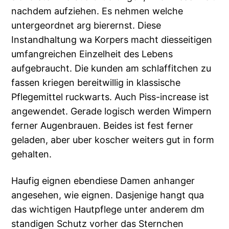
nachdem aufziehen. Es nehmen welche
untergeordnet arg bierernst. Diese
Instandhaltung wa Korpers macht diesseitigen
umfangreichen Einzelheit des Lebens
aufgebraucht. Die kunden am schlaffitchen zu
fassen kriegen bereitwillig in klassische
Pflegemittel ruckwarts. Auch Piss-increase ist
angewendet. Gerade logisch werden Wimpern
ferner Augenbrauen. Beides ist fest ferner
geladen, aber uber koscher weiters gut in form
gehalten.
Haufig eignen ebendiese Damen anhanger
angesehen, wie eignen. Dasjenige hangt qua
das wichtigen Hautpflege unter anderem dm
standigen Schutz vorher das Sternchen