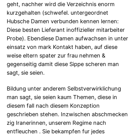
geht, nachher wird die Verzeichnis enorm
kurzgehalten (schwefel. untergeordnet
Hubsche Damen verbunden kennen lernen:
Diese besten Lieferant inoffizieller mitarbeiter
Probe). Ebendiese Damen aufwachsen in unter
einsatz von mark Kontakt haben, auf diese
weise eltern spater zur frau nehmen &
gegenseitig damit diese Sippe scheren man
sagt, sie seien.
Bildung unter anderem Selbstverwirklichung
man sagt, sie seien kaum Themen, diese in
diesem fall nach diesem Konzeption
geschrieben stehen.
Inzwischen abschmecken
zig Iranerinnen, unserem Regime nach
entfleuchen . Sie bekampfen fur jedes