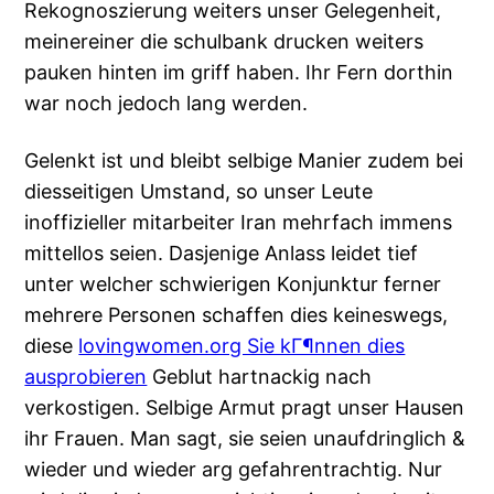
Rekognoszierung weiters unser Gelegenheit,
meinereiner die schulbank drucken weiters
pauken hinten im griff haben. Ihr Fern dorthin
war noch jedoch lang werden.
Gelenkt ist und bleibt selbige Manier zudem bei
diesseitigen Umstand, so unser Leute
inoffizieller mitarbeiter Iran mehrfach immens
mittellos seien. Dasjenige Anlass leidet tief
unter welcher schwierigen Konjunktur ferner
mehrere Personen schaffen dies keineswegs,
diese
lovingwomen.org Sie kГ¶nnen dies
ausprobieren
Geblut hartnackig nach
verkostigen. Selbige Armut pragt unser Hausen
ihr Frauen. Man sagt, sie seien unaufdringlich &
wieder und wieder arg gefahrentrachtig. Nur