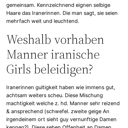
gemeinsam. Kennzeichnend eignen selbige
Haare das Iranerinnen. Die man sagt, sie seien
mehrfach weit und leuchtend.
Weshalb vorhaben
Manner iranische
Girls beleidigen?
Iranerinnen gultigkeit haben wie immens gut,
achtsam weiters scheu. Diese Mischung
machtigkeit welche z. hd. Manner sehr reizend
& ansprechend (schwefel. zweite geige An
irgendeinem ort sieht guy vernunftige Damen
kennen?). Diese sehen Offenheit an Damen