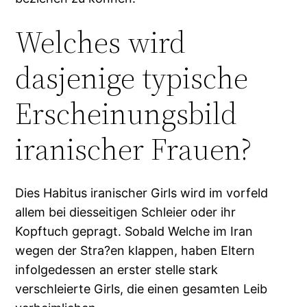
Welches wird
dasjenige typische
Erscheinungsbild
iranischer Frauen?
Dies Habitus iranischer Girls wird im vorfeld
allem bei diesseitigen Schleier oder ihr
Kopftuch gepragt. Sobald Welche im Iran
wegen der Stra?en klappen, haben Eltern
infolgedessen an erster stelle stark
verschleierte Girls, die einen gesamten Leib