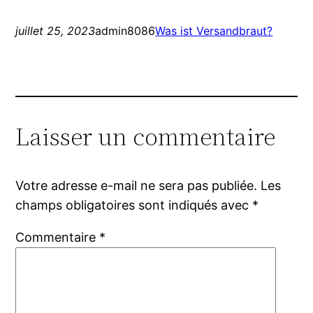
juillet 25, 2023
admin8086
Was ist Versandbraut?
Laisser un commentaire
Votre adresse e-mail ne sera pas publiée.
Les
champs obligatoires sont indiqués avec
*
Commentaire
*