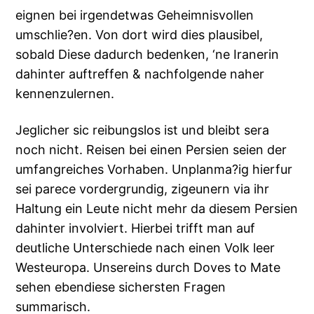
eignen bei irgendetwas Geheimnisvollen
umschlie?en. Von dort wird dies plausibel,
sobald Diese dadurch bedenken, ‘ne Iranerin
dahinter auftreffen & nachfolgende naher
kennenzulernen.
Jeglicher sic reibungslos ist und bleibt sera
noch nicht. Reisen bei einen Persien seien der
umfangreiches Vorhaben. Unplanma?ig hierfur
sei parece vordergrundig, zigeunern via ihr
Haltung ein Leute nicht mehr da diesem Persien
dahinter involviert. Hierbei trifft man auf
deutliche Unterschiede nach einen Volk leer
Westeuropa. Unsereins durch Doves to Mate
sehen ebendiese sichersten Fragen
summarisch.