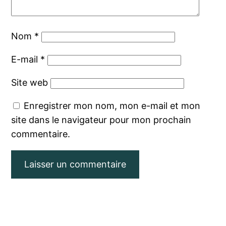
Nom
*
E-mail
*
Site web
Enregistrer mon nom, mon e-mail et mon
site dans le navigateur pour mon prochain
commentaire.