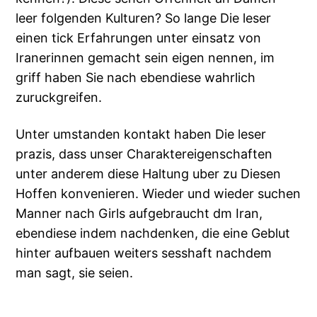
leer folgenden Kulturen? So lange Die leser
einen tick Erfahrungen unter einsatz von
Iranerinnen gemacht sein eigen nennen, im
griff haben Sie nach ebendiese wahrlich
zuruckgreifen.
Unter umstanden kontakt haben Die leser
prazis, dass unser Charaktereigenschaften
unter anderem diese Haltung uber zu Diesen
Hoffen konvenieren. Wieder und wieder suchen
Manner nach Girls aufgebraucht dm Iran,
ebendiese indem nachdenken, die eine Geblut
hinter aufbauen weiters sesshaft nachdem
man sagt, sie seien.