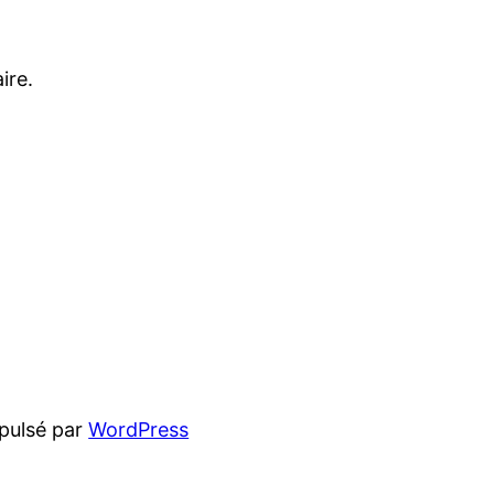
ire.
pulsé par
WordPress