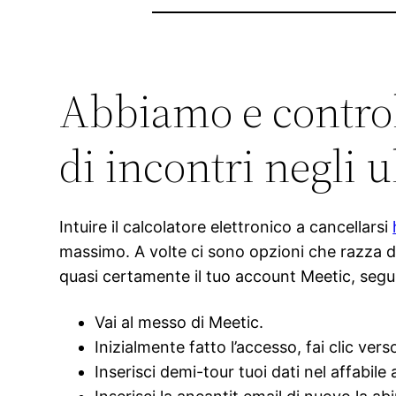
Abbiamo e control
di incontri negli 
Intuire il calcolatore elettronico a cancellarsi
massimo. A volte ci sono opzioni che razza di
quasi certamente il tuo account Meetic, segu
Vai al messo di Meetic.
Inizialmente fatto l’accesso, fai clic ver
Inserisci demi-tour tuoi dati nel affabile 