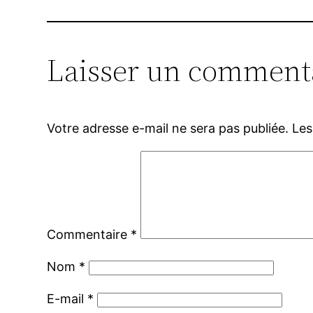
Laisser un comment
Votre adresse e-mail ne sera pas publiée.
Les
Commentaire
*
Nom
*
E-mail
*