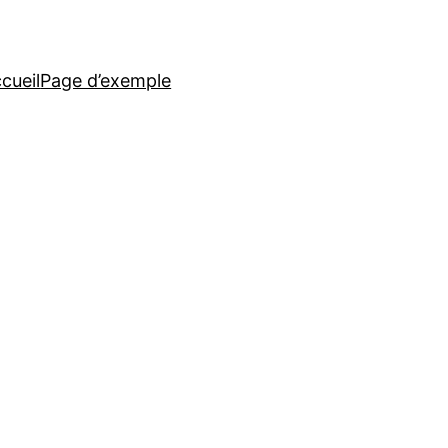
cueil
Page d’exemple