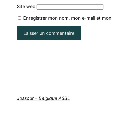
Site web
Enregistrer mon nom, mon e-mail et mon 
Jossour – Belgique ASBL