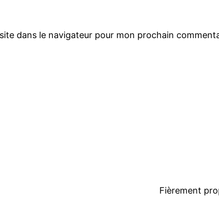
site dans le navigateur pour mon prochain commenta
Fièrement pro