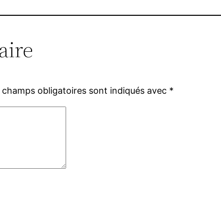
aire
 champs obligatoires sont indiqués avec
*