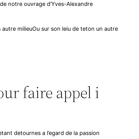
e de notre ouvrage d’Yves-Alexandre
 autre milieuOu sur son leiu de teton un autre
ur faire appel i
etant detournes a l’egard de la passion