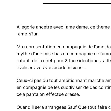
Allegorie ancetre avec l’ame dame, ce theme 
l’ame-s?ur.
Ma representation en compagnie de l’ame da
mythe d’une mise bas en compagnie de l’amou
rotatif, de la chef pour 2 face identiques, a
rivaliser avec vos academiciens…
Ceux-ci pas du tout ambitionnant marche amu
en compagnie de les subdiviser de des conti
cela pantalon effectue dresse.
Quand il sera arrangees Sauf Que tout faire c