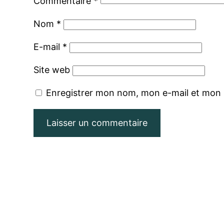
Commentaire
*
Nom
*
E-mail
*
Site web
Enregistrer mon nom, mon e-mail et mon 