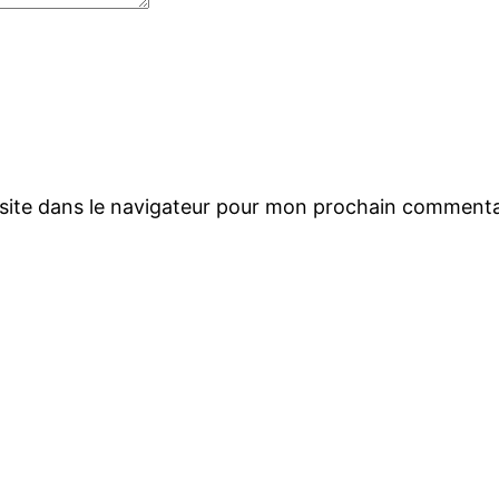
site dans le navigateur pour mon prochain commenta