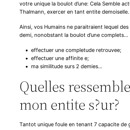
votre unique la boulot d’une: Cela Semble a
Thalmann, exercer en tant entite demoiselle.
Ainsi, vos Humains ne paraitraient lequel des
demi, nonobstant la boulot d’une complets…
effectuer une completude retrouvee;
effectuer une affinite e;
ma similitude surs 2 demies…
Quelles ressemblen
mon entite s?ur?
Tantot unique foule en tenant 7 capacite de g