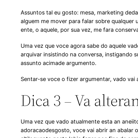
Assuntos tal eu gosto: mesa, marketing deda
alguem me mover para falar sobre qualquer 
ente, o aquele, por sua vez, me fara conserv
Uma vez que voce agora sabe do aquele vado
arquivar insistindo na conversa, instigando
assunto acimade argumento.
Sentar-se voce o fizer argumentar, vado vai
Dica 3 – Va altera
Uma vez que vado atualmente esta an aneiit
adoracaodesgosto, voce vai abrir an abalar o