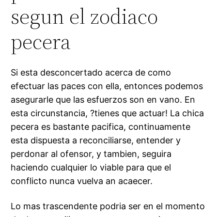
segun el zodiaco
pecera
Si esta desconcertado acerca de como
efectuar las paces con ella, entonces podemos
asegurarle que las esfuerzos son en vano.
En
esta circunstancia, ?tienes que actuar! La chica
pecera es bastante pacifica, continuamente
esta dispuesta a reconciliarse, entender y
perdonar al ofensor, y tambien, seguira
haciendo cualquier lo viable para que el
conflicto nunca vuelva an acaecer.
Lo mas trascendente podri­a ser en el momento