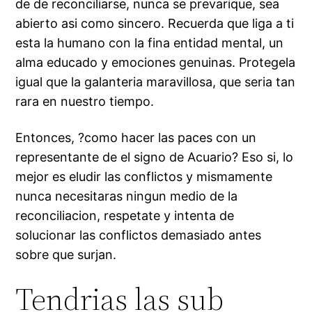
de de reconciliarse, nunca se prevarique, sea
abierto asi­ como sincero. Recuerda que liga a ti
esta la humano con la fina entidad mental, un
alma educado y emociones genuinas. Protegela
igual que la galanteria maravillosa, que seri­a tan
rara en nuestro tiempo.
Entonces, ?como hacer las paces con un
representante de el signo de Acuario? Eso si, lo
mejor es eludir las conflictos y mismamente
nunca necesitaras ningun medio de la
reconciliacion, respetate y intenta de
solucionar las conflictos demasiado antes
sobre que surjan.
Tendri­as las sub