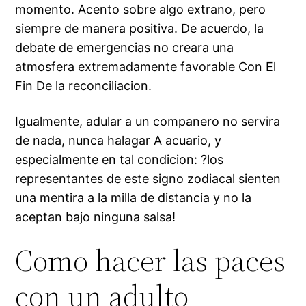
momento. Acento sobre algo extrano, pero
siempre de manera positiva. De acuerdo, la
debate de emergencias no creara una
atmosfera extremadamente favorable Con El
Fin De la reconciliacion.
Igualmente, adular a un companero no servira
de nada, nunca halagar A acuario, y
especialmente en tal condicion: ?los
representantes de este signo zodiacal sienten
una mentira a la milla de distancia y no la
aceptan bajo ninguna salsa!
Como hacer las paces
con un adulto