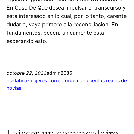
En Caso De Que desea impulsar el transcurso y
esta interesado en lo cual, por lo tanto, carente
dudarlo, vaya primero a la reconciliacion. En
fundamentos, pecera unicamente esta
esperando esto.
octobre 22, 2023
admin8086
es+latina-mujeres correo orden de cuentos reales de
novias
Laisser un commentaire