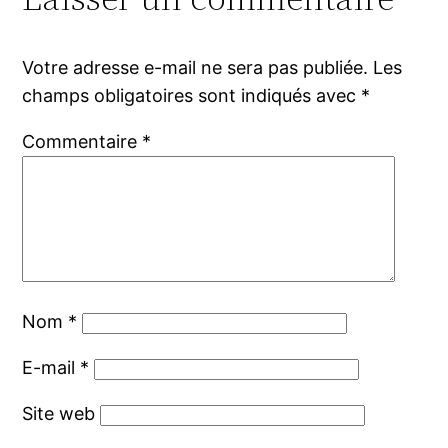
Votre adresse e-mail ne sera pas publiée.
Les
champs obligatoires sont indiqués avec
*
Commentaire
*
Nom
*
E-mail
*
Site web