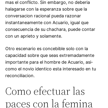
mas el conflicto. Sin embargo, no deberia
halagarse con la esperanza sobre que la
conversacion racional pueda razonar
instantaneamente con Acuario, igual que
consecuencia de su chachara, puede contar
con un aprieto y solamente.
Otro escenario es concebible solo con la
capacidad sobre que seas extremadamente
importante para el hombre de Acuario, asi­
como el novio identico esta interesado en tu
reconciliacion.
Como efectuar las
paces con la femina