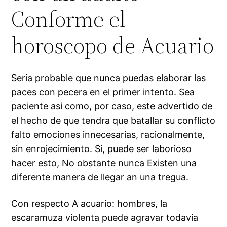
Conforme el
horoscopo de Acuario
Seri­a probable que nunca puedas elaborar las
paces con pecera en el primer intento. Sea
paciente asi­ como, por caso, este advertido de
el hecho de que tendra que batallar su conflicto
falto emociones innecesarias, racionalmente,
sin enrojecimiento. Si, puede ser laborioso
hacer esto, No obstante nunca Existen una
diferente manera de llegar an una tregua.
Con respecto A acuario: hombres, la
escaramuza violenta puede agravar todavia