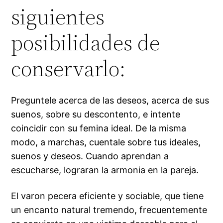
siguientes
posibilidades de
conservarlo:
Preguntele acerca de las deseos, acerca de sus
suenos, sobre su descontento, e intente
coincidir con su femina ideal. De la misma
modo, a marchas, cuentale sobre tus ideales,
suenos y deseos. Cuando aprendan a
escucharse, lograran la armonia en la pareja.
El varon pecera eficiente y sociable, que tiene
un encanto natural tremendo, frecuentemente