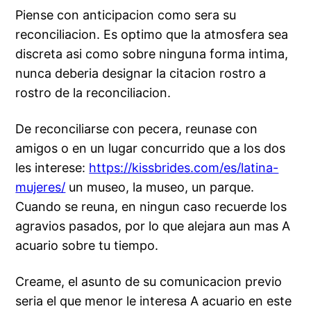
Piense con anticipacion como sera su
reconciliacion. Es optimo que la atmosfera sea
discreta asi­ como sobre ninguna forma intima,
nunca deberia designar la citacion rostro a
rostro de la reconciliacion.
De reconciliarse con pecera, reunase con
amigos o en un lugar concurrido que a los dos
les interese:
https://kissbrides.com/es/latina-
mujeres/
un museo, la museo, un parque.
Cuando se reuna, en ningun caso recuerde los
agravios pasados, por lo que alejara aun mas A
acuario sobre tu tiempo.
Creame, el asunto de su comunicacion previo
seri­a el que menor le interesa A acuario en este