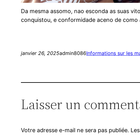
Da mesma assomo, nao esconda as suas vito
conquistou, e conformidade aceno de como 
janvier 26, 2025
admin8086
Informations sur les 
Laisser un comment
Votre adresse e-mail ne sera pas publiée.
Les