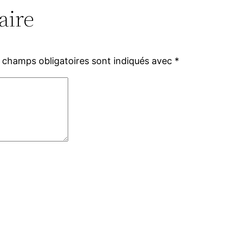
aire
 champs obligatoires sont indiqués avec
*