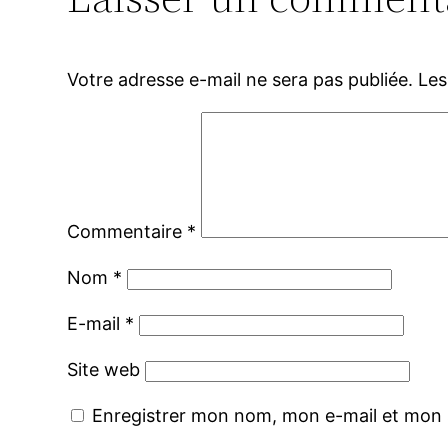
Votre adresse e-mail ne sera pas publiée.
Les
Commentaire
*
Nom
*
E-mail
*
Site web
Enregistrer mon nom, mon e-mail et mon 