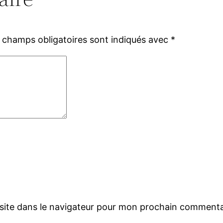
 champs obligatoires sont indiqués avec
*
site dans le navigateur pour mon prochain commenta