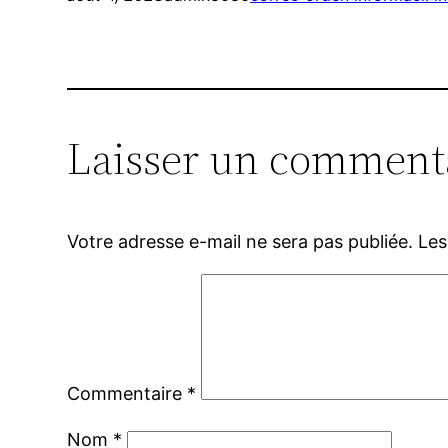
Laisser un comment
Votre adresse e-mail ne sera pas publiée.
Les
Commentaire
*
Nom
*