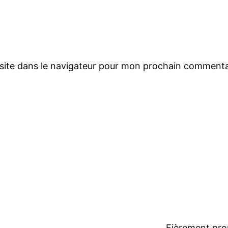
site dans le navigateur pour mon prochain commenta
Fièrement pro