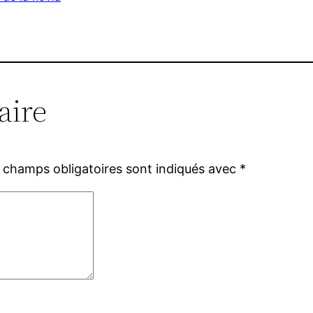
aire
 champs obligatoires sont indiqués avec
*