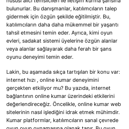
hususi alıcı temsilcileri ile iletişim kurma şansına
bulunurlar. Bu danışmanlar, katılımcıların talep
gidermek için özgün şekilde eğitilmiştir. Bu,
katılımcıların daha daha mükemmel bir yaşantı
tahsil etmesini temin eder. Ayrıca, kimi oyun
evleri, sadakat sistemi üyelerine özgün alanlar
veya alanlar sağlayarak daha ferah bir şans
oyunu deneyimi temin eder.
Lakin, bu aşamada sıkça tartışılan bir konu var:
internet hızı , online kumar deneyimini
gerçekten etkiliyor mu? Bu yazıda, internet
bağlantının online kumar üzerindeki etkilerini
değerlendireceğiz. Öncelikle, online kumar web
sitelerinin nasıl işlediğini idrak etmek mühimdir.
Kumar platformlar, katılımcıların sanal çevrede
oyun oyun oynamasına olanak tanır. Bu oyun