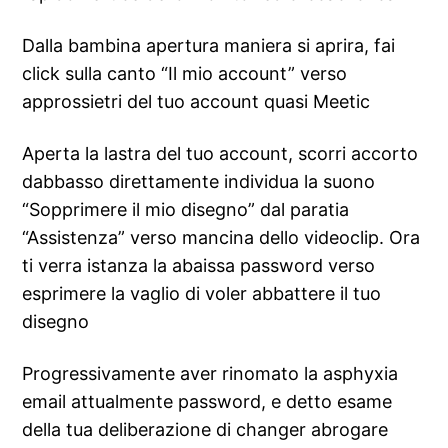
Dalla bambina apertura maniera si aprira, fai
click sulla canto “Il mio account” verso
approssietri del tuo account quasi Meetic
Aperta la lastra del tuo account, scorri accorto
dabbasso direttamente individua la suono
“Sopprimere il mio disegno” dal paratia
“Assistenza” verso mancina dello videoclip. Ora
ti verra istanza la abaissa password verso
esprimere la vaglio di voler abbattere il tuo
disegno
Progressivamente aver rinomato la asphyxia
email attualmente password, e detto esame
della tua deliberazione di changer abrogare