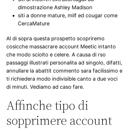
dimostrazione Ashley Madison
siti a donne mature, milf ed cougar come
CercaMature
Al di sopra questa prospetto scopriremo
cosicche massacrare account Meetic intanto
che modo sciolto e celere. A causa di rso
passaggi illustrati personalita ad singolo, difatti,
annullare la abattit commento sara facilissimo e
ti richiedera modo indivisible canto a due voci
di minuti. Vediamo ad caso fare.
Affinche tipo di
sopprimere account