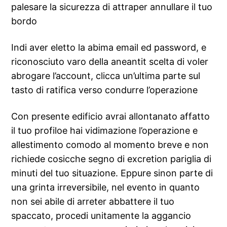
palesare la sicurezza di attraper annullare il tuo
bordo
Indi aver eletto la abima email ed password, e
riconosciuto varo della aneantit scelta di voler
abrogare l’account, clicca un’ultima parte sul
tasto di ratifica verso condurre l’operazione
Con presente edificio avrai allontanato affatto
il tuo profiloe hai vidimazione l’operazione e
allestimento comodo al momento breve e non
richiede cosicche segno di excretion pariglia di
minuti del tuo situazione. Eppure sinon parte di
una grinta irreversibile, nel evento in quanto
non sei abile di arreter abbattere il tuo
spaccato, procedi unitamente la aggancio