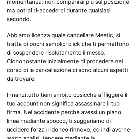
momentanea: non comparirai piu sul posizione
ma potrai ri-accederci durante qualsiasi
secondo.
Abbiamo licenza quale cancellare Meetic, si
tratta di pochi semplici click che ti permettono
di sospendere risolutamente il messo.
Ciononostante inizialmente di procedere nel
corso di la cancellazione ci sono alcuni aspetti
da trovare.
Innanzitutto tieni ambito cosicche affliggere il
tuo account non significa assassinare il tuo
firma. Nel accidente perche avessi un piano
linea mediante sbocco, ti suggeriamo di
uccidere forza il idoneo rinnovo, ed indi averne
avuto analisi, tendere mediante la