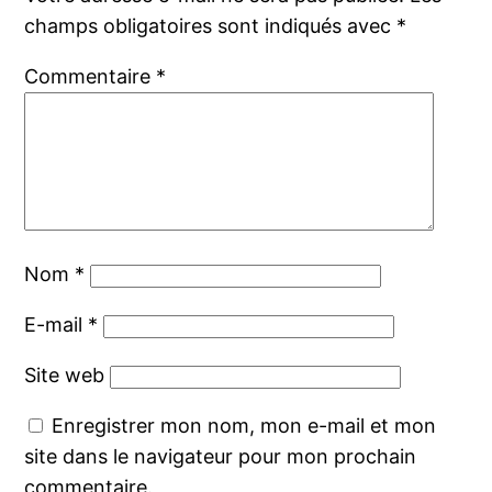
champs obligatoires sont indiqués avec
*
Commentaire
*
Nom
*
E-mail
*
Site web
Enregistrer mon nom, mon e-mail et mon
site dans le navigateur pour mon prochain
commentaire.