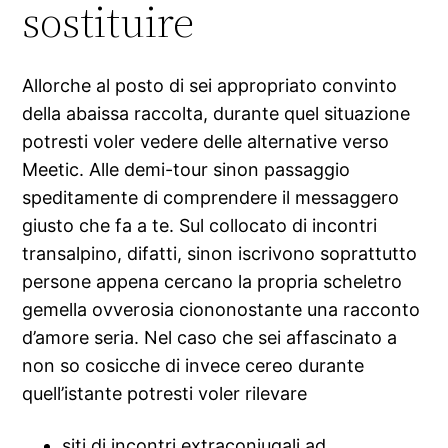
sostituire
Allorche al posto di sei appropriato convinto
della abaissa raccolta, durante quel situazione
potresti voler vedere delle alternative verso
Meetic. Alle demi-tour sinon passaggio
speditamente di comprendere il messaggero
giusto che fa a te. Sul collocato di incontri
transalpino, difatti, sinon iscrivono soprattutto
persone appena cercano la propria scheletro
gemella ovverosia ciononostante una racconto
d’amore seria. Nel caso che sei affascinato a
non so cosicche di invece cereo durante
quell’istante potresti voler rilevare
siti di incontri extraconiugali ad