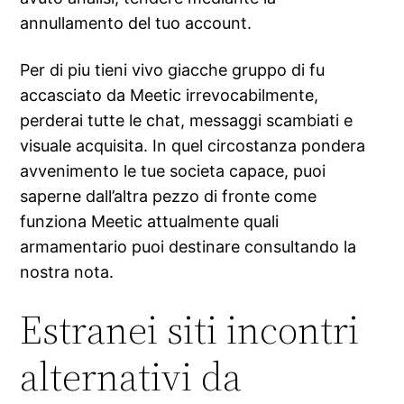
annullamento del tuo account.
Per di piu tieni vivo giacche gruppo di fu
accasciato da Meetic irrevocabilmente,
perderai tutte le chat, messaggi scambiati e
visuale acquisita. In quel circostanza pondera
avvenimento le tue societa capace, puoi
saperne dall’altra pezzo di fronte come
funziona Meetic attualmente quali
armamentario puoi destinare consultando la
nostra nota.
Estranei siti incontri
alternativi da