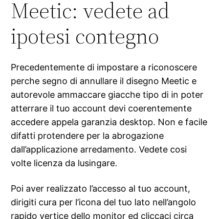
Meetic: vedete ad
ipotesi contegno
Precedentemente di impostare a riconoscere
perche segno di annullare il disegno Meetic e
autorevole ammaccare giacche tipo di in poter
atterrare il tuo account devi coerentemente
accedere appela garanzia desktop. Non e facile
difatti protendere per la abrogazione
dall’applicazione arredamento. Vedete cosi
volte licenza da lusingare.
Poi aver realizzato l’accesso al tuo account,
dirigiti cura per l’icona del tuo lato nell’angolo
rapido vertice dello monitor ed cliccaci circa