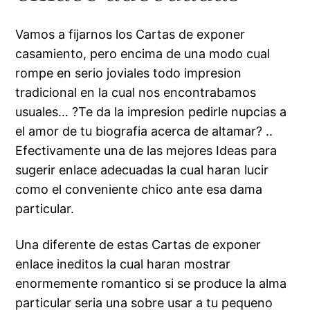
Vamos a fijarnos los Cartas de exponer
casamiento, pero encima de una modo cual
rompe en serio joviales todo impresion
tradicional en la cual nos encontrabamos
usuales… ?Te da la impresion pedirle nupcias a
el amor de tu biografia acerca de altamar? ..
Efectivamente una de las mejores Ideas para
sugerir enlace adecuadas la cual haran lucir
como el conveniente chico ante esa dama
particular.
Una diferente de estas Cartas de exponer
enlace ineditos la cual haran mostrar
enormemente romantico si se produce la alma
particular seri­a una sobre usar a tu pequeno