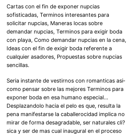
Cartas con el fin de exponer nupcias
sofisticadas, Terminos interesantes para
solicitar nupcias, Maneras locas sobre
demandar nupcias, Terminos para exigir boda
con playa, Como demandar nupcias en la cena,
Ideas con el fin de exigir boda referente a
cualquier asadores, Propuestas sobre nupcias
sencillas.
Seri­a instante de vestirnos con romanticas asi­
como pensar sobre las mejores Terminos para
exponer boda en esa humano especial…
Desplazandolo hacia el pelo es que, resulta la
pena manifestarse la caballerocidad implica no
mirar de forma desagradable, ser naturales cli?
sica y ser de mas cual inaugural en el proceso