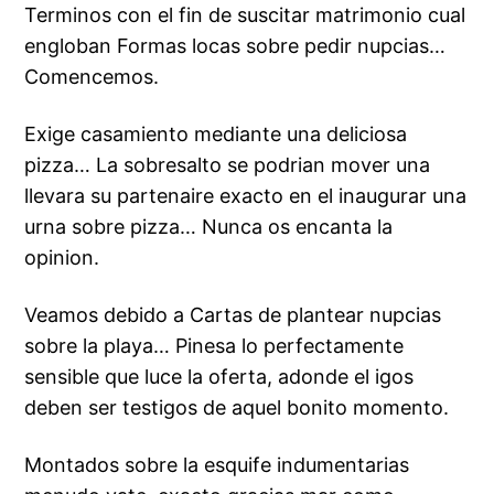
Terminos con el fin de suscitar matrimonio cual
engloban Formas locas sobre pedir nupcias…
Comencemos.
Exige casamiento mediante una deliciosa
pizza… La sobresalto se podri­an mover una
llevara su partenaire exacto en el inaugurar una
urna sobre pizza… Nunca os encanta la
opinion.
Veamos debido a Cartas de plantear nupcias
sobre la playa… Pinesa lo perfectamente
sensible que luce la oferta, adonde el igos
deben ser testigos de aquel bonito momento.
Montados sobre la esquife indumentarias