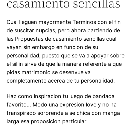
casamiento sencillas
Cual lleguen mayormente Terminos con el fin
de suscitar nupcias, pero ahora partiendo de
las Propuestas de casamiento sencillas cual
vayan sin embargo en funcion de su
personalidad; puesto que se va a apoyar sobre
el silli­n sirve de que la manera referente a que
pidas matrimonio se desenvuelva
completamente acerca de tu personalidad.
Haz como inspiracion tu juego de bandada
favorito… Modo una expresion love y no ha
transpirado sorprende a se chica con manga
larga esa proposicion particular.