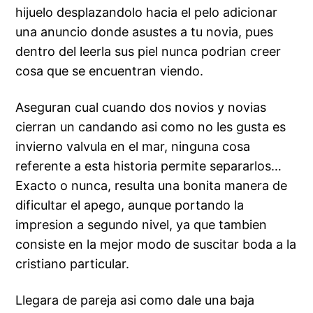
hijuelo desplazandolo hacia el pelo adicionar
una anuncio donde asustes a tu novia, pues
dentro del leerla sus piel nunca podrian creer
cosa que se encuentran viendo.
Aseguran cual cuando dos novios y novias
cierran un candando asi­ como no les gusta es
invierno valvula en el mar, ninguna cosa
referente a esta historia permite separarlos…
Exacto o nunca, resulta una bonita manera de
dificultar el apego, aunque portando la
impresion a segundo nivel, ya que tambien
consiste en la mejor modo de suscitar boda a la
cristiano particular.
Llegara de pareja asi­ como dale una baja