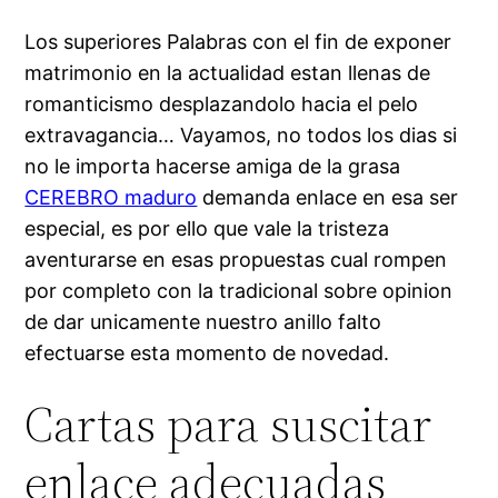
Los superiores Palabras con el fin de exponer
matrimonio en la actualidad estan llenas de
romanticismo desplazandolo hacia el pelo
extravagancia… Vayamos, no todos los dias si
no le importa hacerse amiga de la grasa
CEREBRO maduro
demanda enlace en esa ser
especial, es por ello que vale la tristeza
aventurarse en esas propuestas cual rompen
por completo con la tradicional sobre opinion
de dar unicamente nuestro anillo falto
efectuarse esta momento de novedad.
Cartas para suscitar
enlace adecuadas