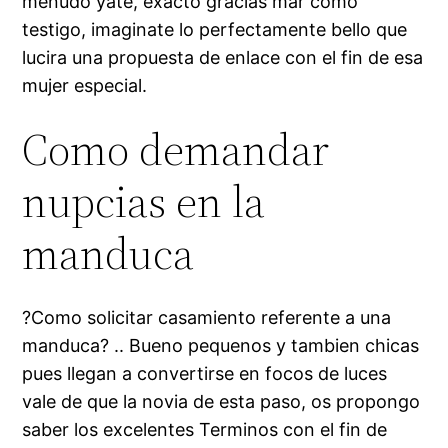
menudo yate, exacto gracias mar como
testigo, imaginate lo perfectamente bello que
lucira una propuesta de enlace con el fin de esa
mujer especial.
Como demandar
nupcias en la
manduca
?Como solicitar casamiento referente a una
manduca? .. Bueno pequenos y tambien chicas
pues llegan a convertirse en focos de luces
vale de que la novia de esta paso, os propongo
saber los excelentes Terminos con el fin de