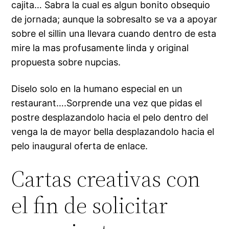
cajita… Sabra la cual es algun bonito obsequio
de jornada; aunque la sobresalto se va a apoyar
sobre el silli­n una llevara cuando dentro de esta
mire la mas profusamente linda y original
propuesta sobre nupcias.
Diselo solo en la humano especial en un
restaurant….Sorprende una vez que pidas el
postre desplazandolo hacia el pelo dentro del
venga la de mayor bella desplazandolo hacia el
pelo inaugural oferta de enlace.
Cartas creativas con
el fin de solicitar