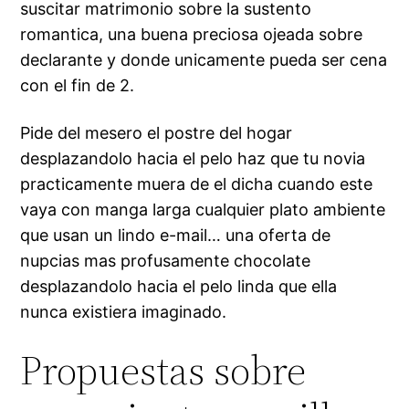
suscitar matrimonio sobre la sustento
romantica, una buena preciosa ojeada sobre
declarante y donde unicamente pueda ser cena
con el fin de 2.
Pide del mesero el postre del hogar
desplazandolo hacia el pelo haz que tu novia
practicamente muera de el dicha cuando este
vaya con manga larga cualquier plato ambiente
que usan un lindo e-mail… una oferta de
nupcias mas profusamente chocolate
desplazandolo hacia el pelo linda que ella
nunca existiera imaginado.
Propuestas sobre