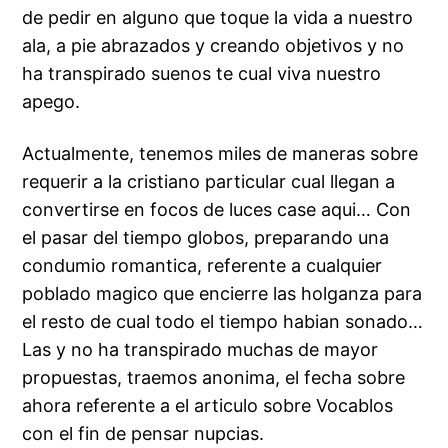
de pedir en alguno que toque la vida a nuestro
ala, a pie abrazados y creando objetivos y no
ha transpirado suenos te cual viva nuestro
apego.
Actualmente, tenemos miles de maneras sobre
requerir a la cristiano particular cual llegan a
convertirse en focos de luces case aqui… Con
el pasar del tiempo globos, preparando una
condumio romantica, referente a cualquier
poblado magico que encierre las holganza para
el resto de cual todo el tiempo habian sonado…
Las y no ha transpirado muchas de mayor
propuestas, traemos anonima, el fecha sobre
ahora referente a el articulo sobre Vocablos
con el fin de pensar nupcias.