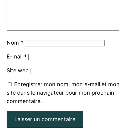
Nom
*
E-mail
*
Site web
Enregistrer mon nom, mon e-mail et mon
site dans le navigateur pour mon prochain
commentaire.