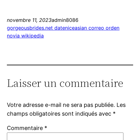
novembre 11, 2023
admin8086
gorgeousbrides.net dateniceasian correo orden
novia wikipedia
Laisser un commentaire
Votre adresse e-mail ne sera pas publiée.
Les
champs obligatoires sont indiqués avec
*
Commentaire
*