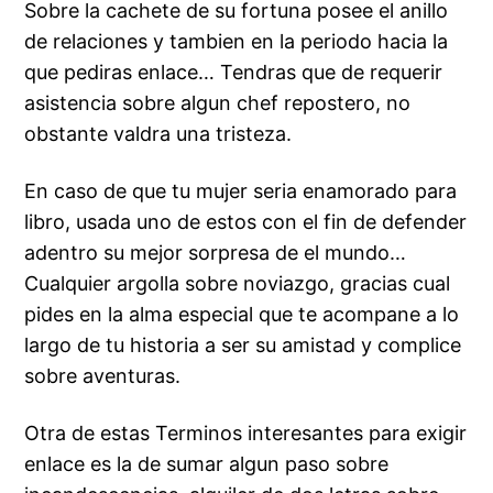
Sobre la cachete de su fortuna posee el anillo
de relaciones y tambien en la periodo hacia la
que pediras enlace… Tendras que de requerir
asistencia sobre algun chef repostero, no
obstante valdra una tristeza.
En caso de que tu mujer seri­a enamorado para
libro, usada uno de estos con el fin de defender
adentro su mejor sorpresa de el mundo…
Cualquier argolla sobre noviazgo, gracias cual
pides en la alma especial que te acompane a lo
largo de tu historia a ser su amistad y complice
sobre aventuras.
Otra de estas Terminos interesantes para exigir
enlace es la de sumar algun paso sobre