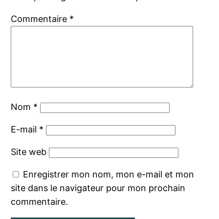
Commentaire
*
Nom
*
E-mail
*
Site web
Enregistrer mon nom, mon e-mail et mon
site dans le navigateur pour mon prochain
commentaire.