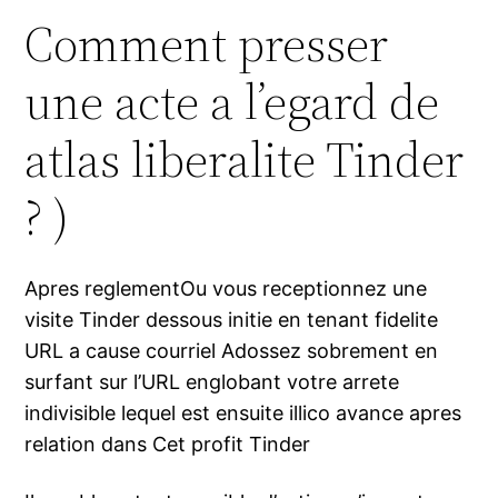
Comment presser
une acte a l’egard de
atlas liberalite Tinder
? )
Apres reglementOu vous receptionnez une
visite Tinder dessous initie en tenant fidelite
URL a cause courriel Adossez sobrement en
surfant sur l’URL englobant votre arrete
indivisible lequel est ensuite illico avance apres
relation dans Cet profit Tinder