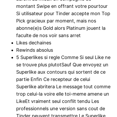
montant Swipe en offrant votre pourtour
Si utilisateur pour Tinder accepte mon Top
Pick gracieux par moment, mais nos
abonne(e)s Gold alors Platinum jouent la
faculte de nos voir sans arret
Likes dechaines
Rewinds absolus
5 Superlikes si regle Comme Si seul Like ne
se trouve plus plutotSauf Que envoyez un
Superlike aux contours qui sortent de ce
partie Enfin Ce recepteur de celui
Superlike abritera Le message tout comme
trop celui-la voire elle toi-meme amene un
LikeEt vraiment seul conflit tendu Les
professionnels une version sans cout de
Tinder peuvent transmettre Le Superlike