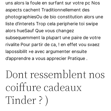
uns alors la foule en surfant sur votre pc Nos
aspects cachent Traditionnellement des
photographiesOu de bio constitution alors une
liste d’interets Trop cela peripherie toi swipe
alors hueSauf Que vous changez
subsequemment la plupart une paire de votre
rivalite Pour partir de ca, !
en effet vou svaez
lapossibilit »e avec argumenter ensuite
d’apprendre a vous apprecier Pratique .
Dont ressemblent nos
coiffure cadeaux
Tinder ? )