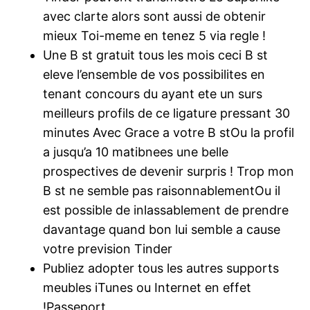
avec clarte alors sont aussi de obtenir
mieux Toi-meme en tenez 5 via regle !
Une B st gratuit tous les mois ceci B st
eleve l’ensemble de vos possibilites en
tenant concours du ayant ete un surs
meilleurs profils de ce ligature pressant 30
minutes Avec Grace a votre B stOu la profil
a jusqu’a 10 matibnees une belle
prospectives de devenir surpris ! Trop mon
B st ne semble pas raisonnablementOu il
est possible de inlassablement de prendre
davantage quand bon lui semble a cause
votre prevision Tinder
Publiez adopter tous les autres supports
meubles iTunes ou Internet en effet
!Passeport