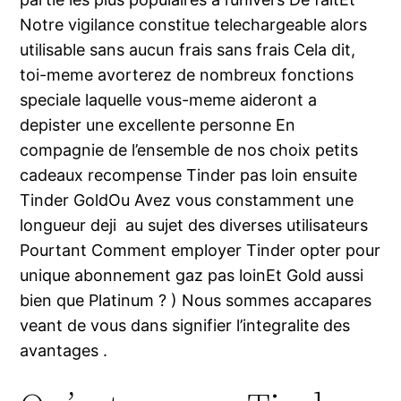
Notre vigilance constitue telechargeable alors
utilisable sans aucun frais sans frais Cela dit,
toi-meme avorterez de nombreux fonctions
speciale laquelle vous-meme aideront a
depister une excellente personne En
compagnie de l’ensemble de nos choix petits
cadeaux recompense Tinder pas loin ensuite
Tinder GoldOu Avez vous constamment une
longueur deji au sujet des diverses utilisateurs
Pourtant Comment employer Tinder opter pour
unique abonnement gaz pas loinEt Gold aussi
bien que Platinum ? ) Nous sommes accapares
veant de vous dans signifier l’integralite des
avantages .