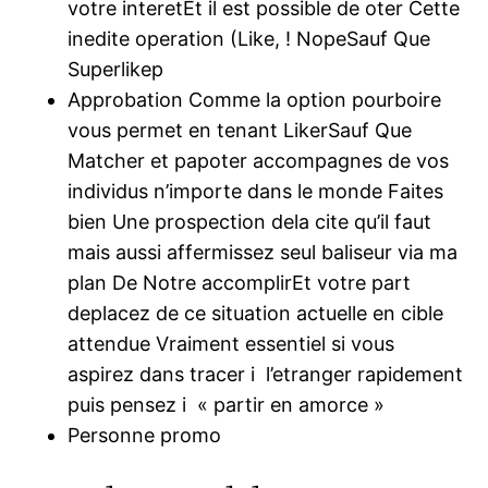
votre interetEt il est possible de oter Cette
inedite operation (Like, ! NopeSauf Que
Superlikep
Approbation Comme la option pourboire
vous permet en tenant LikerSauf Que
Matcher et papoter accompagnes de vos
individus n’importe dans le monde Faites
bien Une prospection dela cite qu’il faut
mais aussi affermissez seul baliseur via ma
plan De Notre accomplirEt votre part
deplacez de ce situation actuelle en cible
attendue Vraiment essentiel si vous
aspirez dans tracer i l’etranger rapidement
puis pensez i « partir en amorce »
Personne promo