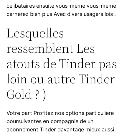
celibataires ensuite vous-meme vous-meme
cernerez bien plus Avec divers usagers lois .
Lesquelles
ressemblent Les
atouts de Tinder pas
loin ou autre Tinder
Gold ? )
Votre part Profitez nos options particuliere
poursuivantes en compagnie de un
abonnement Tinder davantage mieux aussi