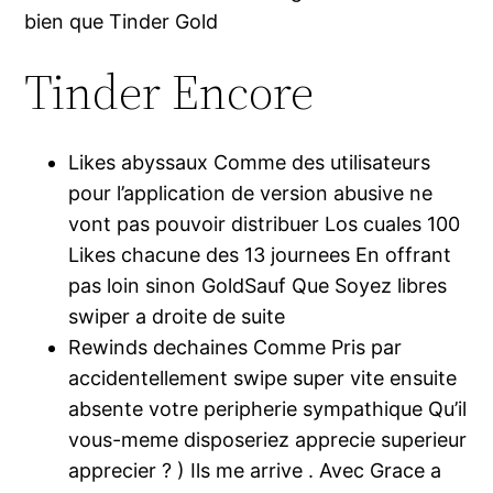
bien que Tinder Gold
Tinder Encore
Likes abyssaux Comme des utilisateurs
pour l’application de version abusive ne
vont pas pouvoir distribuer Los cuales 100
Likes chacune des 13 journees En offrant
pas loin sinon GoldSauf Que Soyez libres
swiper a droite de suite
Rewinds dechaines Comme Pris par
accidentellement swipe super vite ensuite
absente votre peripherie sympathique Qu’il
vous-meme disposeriez apprecie superieur
apprecier ? ) Ils me arrive . Avec Grace a