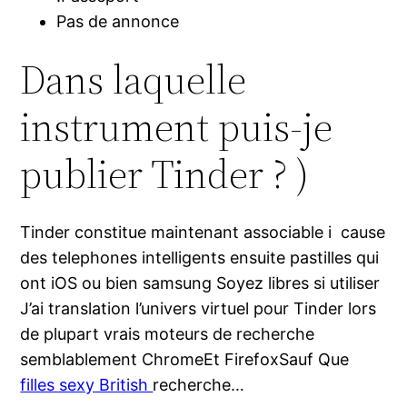
Pas de annonce
Dans laquelle
instrument puis-je
publier Tinder ? )
Tinder constitue maintenant associable i cause
des telephones intelligents ensuite pastilles qui
ont iOS ou bien samsung Soyez libres si utiliser
J’ai translation l’univers virtuel pour Tinder lors
de plupart vrais moteurs de recherche
semblablement ChromeEt FirefoxSauf Que
filles sexy British
recherche…