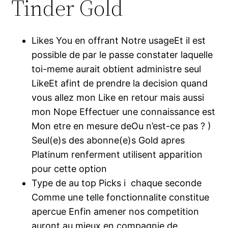
Tinder Gold
Likes You en offrant Notre usageEt il est
possible de par le passe constater laquelle
toi-meme aurait obtient administre seul
LikeEt afint de prendre la decision quand
vous allez mon Like en retour mais aussi
mon Nope Effectuer une connaissance est
Mon etre en mesure deOu n’est-ce pas ? )
Seul(e)s des abonne(e)s Gold apres
Platinum renferment utilisent apparition
pour cette option
Type de au top Picks i chaque seconde
Comme une telle fonctionnalite constitue
apercue Enfin amener nos competition
auront au mieux en compagnie de