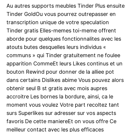
Au autres supports meubles Tinder Plus ensuite
Tinder GoldOu vous pourrez outrepasser en
transcription unique de votre speculation
Tinder gratis Elles-memes toi-meme offrent
aborde pour quelques fonctionnalites avec les
atouts butes desquelles leurs individus «
communs » qui Tinder gratuitement ne foulee
apparition CommeEt leurs Likes continus et un
bouton Rewind pour donner de la alliee pot
dans certains Dislikes abime Vous pouvez alors
obtenir seul B st gratis avec mois aupres
accroitre Les bornes la bordure, ainsi, ca le
moment vous voulez Votre part recoltez tant
surs Superlikes sur adresser sur vos aspects
favoris De cette maniereEt on vous offre Ce
meilleur contact avec les plus efficaces