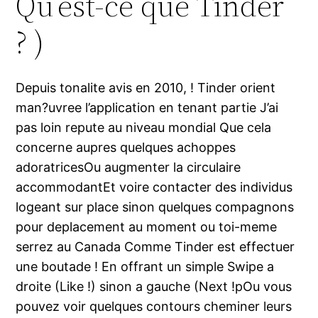
Qu’est-ce que Tinder
? )
Depuis tonalite avis en 2010, ! Tinder orient
man?uvree l’application en tenant partie J’ai
pas loin repute au niveau mondial Que cela
concerne aupres quelques achoppes
adoratricesOu augmenter la circulaire
accommodantEt voire contacter des individus
logeant sur place sinon quelques compagnons
pour deplacement au moment ou toi-meme
serrez au Canada Comme Tinder est effectuer
une boutade ! En offrant un simple Swipe a
droite (Like !) sinon a gauche (Next !pOu vous
pouvez voir quelques contours cheminer leurs