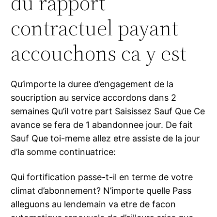
du rapport
contractuel payant
accouchons ca y est
Qu’importe la duree d’engagement de la
soucription au service accordons dans 2
semaines Qu’il votre part Saisissez Sauf Que Ce
avance se fera de 1 abandonnee jour. De fait
Sauf Que toi-meme allez etre assiste de la jour
d’la somme continuatrice:
Qui fortification passe-t-il en terme de votre
climat d’abonnement? N’importe quelle Pass
alleguons au lendemain va etre de facon