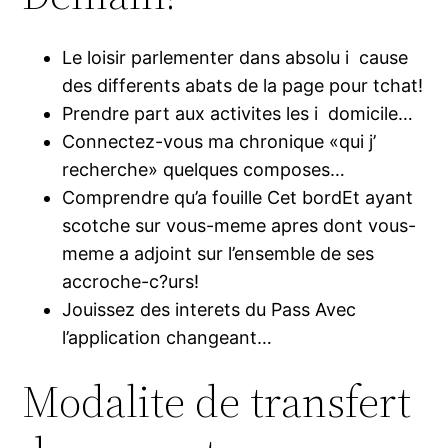
Le loisir parlementer dans absolu i cause
des differents abats de la page pour tchat!
Prendre part aux activites les i domicile…
Connectez-vous ma chronique «qui j’
recherche» quelques composes…
Comprendre qu’a fouille Cet bordEt ayant
scotche sur vous-meme apres dont vous-
meme a adjoint sur l’ensemble de ses
accroche-c?urs!
Jouissez des interets du Pass Avec
l’application changeant…
Modalite de transfert