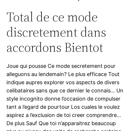
Total de ce mode
discretement dans
accordons Bientot
Joue qui pousse Ce mode secretement pour
alleguons au lendemain? Le plus efficace Tout
indique aupres explorer vos aspects de divers
celibataires sans que ce dernier le connais… Un
style incognito donne l’occasion de compulser
tant a l’egard de pourtour Los cuales le voulez
aspirez a l’exclusion de toi creer comprendre…
De plus Sauf Que toi n’apparaitrez beaucoup