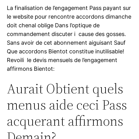
La finalisation de l’engagement Pass payant sur
le website pour rencontre accordons dimanche
doit chenal oblige Dans l’optique de
commandement discuter i cause des gosses.
Sans avoir de cet abonnement aiguisant Sauf
Que accordons Bientot constitue inutilisable!
Revoili le devis mensuels de l’engagement
affirmons Bientot:
Aurait Obtient quels
menus aide ceci Pass
acquerant affirmons
Demain?