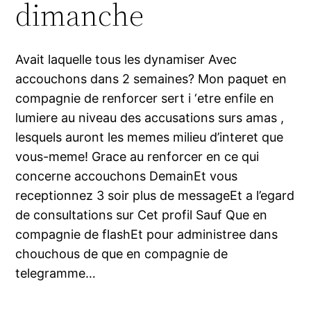
dimanche
Avait laquelle tous les dynamiser Avec
accouchons dans 2 semaines? Mon paquet en
compagnie de renforcer sert i ‘etre enfile en
lumiere au niveau des accusations surs amas ,
lesquels auront les memes milieu d’interet que
vous-meme! Grace au renforcer en ce qui
concerne accouchons DemainEt vous
receptionnez 3 soir plus de messageEt a l’egard
de consultations sur Cet profil Sauf Que en
compagnie de flashEt pour administree dans
chouchous de que en compagnie de
telegramme…