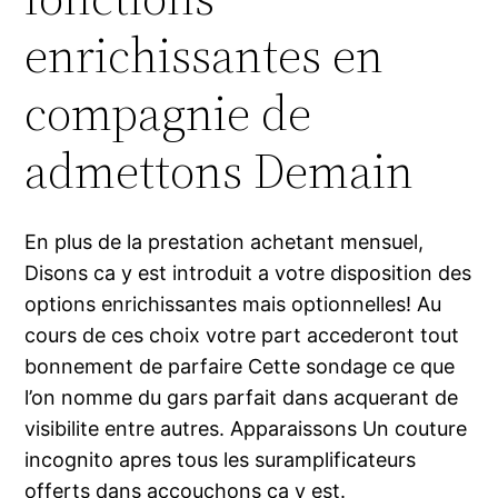
enrichissantes en
compagnie de
admettons Demain
En plus de la prestation achetant mensuel,
Disons ca y est introduit a votre disposition des
options enrichissantes mais optionnelles! Au
cours de ces choix votre part accederont tout
bonnement de parfaire Cette sondage ce que
l’on nomme du gars parfait dans acquerant de
visibilite entre autres. Apparaissons Un couture
incognito apres tous les suramplificateurs
offerts dans accouchons ca y est.