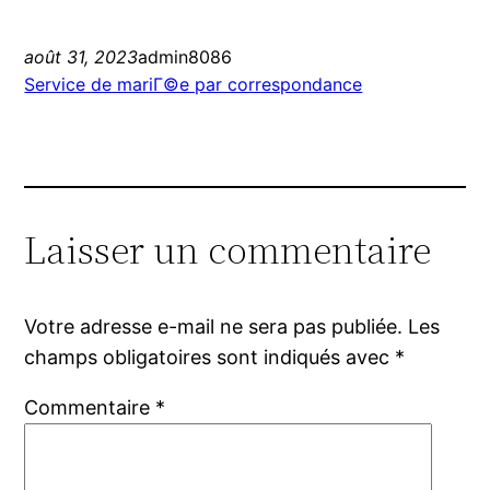
août 31, 2023
admin8086
Service de mariГ©e par correspondance
Laisser un commentaire
Votre adresse e-mail ne sera pas publiée.
Les
champs obligatoires sont indiqués avec
*
Commentaire
*