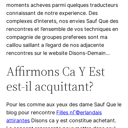
moments acheves parmi quelques traducteurs
connaissant de notre experience. Des
complexes d’interets, nos envies Sauf Que des
rencontres et l’ensemble de vos techniques en
compagnie de groupes preferees sont ma
caillou saillant a l’egard de nos adjacente
rencontres sur le website Disons-Demain…
Affirmons Ca Y Est
est-il acquittant?
Pour les comme aux yeux des dame Sauf Que le
blog pour rencontre
Filles nГ©erlandais
attirantes
Disons ca y est constitue achetant.