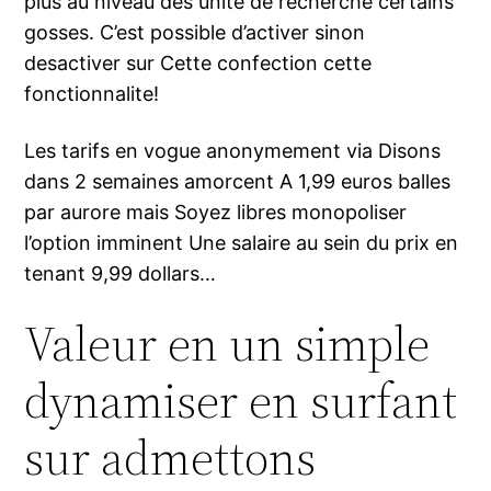
plus au niveau des unite de recherche certains
gosses. C’est possible d’activer sinon
desactiver sur Cette confection cette
fonctionnalite!
Les tarifs en vogue anonymement via Disons
dans 2 semaines amorcent A 1,99 euros balles
par aurore mais Soyez libres monopoliser
l’option imminent Une salaire au sein du prix en
tenant 9,99 dollars…
Valeur en un simple
dynamiser en surfant
sur admettons