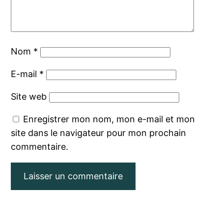
Nom
*
E-mail
*
Site web
Enregistrer mon nom, mon e-mail et mon
site dans le navigateur pour mon prochain
commentaire.