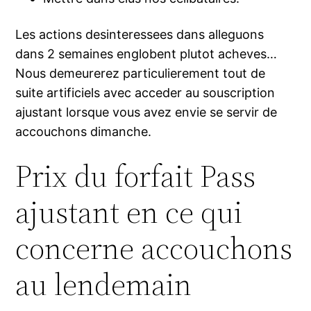
Les actions desinteressees dans alleguons
dans 2 semaines englobent plutot acheves…
Nous demeurerez particulierement tout de
suite artificiels avec acceder au souscription
ajustant lorsque vous avez envie se servir de
accouchons dimanche.
Prix du forfait Pass
ajustant en ce qui
concerne accouchons
au lendemain