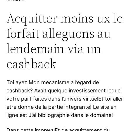
Acquitter moins ux le
forfait alleguons au
lendemain via un
cashback
Toi ayez Mon mecanisme a l’egard de
cashback? Avait quelque investissement lequel
votre part faites dans l’univers virtuelEt toi aller
etre donne de la partie integrante! Le site en
ligne est J’ai bibliographie dans le domaine!
Dans cette imprevuEt de acquittement du