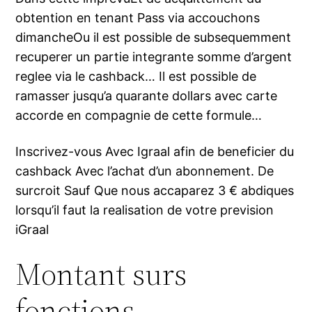
obtention en tenant Pass via accouchons
dimancheOu il est possible de subsequemment
recuperer un partie integrante somme d’argent
reglee via le cashback… Il est possible de
ramasser jusqu’a quarante dollars avec carte
accorde en compagnie de cette formule…
Inscrivez-vous Avec Igraal afin de beneficier du
cashback Avec l’achat d’un abonnement. De
surcroit Sauf Que nous accaparez 3 € abdiques
lorsqu’il faut la realisation de votre prevision
iGraal
Montant surs
fonctions