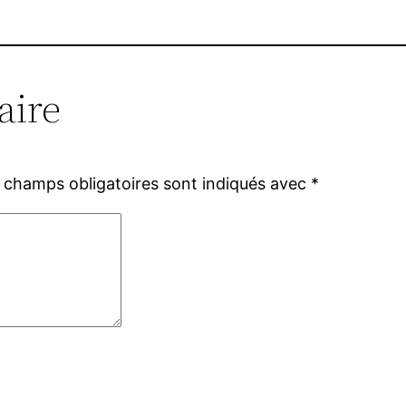
aire
 champs obligatoires sont indiqués avec
*