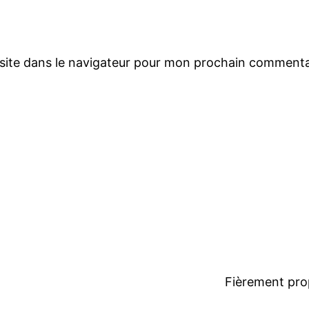
site dans le navigateur pour mon prochain commenta
Fièrement pro