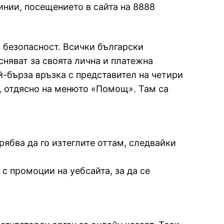
инии, посещението в сайта на 8888
а безопасност. Всички български
сняват за своята лична и платежна
й-бърза връзка с представител на четири
а, отдясно на менюто «Помощ». Там са
.
рябва да го изтеглите оттам, следвайки
с промоции на уебсайта, за да се