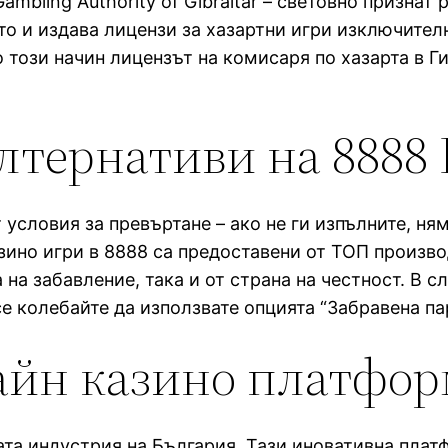
bling Authority of Gibraltar – световно признат 
то и издава лицензи за хазартни игри изключител
о този начин лицензът на комисаря по хазарта в 
алтернативи на 8888
т условия за превъртане – ако не ги изпълните, ня
зино игри в 8888 са предоставени от ТОП произво
 на забавление, така и от страна на честност. В с
е колебайте да използвате опцията “Забравена па
айн казино платфор
ната индустрия на България. Тази иновативна пла