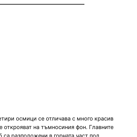
етири осмици се отличава с много красив
е открояват на тъмносиния фон. Главните
уб са разположени в горната част под