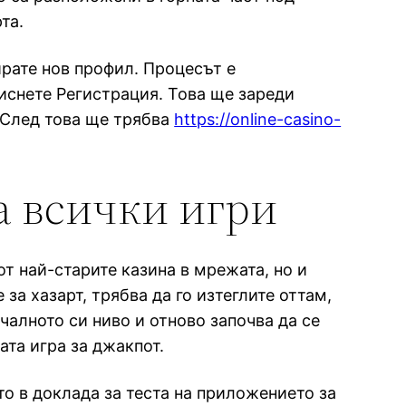
та.
ирате нов профил. Процесът е
тиснете Регистрация. Това ще зареди
 След това ще трябва
https://online-casino-
а всички игри
 от най-старите казина в мрежата, но и
за хазарт, трябва да го изтеглите оттам,
чалното си ниво и отново започва да се
ата игра за джакпот.
о в доклада за теста на приложението за