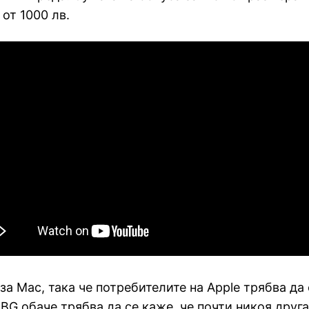
от 1000 лв.
а Mac, така че потребителите на Apple трябва да 
 BG обаче трябва да се каже, че почти никоя друг