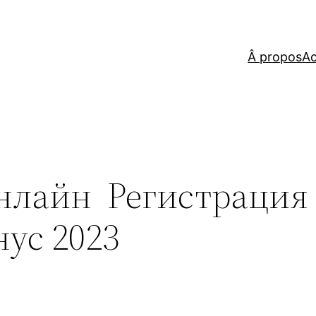
Â propos
Ac
нлайн ️ Регистрация 
нус 2023