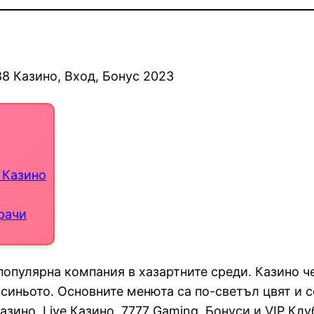
88 Казино, Вход, Бонус 2023
 Казино
рачи
популярна компания в хазартните среди. Казино ч
 синьото. Основните менюта са по-светъл цвят и с
азино, Live Казино, 7777 Gaming, Бонуси и VIP Кл