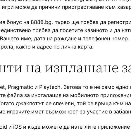
и игри може да причини пристрастяване към хазар
ия бонус на 8888.bg, първо ще трябва да регистр
 единствено трябва да посетите казиното и да на
 Вашето име, дата на раждане и телефонен номер.
ола, както и адрес по лична карта.
ти на изплащане з
t, Pragmatic и Playtech. Затова то е не само едно
ите файла за инсталация на мобилното приложение 
Когато джакпотът се спечели, той се връща към на
еме играчите имат възможност за участие в забавн
oid и iOS и къде можете да изтеглите приложениет