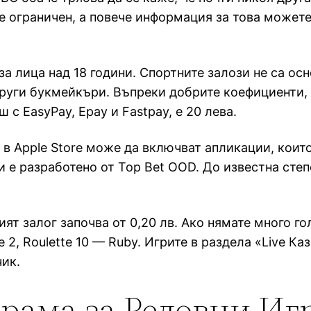
е ограничен, а повече информация за това может
за лица над 18 години. Спортните залози не са ос
други букмейкъри. Въпреки добрите коефициенти, 
с EasyPay, Epay и Fastpay, е 20 лева.
в Apple Store може да включват апликации, които
 е разработено от Top Bet OOD. До известна степ
ят залог започва от 0,20 лв. Ако нямате много г
tte 2, Roulette 10 — Ruby. Игрите в раздела «Live К
ик.
рама за Редовни Иг