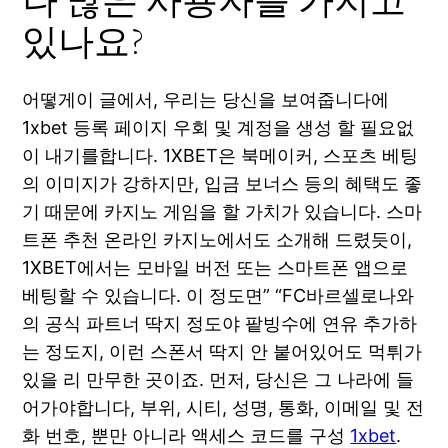
나 많은 사용자를 가지고
있나요?
어떻게이 글에서, 우리는 당신을 보여줍니다에
1xbet 등록 페이지 우회 및 계정을 생성 할 필요없
이 내기를합니다. 1XBET은 북메이커, 스포츠 베팅
의 이미지가 강하지만, 입금 보너스 등의 혜택도 좋
기 때문에 카지노 게임을 할 가치가 있습니다. 스마
트폰 추천 온라인 카지노에서도 소개해 드렸듯이,
1XBET에서는 모바일 버전 또는 스마트폰 앱으로
베팅할 수 있습니다. 이 정도면” “FC바르셀로나와
의 공식 파트너 딱지 정도야 팥빙수에 연유 추가하
는 정도지, 이런 스폰서 딱지 안 붙어있어도 먹튀가
있을 리 만무한 곳이죠. 먼저, 당신은 그 나라에 들
어가야합니다, 부위, 시티, 성명, 통화, 이메일 및 전
화 번호, 뿐만 아니라 액세스 코드를 구성
1xbet
.