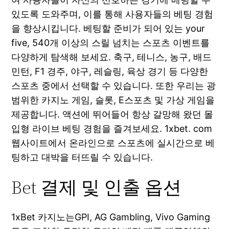
있도록 도와주며, 이를 통해 사용자들의 베팅 경험
을 향상시킵니다. 베팅할 준비가 되어 있는 your
five, 540개 이상의 스릴 넘치는 스포츠 이벤트를
다양하게 탐색해 보세요. 축구, 테니스, 농구, 배드
민턴, F1 경주, 야구, 레슬링, 육상 경기 등 다양한
스포츠 중에서 선택할 수 있습니다. 또한 우리는 광
범위한 카지노 게임, 슬롯, E스포츠 및 가상 게임을
제공합니다. 액션에 뛰어들어 항상 갈망해 왔던 몰
입형 라이브 베팅 경험을 즐겨보세요. 1xbet. com
웹사이트에서 온라인으로 스포츠에 실시간으로 베
팅하고 대박을 터뜨릴 수 있습니다.
Bet 결제 및 인출 옵션
1xBet 카지노는GPI, AG Gambling, Vivo Gaming