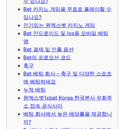
수 있나요?
Bet 카지노 게임을 무료로 플레이할 수
있나요?
인기있는 원엑스벳 카지노 게임
Bet 안드로이드 및 Ios용 모바일 베팅
앱
Bet 결제 및 인출 옵션
Bet의 프로모션 코드
축구
Bet 베팅 회사 – 축구 및 다양한 스포츠
에 베팅하세요
누적 베팅
원엑스벳1xbet Korea 한국본사 우회주
소 접속 공식사이
베팅 회사에서 높은 배당률을 제공합니
까?