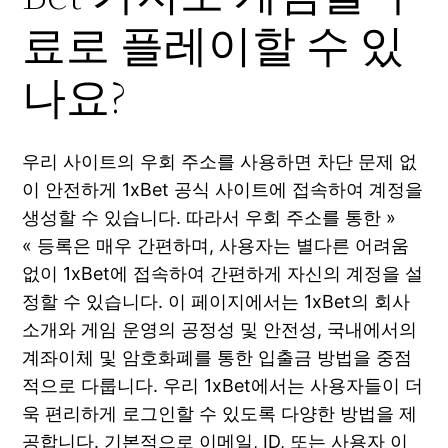
료로 플레이할 수 있
나요?
우리 사이트의 우회 주소를 사용하면 차단 문제 없
이 안전하게 1xBet 공식 사이트에 접속하여 계정을
생성할 수 있습니다. 따라서 우회 주소를 통한 »
« 등록은 매우 간편하며, 사용자는 별다른 어려움
없이 1xBet에 접속하여 간편하게 자신의 계정을 설
정할 수 있습니다. 이 페이지에서는 1xBet의 회사
소개와 게임 운영의 공정성 및 안전성, 국내에서의
계좌이체 및 암호화폐를 통한 입출금 방법을 중점
적으로 다룹니다. 우리 1xBet에서는 사용자들이 더
욱 편리하게 로그인할 수 있도록 다양한 방법을 제
공합니다. 기본적으로 이메일, ID, 또는 사용자 이