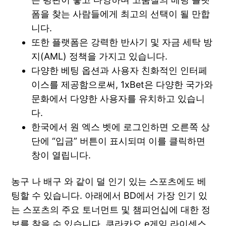
폼을 찾는 사람들에게 최고의 선택이 될 만합
니다.
또한 플랫폼은 강력한 반사기 및 자금 세탁 방
지(AML) 정책을 가지고 있습니다.
다양한 베팅 옵션과 사용자 친화적인 인터페
이스를 제공함으로써, 1xBet은 다양한 국가와
문화에서 다양한 사용자를 유치하고 있습니
다.
한국에서 원 엑스 벳에 로그인하면 오른쪽 상
단에 “입금” 버튼이 표시되며 이를 클릭하면
창이 열립니다.
농구 나 배구 와 같이 덜 인기 있는 스포츠에도 베
팅할 수 있습니다. 아래에서 BD에서 가장 인기 있
는 스포츠의 주요 토너먼트 및 챔피언십에 대한 정
보를 찾을 수 있습니다. 쿠라카오 e게임 라이센스