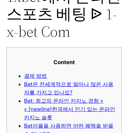
스포츠 베팅 ᐉ 1-
x-bet Com
Content
결제 방법
Bet은 전세계적으로 얼마나 많은 사용
자를 가지고 있나요?
Bet: 최고의 온라인 카지노 경험 »
« [newline]한국에서 인기 있는 온라인
카지노 슬롯
Bet어플을 사용하면 어떤 혜택을 받을