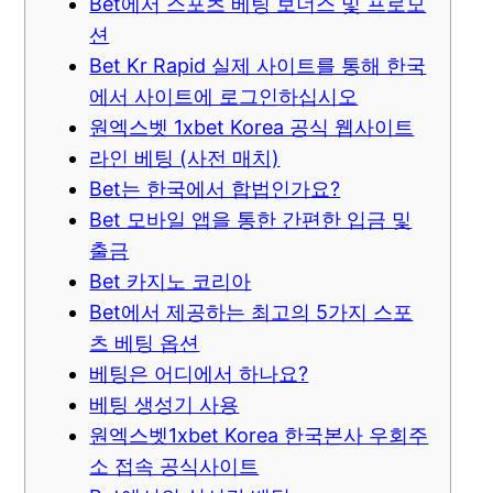
Bet에서 스포츠 베팅 보너스 및 프로모
션
Bet Kr Rapid 실제 사이트를 통해 한국
에서 사이트에 로그인하십시오
원엑스벳 1xbet Korea 공식 웹사이트
라인 베팅 (사전 매치)
Bet는 한국에서 합법인가요?
Bet 모바일 앱을 통한 간편한 입금 및
출금
Bet 카지노 코리아
Bet에서 제공하는 최고의 5가지 스포
츠 베팅 옵션
베팅은 어디에서 하나요?
베팅 생성기 사용
원엑스벳1xbet Korea 한국본사 우회주
소 접속 공식사이트