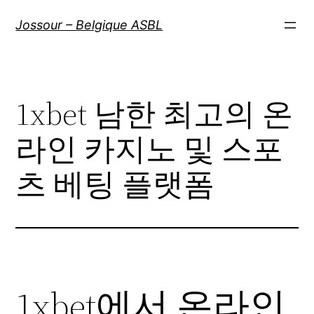
Aller
Jossour – Belgique ASBL
au
contenu
1xbet 남한 최고의 온
라인 카지노 및 스포
츠 베팅 플랫폼
1xbet에서 온라인