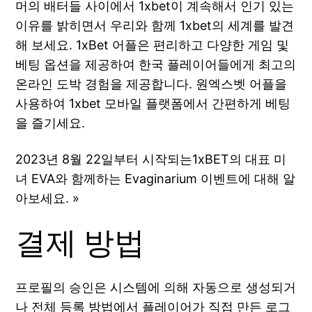
머의 배터들 사이에서 1xbet이 계속해서 인기 있는
이유를 밝히면서 우리와 함께 1xbet의 세계를 발견
해 보세요. 1xBet 어플은 편리하고 다양한 게임 및
베팅 옵션을 제공하여 한국 플레이어들에게 최고의
온라인 도박 경험을 제공합니다. 원엑스벳 어플을
사용하여 1xbet 모바일 플랫폼에서 간편하게 베팅
을 즐기세요.
2023년 8월 22일부터 시작되는1xBET의 대표 미
녀 EVA와 함께하는 Evaginarium 이벤트에 대해 알
아보세요. »
결제 방법
프로필의 승인은 시스템에 의해 자동으로 생성되거
나 전체 등록 방법에서 플레이어가 직접 만든 로그