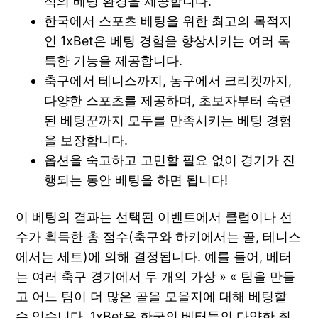
적의 베팅 환경을 제공합니다.
한국에서 스포츠 베팅을 위한 최고의 목적지
인 1xBet은 베팅 경험을 향상시키는 여러 독
특한 기능을 제공합니다.
축구에서 테니스까지, 농구에서 크리켓까지,
다양한 스포츠를 제공하며, 초보자부터 숙련
된 베팅꾼까지 모두를 만족시키는 베팅 경험
을 보장합니다.
옵션을 숙고하고 고민할 필요 없이 경기가 진
행되는 동안 베팅을 하면 됩니다!
이 베팅의 결과는 선택된 이벤트에서 클럽이나 선
수가 획득한 총 점수(축구와 하키에서는 골, 테니스
에서는 세트)에 의해 결정됩니다. 예를 들어, 베터
는 여러 축구 경기에서 두 개의 가상 » « 팀을 만들
고 어느 팀이 더 많은 골을 모을지에 대해 베팅할
수 있습니다. 1xBet은 한국의 베터들의 다양한 취