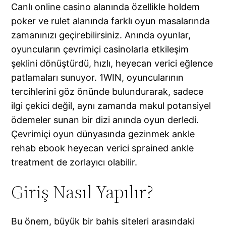
Canlı online casino alanında özellikle holdem
poker ve rulet alanında farklı oyun masalarında
zamanınızı geçirebilirsiniz. Anında oyunlar,
oyuncuların çevrimiçi casinolarla etkileşim
şeklini dönüştürdü, hızlı, heyecan verici eğlence
patlamaları sunuyor. 1WIN, oyuncularının
tercihlerini göz önünde bulundurarak, sadece
ilgi çekici değil, aynı zamanda makul potansiyel
ödemeler sunan bir dizi anında oyun derledi.
Çevrimiçi oyun dünyasında gezinmek ankle
rehab ebook heyecan verici sprained ankle
treatment de zorlayıcı olabilir.
Giriş Nasıl Yapılır?
Bu önem, büyük bir bahis siteleri arasındaki