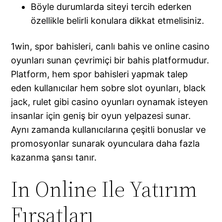
Böyle durumlarda siteyi tercih ederken
özellikle belirli konulara dikkat etmelisiniz.
1win, spor bahisleri, canlı bahis ve online casino
oyunları sunan çevrimiçi bir bahis platformudur.
Platform, hem spor bahisleri yapmak talep
eden kullanıcılar hem sobre slot oyunları, black
jack, rulet gibi casino oyunları oynamak isteyen
insanlar için geniş bir oyun yelpazesi sunar.
Aynı zamanda kullanıcılarına çeşitli bonuslar ve
promosyonlar sunarak oyunculara daha fazla
kazanma şansı tanır.
In Online Ile Yatırım
Fırsatları