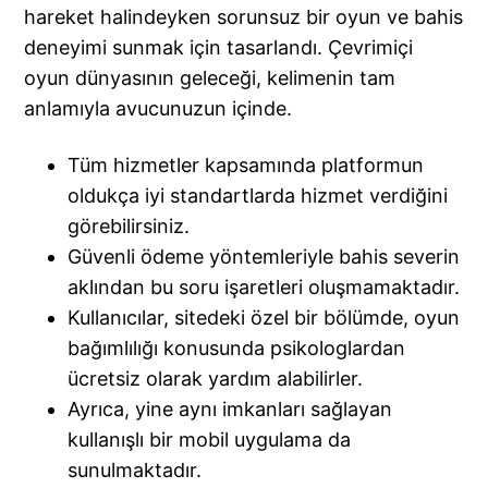
hareket halindeyken sorunsuz bir oyun ve bahis
deneyimi sunmak için tasarlandı. Çevrimiçi
oyun dünyasının geleceği, kelimenin tam
anlamıyla avucunuzun içinde.
Tüm hizmetler kapsamında platformun
oldukça iyi standartlarda hizmet verdiğini
görebilirsiniz.
Güvenli ödeme yöntemleriyle bahis severin
aklından bu soru işaretleri oluşmamaktadır.
Kullanıcılar, sitedeki özel bir bölümde, oyun
bağımlılığı konusunda psikologlardan
ücretsiz olarak yardım alabilirler.
Ayrıca, yine aynı imkanları sağlayan
kullanışlı bir mobil uygulama da
sunulmaktadır.