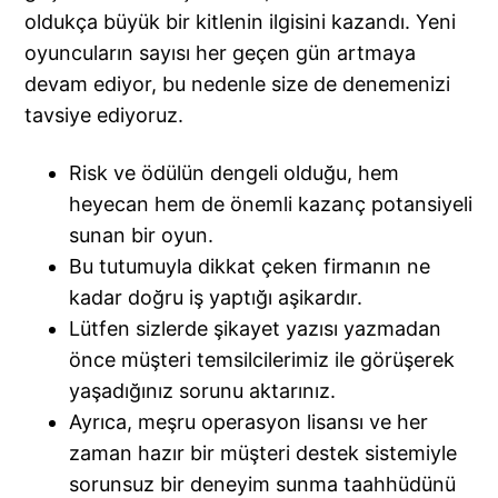
oldukça büyük bir kitlenin ilgisini kazandı. Yeni
oyuncuların sayısı her geçen gün artmaya
devam ediyor, bu nedenle size de denemenizi
tavsiye ediyoruz.
Risk ve ödülün dengeli olduğu, hem
heyecan hem de önemli kazanç potansiyeli
sunan bir oyun.
Bu tutumuyla dikkat çeken firmanın ne
kadar doğru iş yaptığı aşikardır.
Lütfen sizlerde şikayet yazısı yazmadan
önce müşteri temsilcilerimiz ile görüşerek
yaşadığınız sorunu aktarınız.
Ayrıca, meşru operasyon lisansı ve her
zaman hazır bir müşteri destek sistemiyle
sorunsuz bir deneyim sunma taahhüdünü