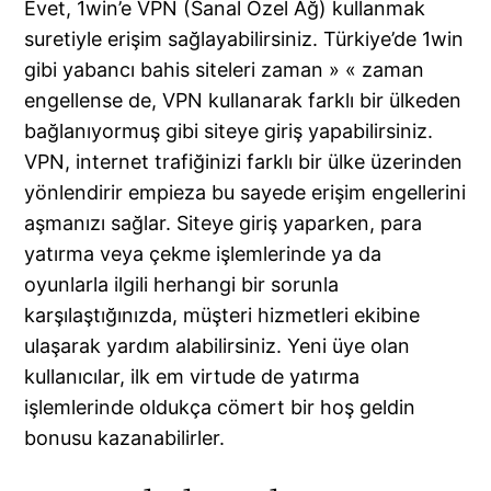
Evet, 1win’e VPN (Sanal Özel Ağ) kullanmak
suretiyle erişim sağlayabilirsiniz. Türkiye’de 1win
gibi yabancı bahis siteleri zaman » « zaman
engellense de, VPN kullanarak farklı bir ülkeden
bağlanıyormuş gibi siteye giriş yapabilirsiniz.
VPN, internet trafiğinizi farklı bir ülke üzerinden
yönlendirir empieza bu sayede erişim engellerini
aşmanızı sağlar. Siteye giriş yaparken, para
yatırma veya çekme işlemlerinde ya da
oyunlarla ilgili herhangi bir sorunla
karşılaştığınızda, müşteri hizmetleri ekibine
ulaşarak yardım alabilirsiniz. Yeni üye olan
kullanıcılar, ilk em virtude de yatırma
işlemlerinde oldukça cömert bir hoş geldin
bonusu kazanabilirler.