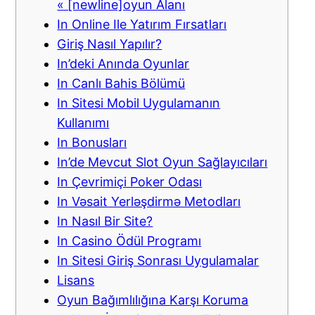
« [newline]oyun Alanı
In Online Ile Yatırım Fırsatları
Giriş Nasıl Yapılır?
In’deki Anında Oyunlar
In Canlı Bahis Bölümü
In Sitesi Mobil Uygulamanın
Kullanımı
In Bonusları
In’de Mevcut Slot Oyun Sağlayıcıları
In Çevrimiçi Poker Odası
In Vəsait Yerləşdirmə Metodları
In Nasıl Bir Site?
In Casino Ödül Programı
In Sitesi Giriş Sonrası Uygulamalar
Lisans
Oyun Bağımlılığına Karşı Koruma