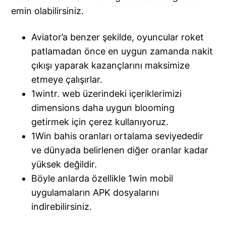
emin olabilirsiniz.
Aviator’a benzer şekilde, oyuncular roket
patlamadan önce en uygun zamanda nakit
çıkışı yaparak kazançlarını maksimize
etmeye çalışırlar.
1wintr. web üzerindeki içeriklerimizi
dimensions daha uygun blooming
getirmek için çerez kullanıyoruz.
1Win bahis oranları ortalama seviyededir
ve dünyada belirlenen diğer oranlar kadar
yüksek değildir.
Böyle anlarda özellikle 1win mobil
uygulamaların APK dosyalarını
indirebilirsiniz.