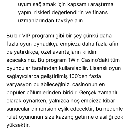
uyum sağlamak için kapsamlı araştırma
yapın, riskleri değerlendirin ve finans
uzmanlarından tavsiye alın.
Bu bir VIP programı gibi bir şey çünkü daha
fazla oyun oynadıkça empieza daha fazla afin
de yatırdıkça, özel avantajların kilidini
açacaksınız. Bu program 1Win Casino’daki tüm
oyuncular tarafından kullanılabilir. Lisanslı oyun
sağlayıcılarca geliştirilmiş 100’den fazla
varyasyon bulabileceğiniz, casinonun en
popüler bölümlerinden biridir. Gerçek zamanlı
olarak oynarken, yalnızca hoş empieza kibar
sunucular dimension eşlik edecektir, bu nedenle
rulet oyununun size kazanç getirme olasılığı çok
yüksektir.