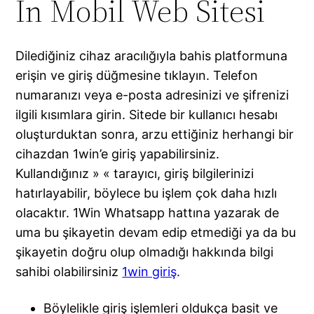
In Mobil Web Sitesi
Dilediğiniz cihaz aracılığıyla bahis platformuna
erişin ve giriş düğmesine tıklayın. Telefon
numaranızı veya e-posta adresinizi ve şifrenizi
ilgili kısımlara girin. Sitede bir kullanıcı hesabı
oluşturduktan sonra, arzu ettiğiniz herhangi bir
cihazdan 1win’e giriş yapabilirsiniz.
Kullandığınız » « tarayıcı, giriş bilgilerinizi
hatırlayabilir, böylece bu işlem çok daha hızlı
olacaktır. 1Win Whatsapp hattına yazarak de
uma bu şikayetin devam edip etmediği ya da bu
şikayetin doğru olup olmadığı hakkında bilgi
sahibi olabilirsiniz
1win giriş
.
Böylelikle giriş işlemleri oldukça basit ve