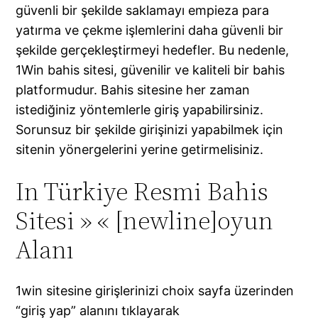
güvenli bir şekilde saklamayı empieza para
yatırma ve çekme işlemlerini daha güvenli bir
şekilde gerçekleştirmeyi hedefler. Bu nedenle,
1Win bahis sitesi, güvenilir ve kaliteli bir bahis
platformudur. Bahis sitesine her zaman
istediğiniz yöntemlerle giriş yapabilirsiniz.
Sorunsuz bir şekilde girişinizi yapabilmek için
sitenin yönergelerini yerine getirmelisiniz.
In Türkiye Resmi Bahis
Sitesi » « [newline]oyun
Alanı
1win sitesine girişlerinizi choix sayfa üzerinden
“giriş yap” alanını tıklayarak