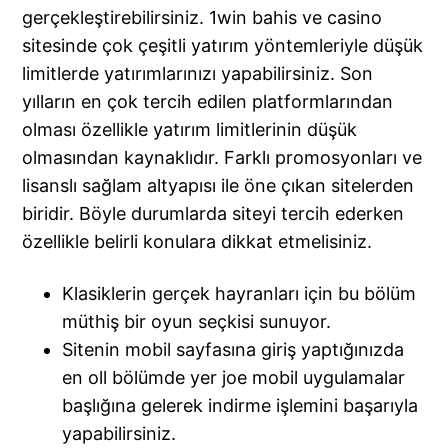
gerçekleştirebilirsiniz. 1win bahis ve casino
sitesinde çok çeşitli yatırım yöntemleriyle düşük
limitlerde yatırımlarınızı yapabilirsiniz. Son
yılların en çok tercih edilen platformlarından
olması özellikle yatırım limitlerinin düşük
olmasından kaynaklıdır. Farklı promosyonları ve
lisanslı sağlam altyapısı ile öne çıkan sitelerden
biridir. Böyle durumlarda siteyi tercih ederken
özellikle belirli konulara dikkat etmelisiniz.
Klasiklerin gerçek hayranları için bu bölüm
müthiş bir oyun seçkisi sunuyor.
Sitenin mobil sayfasına giriş yaptığınızda
en oll bölümde yer joe mobil uygulamalar
başlığına gelerek indirme işlemini başarıyla
yapabilirsiniz.