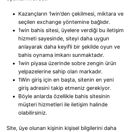
Kazançların 1win’den çekilmesi, miktara ve
seçilen exchange yöntemine bağlıdır.
1win bahis sitesi, üyelere verdiği bu iletişim
hizmeti sayesinde, siteyi daha uygun
anlayarak daha keyifli bir şekilde oyun ve
bahis oynama imkanı sunmaktadır.
1win piyasa üzerinde sobre zengin ürün
yelpazelerine sahip olan markadır.
1Win giriş için en başta, sitenin en yeni
giriş adresini takip etmeniz gerekiyor.
Böyle anlarda özellikle bahis sitesinin
müşteri hizmetleri ile iletişim halinde
olabilirsiniz.
Site, üye olunan kişinin kişisel bilgilerini daha