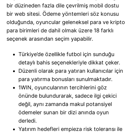
bir düzineden fazla dile çevrilmiş mobil dostu
bir web sitesi. Ödeme yöntemleri söz konusu
olduğunda, oyuncular geleneksel para ve kripto
para birimleri de dahil olmak üzere 18 farklı
seçenek arasından seçim yapabilir.
Türkiye’de özellikle futbol için sunduğu
detaylı bahis seçenekleriyle dikkat çeker.
Düzenli olarak para yatıran kullanıcılar için
para yatırma bonusları sunulmaktadır.
1WIN, oyuncularının tercihlerini göz
önünde bulundurarak, sadece ilgi çekici
değil, aynı zamanda makul potansiyel
ödemeler sunan bir dizi anında oyun
derledi.
Yatırım hedefleri empieza risk toleransı ile