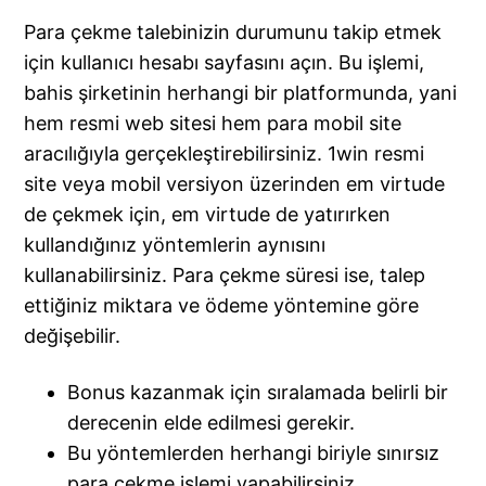
Para çekme talebinizin durumunu takip etmek
için kullanıcı hesabı sayfasını açın. Bu işlemi,
bahis şirketinin herhangi bir platformunda, yani
hem resmi web sitesi hem para mobil site
aracılığıyla gerçekleştirebilirsiniz. 1win resmi
site veya mobil versiyon üzerinden em virtude
de çekmek için, em virtude de yatırırken
kullandığınız yöntemlerin aynısını
kullanabilirsiniz. Para çekme süresi ise, talep
ettiğiniz miktara ve ödeme yöntemine göre
değişebilir.
Bonus kazanmak için sıralamada belirli bir
derecenin elde edilmesi gerekir.
Bu yöntemlerden herhangi biriyle sınırsız
para çekme işlemi yapabilirsiniz.