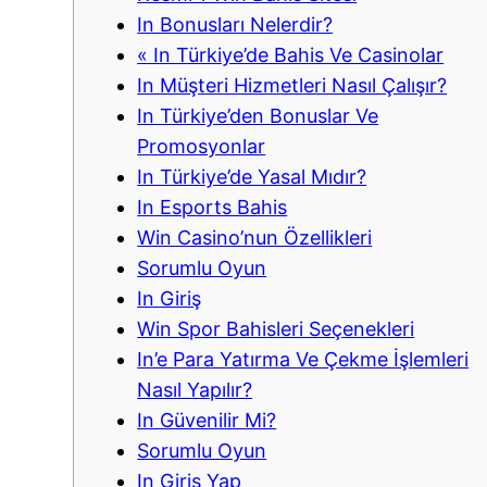
In Bonusları Nelerdir?
« In Türkiye’de Bahis Ve Casinolar
In Müşteri Hizmetleri Nasıl Çalışır?
In Türkiye’den Bonuslar Ve
Promosyonlar
In Türkiye’de Yasal Mıdır?
In Esports Bahis
Win Casino’nun Özellikleri
Sorumlu Oyun
In Giriş
Win Spor Bahisleri Seçenekleri
In’e Para Yatırma Ve Çekme İşlemleri
Nasıl Yapılır?
In Güvenilir Mi?
Sorumlu Oyun
In Giriş Yap