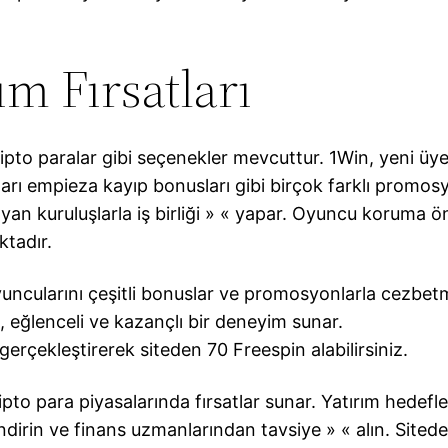
ım Fırsatları
ipto paralar gibi seçenekler mevcuttur. 1Win, yeni üyel
ları empieza kayıp bonusları gibi birçok farklı promo
yan kuruluşlarla iş birliği » « yapar. Oyuncu koruma ö
tadır.
oyuncularını çeşitli bonuslar ve promosyonlarla cezbet
, eğlenceli ve kazançlı bir deneyim sunar.
 gerçekleştirerek siteden 70 Freespin alabilirsiniz.
pto para piyasalarında fırsatlar sunar. Yatırım hedefl
endirin ve finans uzmanlarından tavsiye » « alın. Site