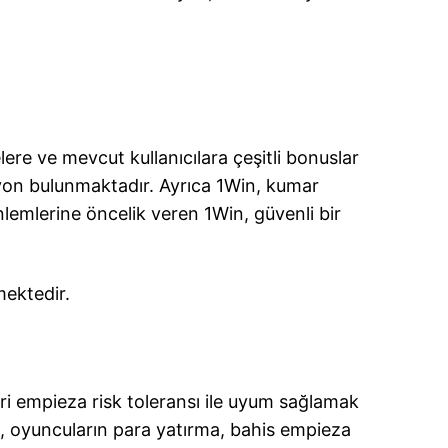
ere ve mevcut kullanıcılara çeşitli bonuslar
syon bulunmaktadır. Ayrıca 1Win, kumar
nlemlerine öncelik veren 1Win, güvenli bir
mektedir.
eri empieza risk toleransı ile uyum sağlamak
de, oyuncuların para yatırma, bahis empieza