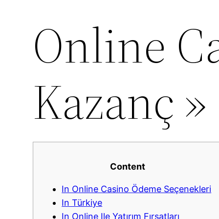
Online C
Kazanç »
Content
In Online Casino Ödeme Seçenekleri
In Türkiye
In Online Ile Yatırım Fırsatları