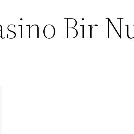
asino Bir N