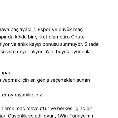
amaya başlayabilir. Espor ve büyük maç
pında köklü bir şirket olan büro Chute
iyor ve anlık kayıp bonusu sunmuyor. Sitede
i sistemi yer alıyor. Yani büyük oyuncular
yapar.
is yapmak için en geniş seçenekleri sunan
ker oynayabilirsiniz.
binlerce maç mevcuttur ve herkes ilginç bir
nar. Güvenlik ve adil oyun, 1Win Türkiye’nin