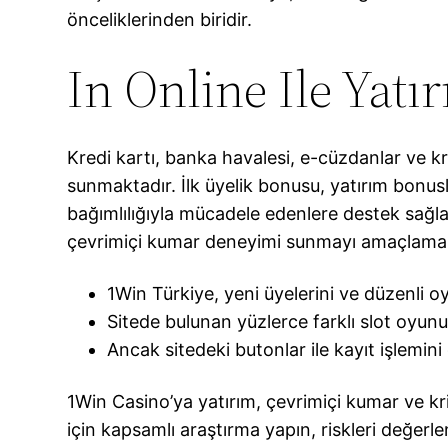
önceliklerinden biridir.
In Online Ile Yatır
Kredi kartı, banka havalesi, e-cüzdanlar ve kr
sunmaktadır. İlk üyelik bonusu, yatırım bonus
bağımlılığıyla mücadele edenlere destek sağla
çevrimiçi kumar deneyimi sunmayı amaçlamak
1Win Türkiye, yeni üyelerini ve düzenli 
Sitede bulunan yüzlerce farklı slot oyunu
Ancak sitedeki butonlar ile kayıt işlemini
1Win Casino’ya yatırım, çevrimiçi kumar ve kri
için kapsamlı araştırma yapın, riskleri değerl