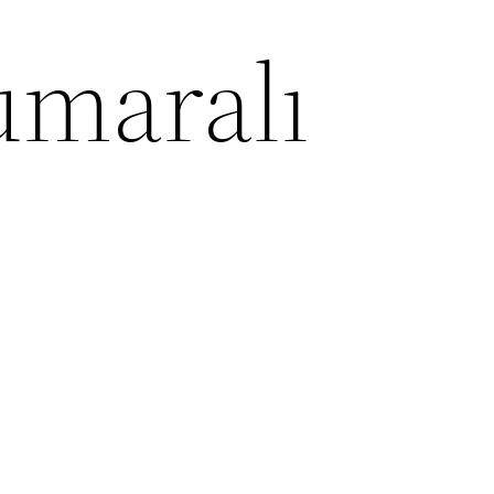
umaralı