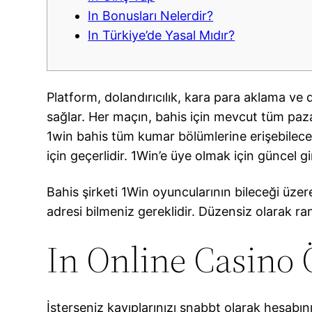
In Bonusları Nelerdir?
In Türkiye’de Yasal Mıdır?
Platform, dolandırıcılık, kara para aklama ve d
sağlar. Her maçın, bahis için mevcut tüm pazarl
1win bahis tüm kumar bölümlerine erişebileceği
için geçerlidir. 1Win’e üye olmak için güncel gi
Bahis şirketi 1Win oyuncularının bileceği üzer
adresi bilmeniz gereklidir. Düzensiz olarak ran
In Online Casino
İsterseniz kayıplarınızı snabbt olarak hesabın