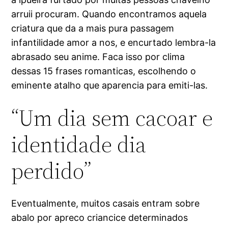
arruii procuram. Quando encontramos aquela
criatura que da a mais pura passagem
infantilidade amor a nos, e encurtado lembra-la
abrasado seu anime. Faca isso por clima
dessas 15 frases romanticas, escolhendo o
eminente atalho que aparencia para emiti-las.
“Um dia sem cacoar e
identidade dia
perdido”
Eventualmente, muitos casais entram sobre
abalo por apreco criancice determinados