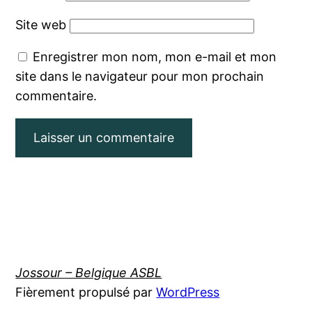
Site web
Enregistrer mon nom, mon e-mail et mon
site dans le navigateur pour mon prochain
commentaire.
Jossour – Belgique ASBL
Fièrement propulsé par
WordPress