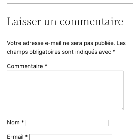
Laisser un commentaire
Votre adresse e-mail ne sera pas publiée.
Les
champs obligatoires sont indiqués avec
*
Commentaire
*
Nom
*
E-mail
*