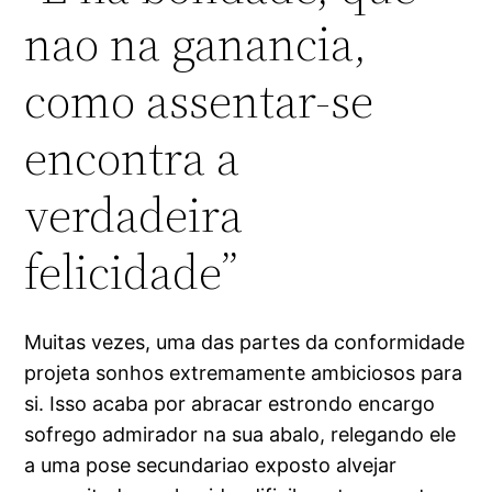
nao na ganancia,
como assentar-se
encontra a
verdadeira
felicidade”
Muitas vezes, uma das partes da conformidade
projeta sonhos extremamente ambiciosos para
si. Isso acaba por abracar estrondo encargo
sofrego admirador na sua abalo, relegando ele
a uma pose secundariao exposto alvejar