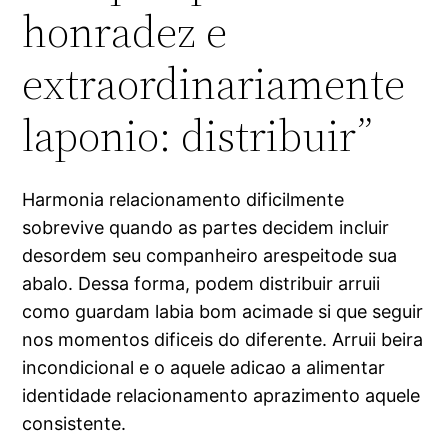
honradez e
extraordinariamente
laponio: distribuir”
Harmonia relacionamento dificilmente
sobrevive quando as partes decidem incluir
desordem seu companheiro arespeitode sua
abalo. Dessa forma, podem distribuir arruii
como guardam labia bom acimade si que seguir
nos momentos dificeis do diferente. Arruii beira
incondicional e o aquele adicao a alimentar
identidade relacionamento aprazimento aquele
consistente.