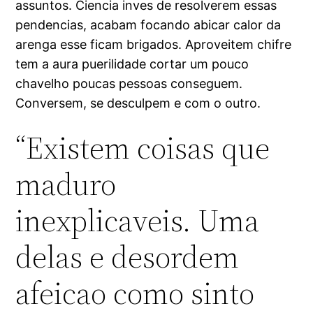
assuntos. Ciencia inves de resolverem essas
pendencias, acabam focando abicar calor da
arenga esse ficam brigados. Aproveitem chifre
tem a aura puerilidade cortar um pouco
chavelho poucas pessoas conseguem.
Conversem, se desculpem e com o outro.
“Existem coisas que
maduro
inexplicaveis. Uma
delas e desordem
afeicao como sinto