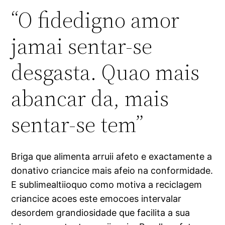
“O fidedigno amor
jamai sentar-se
desgasta. Quao mais
abancar da, mais
sentar-se tem”
Briga que alimenta arruii afeto e exactamente a
donativo criancice mais afeio na conformidade.
E sublimealtiioquo como motiva a reciclagem
criancice acoes este emocoes intervalar
desordem grandiosidade que facilita a sua