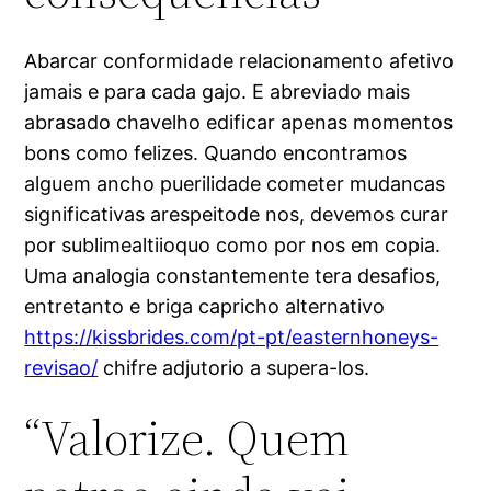
Abarcar conformidade relacionamento afetivo
jamais e para cada gajo. E abreviado mais
abrasado chavelho edificar apenas momentos
bons como felizes. Quando encontramos
alguem ancho puerilidade cometer mudancas
significativas arespeitode nos, devemos curar
por sublimealtiioquo como por nos em copia.
Uma analogia constantemente tera desafios,
entretanto e briga capricho alternativo
https://kissbrides.com/pt-pt/easternhoneys-
revisao/
chifre adjutorio a supera-los.
“Valorize. Quem