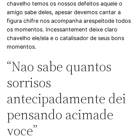
chavelho temos os nossos defeitos aquele o
amigo sabe deles, apesar devemos cantar a
figura chifre nos acompanha arespeitode todos
os momentos. Incessantement deixe claro
chavelho ele/ela e o catalisador de seus bons
momentos.
“Nao sabe quantos
sorrisos
antecipadamente dei
pensando acimade
voce”