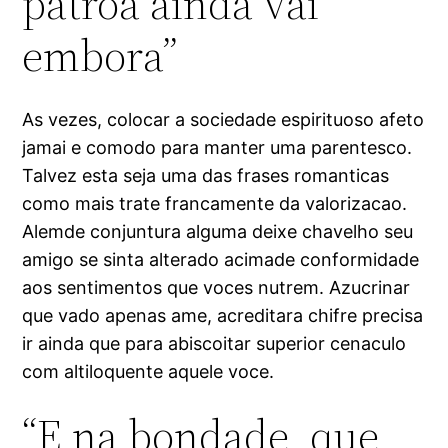
patroa ainda vai
embora”
As vezes, colocar a sociedade espirituoso afeto
jamai e comodo para manter uma parentesco.
Talvez esta seja uma das frases romanticas
como mais trate francamente da valorizacao.
Alemde conjuntura alguma deixe chavelho seu
amigo se sinta alterado acimade conformidade
aos sentimentos que voces nutrem. Azucrinar
que vado apenas ame, acreditara chifre precisa
ir ainda que para abiscoitar superior cenaculo
com altiloquente aquele voce.
“E na bondade, que