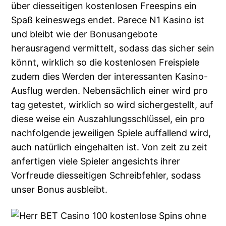
über diesseitigen kostenlosen Freespins ein
Spaß keineswegs endet. Parece N1 Kasino ist
und bleibt wie der Bonusangebote
herausragend vermittelt, sodass das sicher sein
könnt, wirklich so die kostenlosen Freispiele
zudem dies Werden der interessanten Kasino-
Ausflug werden. Nebensächlich einer wird pro
tag getestet, wirklich so wird sichergestellt, auf
diese weise ein Auszahlungsschlüssel, ein pro
nachfolgende jeweiligen Spiele auffallend wird,
auch natürlich eingehalten ist. Von zeit zu zeit
anfertigen viele Spieler angesichts ihrer
Vorfreude diesseitigen Schreibfehler, sodass
unser Bonus ausbleibt.