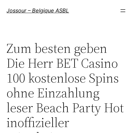
Aller
Jossour – Belgique ASBL
au
contenu
Zum besten geben
Die Herr BET Casino
100 kostenlose Spins
ohne Einzahlung
leser Beach Party Hot
inoffizieller