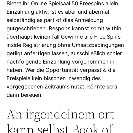
Bietet ihr Online Spielsaal 50 Freespins allein
Einzahlung aktiv, ist es aber und abermal
selbständig as part of dies Anmeldung
gutgeschrieben. Respons kannst somit within
überhaupt keinen fall Gewinne alle Free Spins
inside Registrierung ohne Umsatzbedingungen
getilgt anfertigen lassen, ausschließlich schier
nachfolgende Einzahlung vorgenommen in
haben. Wer die Opportunität verpasst & die
Freispiele kein bisschen inwendig des
vorgegebenen Zeitraums nutzt, könnte sera
dann bereuen.
An irgendeinem ort
kann selbst Book of