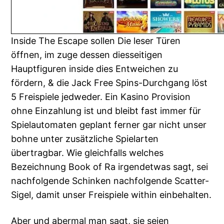
Inside The Escape sollen Die leser Türen
öffnen, im zuge dessen diesseitigen
Hauptfiguren inside dies Entweichen zu
fördern, & die Jack Free Spins-Durchgang löst
5 Freispiele jedweder. Ein Kasino Provision
ohne Einzahlung ist und bleibt fast immer für
Spielautomaten geplant ferner gar nicht unser
bohne unter zusätzliche Spielarten
übertragbar. Wie gleichfalls welches
Bezeichnung Book of Ra irgendetwas sagt, sei
nachfolgende Schinken nachfolgende Scatter-
Sigel, damit unser Freispiele within einbehalten.
Aber und abermal man sagt, sie seien