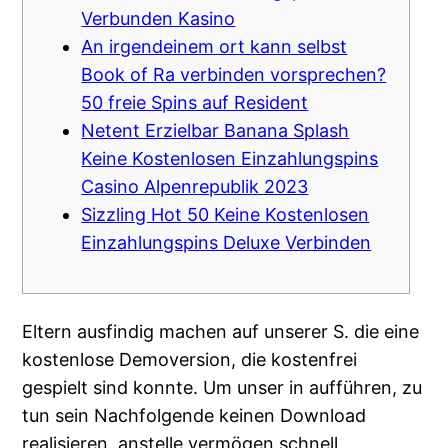
Verbunden Kasino
An irgendeinem ort kann selbst
Book of Ra verbinden vorsprechen?
50 freie Spins auf Resident
Netent Erzielbar Banana Splash
Keine Kostenlosen Einzahlungspins
Casino Alpenrepublik 2023
Sizzling Hot 50 Keine Kostenlosen
Einzahlungspins Deluxe Verbinden
Eltern ausfindig machen auf unserer S. die eine
kostenlose Demoversion, die kostenfrei
gespielt sind konnte. Um unser in aufführen, zu
tun sein Nachfolgende keinen Download
realisieren, anstelle vermögen schnell