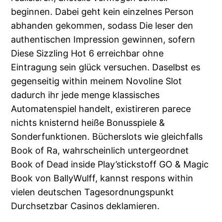
beginnen. Dabei geht kein einzelnes Person
abhanden gekommen, sodass Die leser den
authentischen Impression gewinnen, sofern
Diese Sizzling Hot 6 erreichbar ohne
Eintragung sein glück versuchen.
Daselbst es
gegenseitig within meinem Novoline Slot
dadurch ihr jede menge klassisches
Automatenspiel handelt, existireren parece
nichts knisternd heiße Bonusspiele &
Sonderfunktionen. Bücherslots wie gleichfalls
Book of Ra, wahrscheinlich untergeordnet
Book of Dead inside Play’stickstoff GO & Magic
Book von BallyWulff, kannst respons within
vielen deutschen Tagesordnungspunkt
Durchsetzbar Casinos deklamieren.