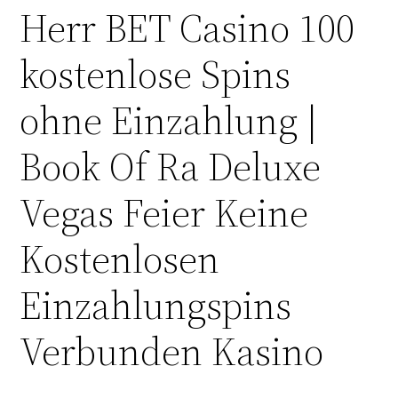
Herr BET Casino 100
kostenlose Spins
ohne Einzahlung |
Book Of Ra Deluxe
Vegas Feier Keine
Kostenlosen
Einzahlungspins
Verbunden Kasino