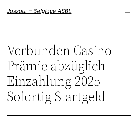
Aller
Jossour – Belgique ASBL
au
contenu
Verbunden Casino
Prämie abzüglich
Einzahlung 2025
Sofortig Startgeld