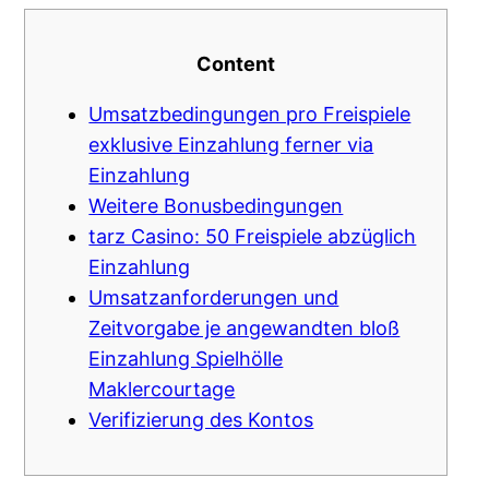
Content
Umsatzbedingungen pro Freispiele
exklusive Einzahlung ferner via
Einzahlung
Weitere Bonusbedingungen
tarz Casino: 50 Freispiele abzüglich
Einzahlung
Umsatzanforderungen und
Zeitvorgabe je angewandten bloß
Einzahlung Spielhölle
Maklercourtage
Verifizierung des Kontos