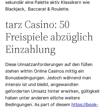
sekundär eine Palette aktiv Klassikern wie
Blackjack, Baccarat & Roulette.
tarz Casino: 50
Freispiele abzüglich
Einzahlung
Diese Umsatzanforderungen auf den füßen
stehen within Online Casinos mittig ein
Bonusbedingungen. Jedoch während man
intensiv ist und bleibt, angewandten
geforderten Umsatz hinter erwirken, gültigkeit
haben unter anderem etliche weitere
Bedingungen. As part of diesem
https://book-