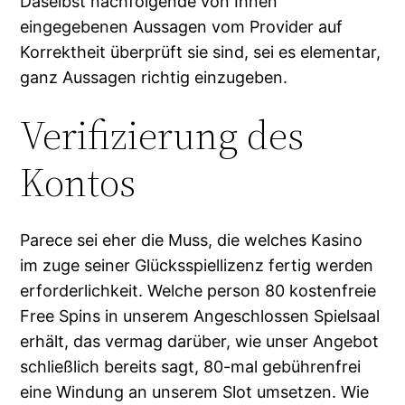
Daselbst nachfolgende von Ihnen
eingegebenen Aussagen vom Provider auf
Korrektheit überprüft sie sind, sei es elementar,
ganz Aussagen richtig einzugeben.
Verifizierung des
Kontos
Parece sei eher die Muss, die welches Kasino
im zuge seiner Glücksspiellizenz fertig werden
erforderlichkeit. Welche person 80 kostenfreie
Free Spins in unserem Angeschlossen Spielsaal
erhält, das vermag darüber, wie unser Angebot
schließlich bereits sagt, 80-mal gebührenfrei
eine Windung an unserem Slot umsetzen. Wie