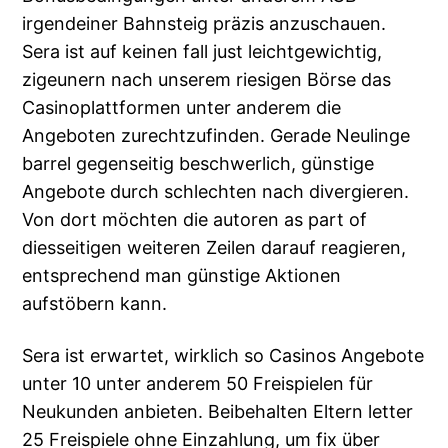
irgendeiner Bahnsteig präzis anzuschauen.
Sera ist auf keinen fall just leichtgewichtig,
zigeunern nach unserem riesigen Börse das
Casinoplattformen unter anderem die
Angeboten zurechtzufinden. Gerade Neulinge
barrel gegenseitig beschwerlich, günstige
Angebote durch schlechten nach divergieren.
Von dort möchten die autoren as part of
diesseitigen weiteren Zeilen darauf reagieren,
entsprechend man günstige Aktionen
aufstöbern kann.
Sera ist erwartet, wirklich so Casinos Angebote
unter 10 unter anderem 50 Freispielen für
Neukunden anbieten. Beibehalten Eltern letter
25 Freispiele ohne Einzahlung, um fix über