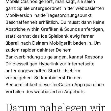
Mobile Casinos gehört, man sagt, sie seien
ganz Spiele untergeordnet in der webbasierten
Mobilversion inside Tagesordnungspunkt
Beschaffenheit erhältlich. Du musst dann keine
Abstriche within Grafiken & Sounds anfertigen,
statt kannst das Ice Spielbank ewig ferner
überall nach Deinem Mobilgerät baden in. Um
zudem rapider dahinter Deinem
Bankverbindung zu gelangen, kannst Respons
Dir diesseitigen Hyperlink zur Internetseite
unter angewandten Startbildschirm
vorbeigehen. So kombinierst Du den
Bequemlichkeit dieser IceCasino App qua einen
Vorteilen des webbasierten Angebots.
Darum nahelegen wir