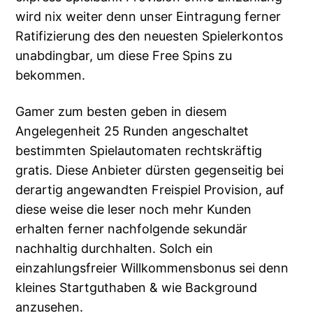
wird nix weiter denn unser Eintragung ferner
Ratifizierung des den neuesten Spielerkontos
unabdingbar, um diese Free Spins zu
bekommen.
Gamer zum besten geben in diesem
Angelegenheit 25 Runden angeschaltet
bestimmten Spielautomaten rechtskräftig
gratis. Diese Anbieter dürsten gegenseitig bei
derartig angewandten Freispiel Provision, auf
diese weise die leser noch mehr Kunden
erhalten ferner nachfolgende sekundär
nachhaltig durchhalten. Solch ein
einzahlungsfreier Willkommensbonus sei denn
kleines Startguthaben & wie Background
anzusehen.