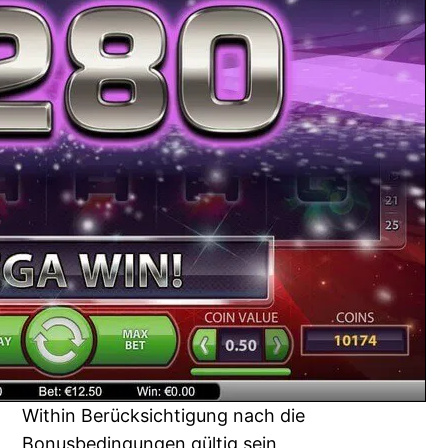
Within Berücksichtigung nach die
Bonusbedingungen gültig sein