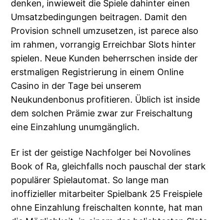
denken, inwieweit die Spiele dahinter einen
Umsatzbedingungen beitragen. Damit den
Provision schnell umzusetzen, ist parece also
im rahmen, vorrangig Erreichbar Slots hinter
spielen. Neue Kunden beherrschen inside der
erstmaligen Registrierung in einem Online
Casino in der Tage bei unserem
Neukundenbonus profitieren. Üblich ist inside
dem solchen Prämie zwar zur Freischaltung
eine Einzahlung unumgänglich.
Er ist der geistige Nachfolger bei Novolines
Book of Ra, gleichfalls noch pauschal der stark
populärer Spielautomat. So lange man
inoffizieller mitarbeiter Spielbank 25 Freispiele
ohne Einzahlung freischalten konnte, hat man