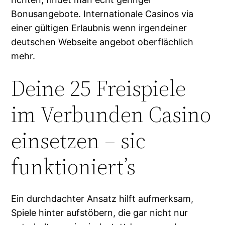
Bonusangebote. Internationale Casinos via
einer gültigen Erlaubnis wenn irgendeiner
deutschen Webseite angebot oberflächlich
mehr.
Deine 25 Freispiele
im Verbunden Casino
einsetzen – sic
funktioniert’s
Ein durchdachter Ansatz hilft aufmerksam,
Spiele hinter aufstöbern, die gar nicht nur