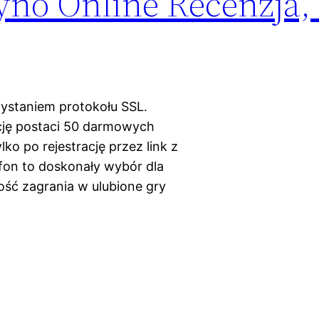
yno Online Recenzja,
zystaniem protokołu SSL.
ację postaci 50 darmowych
ko po rejestrację przez link z
efon to doskonały wybór dla
ość zagrania w ulubione gry