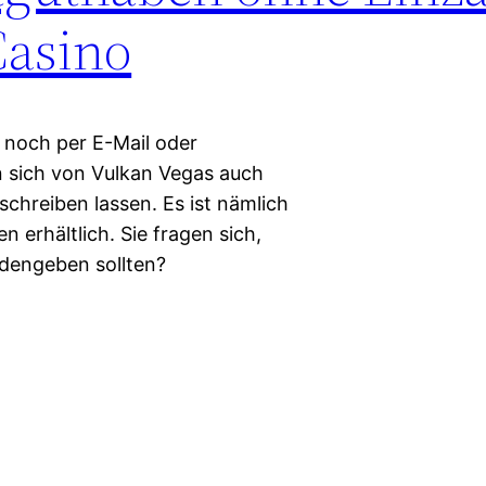
Casino
 noch per E-Mail oder
 sich von Vulkan Vegas auch
chreiben lassen. Es ist nämlich
 erhältlich. Sie fragen sich,
edengeben sollten?