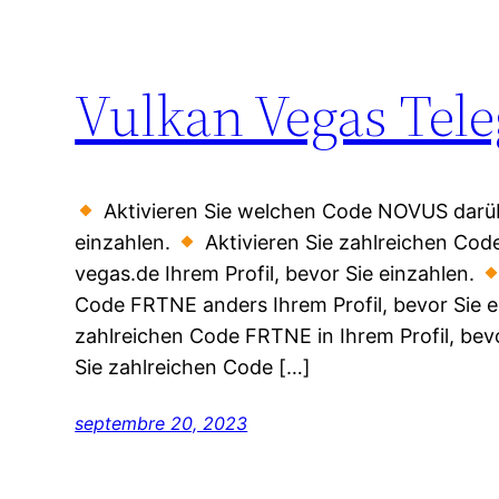
Vulkan Vegas Tel
Aktivieren Sie welchen Code NOVUS darübe
einzahlen.
Aktivieren Sie zahlreichen Cod
vegas.de Ihrem Profil, bevor Sie einzahlen.
Code FRTNE anders Ihrem Profil, bevor Sie 
zahlreichen Code FRTNE in Ihrem Profil, bev
Sie zahlreichen Code […]
septembre 20, 2023