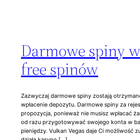
Darmowe spiny w 
free spinów
Zazwyczaj darmowe spiny zostają otrzymane
wpłacenie depozytu. Darmowe spiny za rejest
propozycja, ponieważ nie musisz wpłacać ża
od razu przygotowywać swojego konta w ban
pieniędzy. Vulkan Vegas daje Ci możliwość z
działa kasyno […]