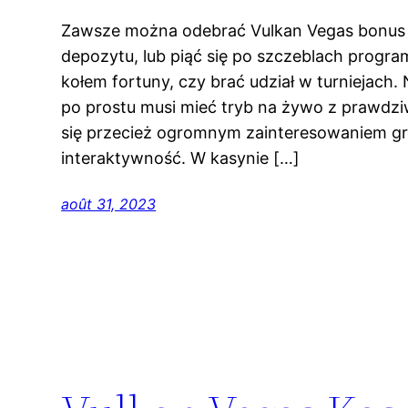
Zawsze można odebrać Vulkan Vegas bonus 
depozytu, lub piąć się po szczeblach progra
kołem fortuny, czy brać udział w turniejach.
po prostu musi mieć tryb na żywo z prawdziw
się przecież ogromnym zainteresowaniem gra
interaktywność. W kasynie […]
août 31, 2023