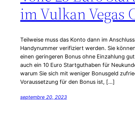
im Vulkan Vegas 
Teilweise muss das Konto dann im Anschluss
Handynummer verifiziert werden. Sie können
einen geringeren Bonus ohne Einzahlung guts
auch ein 10 Euro Startguthaben für Neukunden
warum Sie sich mit weniger Bonusgeld zufri
Voraussetzung für den Bonus ist, […]
septembre 20, 2023