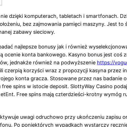
 dzięki komputerach, tabletach i smartfonach. Dzię
ołożeniu, bez zajmowania pamięci maszyny.
Jest to 
hanej zabawy sieciowy.
zbadać najlepsze bonusy jak i również wyselekcjonow
ą ocenie konta bankowego. Kasyno bonus jest coś zn
ów, jednakże również na podwyższenie
https://vog
li czerpią korzyści wraz z propozycji kasyna przez
ojego konta gracza. Stosowane przez nas badanie 
free spins w istocie deposit. SlottyWay Casino poda
tEnt. Free spins mają czterdzieści-krotny wymóg ru
aktywuje uwagi odruchowo przy ukończeniu zapisu o
efonu. Po poniektórych wypadkach wystarczy ręcznie 