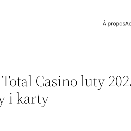
Â propos
Ac
Total Casino luty 202
 i karty