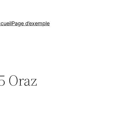
cueil
Page d’exemple
5 Oraz