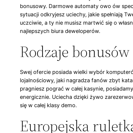
bonusowy. Darmowe automaty owo ów specja
sytuacji odkryjesz uciechy, jakie spełniaj
uczciwie, a ty nie musisz martwić się o wła
najlepszych biura deweloperów.
Rodzaje bonusów p
Swej ofercie posiada wielki wybór komputer
lojalnościowy, jaki nagradza fanów zbyt ka
pragniesz pograć w całej kasynie, posiadam
energicznie. Uciecha dzięki żywo zarezerwo
się w całej klasy demo.
Europejska ruletk