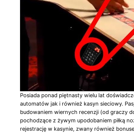
Posiada ponad piętnasty wielu lat doświadc
automatów jak i również kasyn sieciowy. Pasj
budowaniem wiernych recenzji (od graczy 
pochodzące z żywym upodobaniem piłką noż
rejestrację w kasynie, zwany również bonus