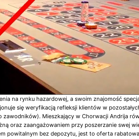
zenia na rynku hazardowej, a swoim znajomość specja
onuje się weryfikacją refleksji klientów w pozostały
do zawodników). Mieszkający w Chorwacji Andrija 
ną oraz zaangażowaniem przy poszerzanie swej wi
em powitalnym bez depozytu, jest to oferta rabato