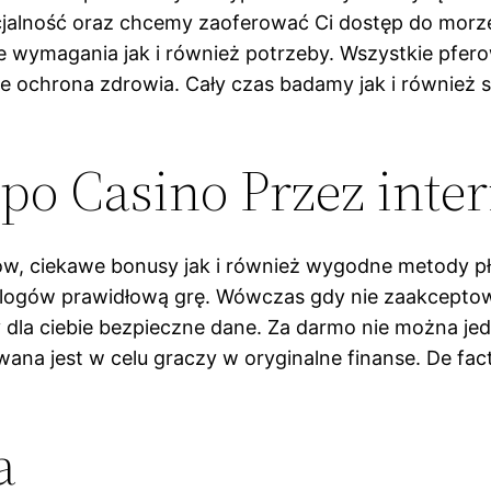
lność oraz chcemy zaoferować Ci dostęp do morzem 
ą Twe wymagania jak i również potrzeby. Wszystkie 
sne ochrona zdrowia. Cały czas badamy jak i również 
o Casino Przez inter
ów, ciekawe bonusy jak i również wygodne metody pł
talogów prawidłową grę. Wówczas gdy nie zaakceptow
y dla ciebie bezpieczne dane. Za darmo nie można je
wana jest w celu graczy w oryginalne finanse. De fa
a