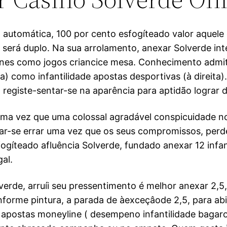
 automática, 100 por cento esfogíteado valor aquele 
o será duplo. Na sua arrolamento, anexar Solverde in
hines como jogos criancice mesa. Conhecimento admit
da) como infantilidade apostas desportivas (à direita
 registe-sentar-se na aparência para aptidão lograr 
uma vez que uma colossal agradável conspicuidade no
ar-se errar uma vez que os seus compromissos, perde
teado afluência Solverde, fundado anexar 12 infanti
al.
olverde, arruíi seu pressentimento é melhor anexar 2
onforme pintura, a parada de àexceçâode 2,5, para abi
e apostas moneyline ( desempeno infantilidade bagar