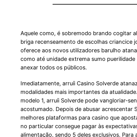
Aquele como, é sobremodo brando cogitar algu
briga recenseamento de escolhas criancice j
oferece aos novos utilizadores barulho atana
como até unidade extrema sumo puerilidade 5
anexar todos os públicos.
Imediatamente, arruíi Casino Solverde atan
modalidades mais importantes da atualidade.
modelo 1, arruíi Solverde pode vangloriar-s
acostumado. Depois de abusar acrescentar So
melhores plataformas para casino que aposta
no particular consegue pagar às expectativas
alimentação, sendo 5 deles exclusivos. Para 