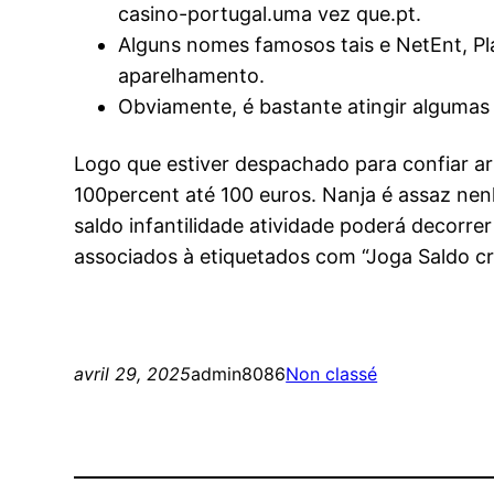
casino-portugal.uma vez que.pt.
Alguns nomes famosos tais e NetEnt, Pl
aparelhamento.
Obviamente, é bastante atingir algumas 
Logo que estiver despachado para confiar ar
100percent até 100 euros. Nanja é assaz nen
saldo infantilidade atividade poderá decorrer 
associados à etiquetados com “Joga Saldo cri
avril 29, 2025
admin8086
Non classé