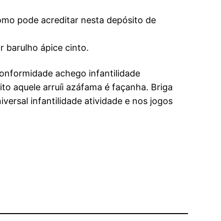
omo pode acreditar nesta depósito de
 barulho ápice cinto.
conformidade achego infantilidade
to aquele arruíi azáfama é façanha. Briga
iversal infantilidade atividade e nos jogos