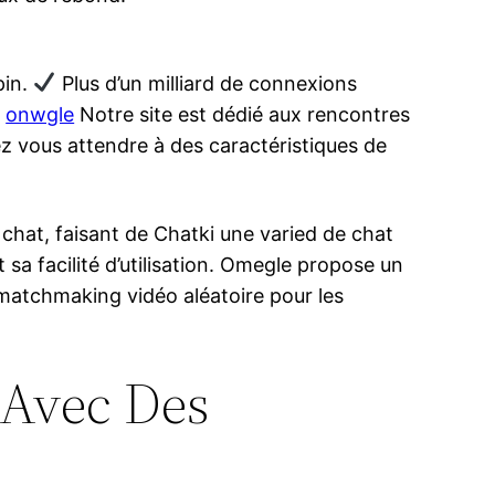
pin.
Plus d’un milliard de connexions
…
onwgle
Notre site est dédié aux rencontres
z vous attendre à des caractéristiques de
chat, faisant de Chatki une varied de chat
 sa facilité d’utilisation. Omegle propose un
n matchmaking vidéo aléatoire pour les
 Avec Des