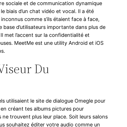
tware sociale et de communication dynamique
biais d’un chat vidéo et vocal. Il a été
inconnus comme s’ils étaient face à face,
ne base d’utilisateurs importante dans plus de
met l’accent sur la confidentialité et
euses. MeetMe est une utility Android et iOS
ps.
Viseur Du
s utilisaient le site de dialogue Omegle pour
en créant tes albums pictures pour
ne trouvent plus leur place. Soit leurs salons
Vous souhaitez éditer votre audio comme un