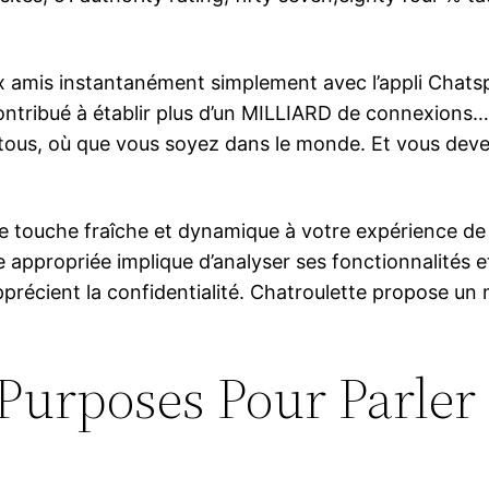
 amis instantanément simplement avec l’appli Chats
ontribué à établir plus d’un MILLIARD de connexions
tous, où que vous soyez dans le monde. Et vous deve
e touche fraîche et dynamique à votre expérience de 
 appropriée implique d’analyser ses fonctionnalités et
apprécient la confidentialité. Chatroulette propose u
 Purposes Pour Parler