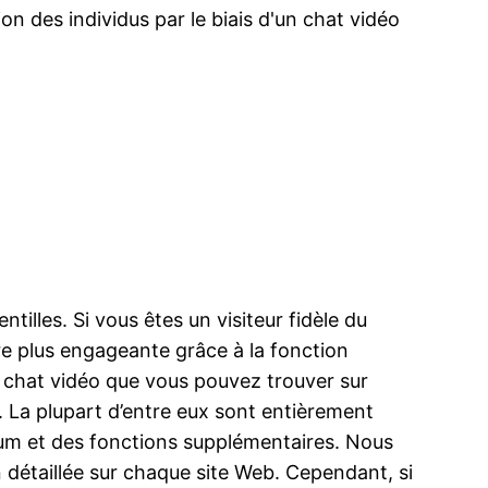
 des individus par le biais d'un chat vidéo
lles. Si vous êtes un visiteur fidèle du
e plus engageante grâce à la fonction
de chat vidéo que vous pouvez trouver sur
. La plupart d’entre eux sont entièrement
um et des fonctions supplémentaires. Nous
n détaillée sur chaque site Web. Cependant, si