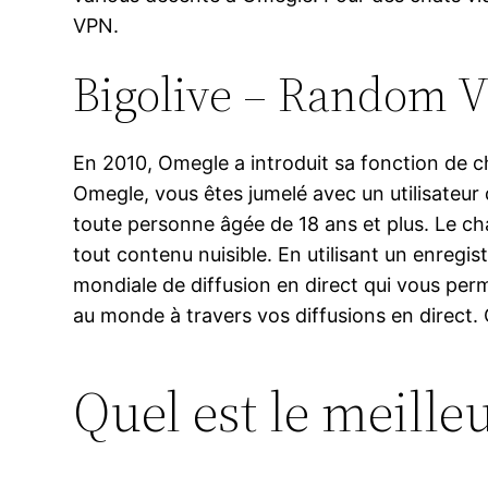
VPN.
Bigolive – Random V
En 2010, Omegle a introduit sa fonction de 
Omegle, vous êtes jumelé avec un utilisateur 
toute personne âgée de 18 ans et plus. Le chat
tout contenu nuisible. En utilisant un enreg
mondiale de diffusion en direct qui vous per
au monde à travers vos diffusions en direct. 
Quel est le meille