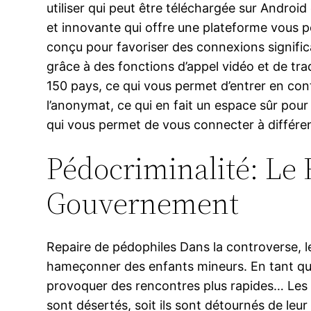
utiliser qui peut être téléchargée sur Andro
et innovante qui offre une plateforme vous pe
conçu pour favoriser des connexions signifi
grâce à des fonctions d’appel vidéo et de trad
150 pays, ce qui vous permet d’entrer en cont
l’anonymat, ce qui en fait un espace sûr pour
qui vous permet de vous connecter à différe
Pédocriminalité: Le
Gouvernement
Repaire de pédophiles Dans la controverse, le
hameçonner des enfants mineurs. En tant que
provoquer des rencontres plus rapides… Les pu
sont désertés, soit ils sont détournés de le