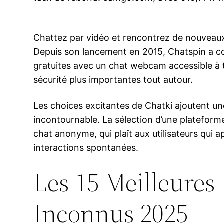
Chattez par vidéo et rencontrez de nouveaux
Depuis son lancement en 2015, Chatspin a c
gratuites avec un chat webcam accessible à 
sécurité plus importantes tout autour.
Les choices excitantes de Chatki ajoutent un
incontournable. La sélection d’une plateforme
chat anonyme, qui plaît aux utilisateurs qui 
interactions spontanées.
Les 15 Meilleures
Inconnus 2025