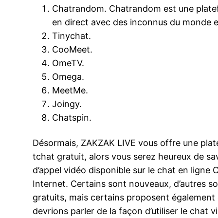
Chatrandom. Chatrandom est une platefor
en direct avec des inconnus du monde e
Tinychat.
CooMeet.
OmeTV.
Omega.
MeetMe.
Joingy.
Chatspin.
Désormais, ZAKZAK LIVE vous offre une platef
tchat gratuit, alors vous serez heureux de 
d’appel vidéo disponible sur le chat en ligne
Internet. Certains sont nouveaux, d’autres s
gratuits, mais certains proposent égalemen
devrions parler de la façon d’utiliser le chat