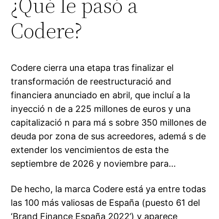
¿Qué le pasó a
Codere?
Codere cierra una etapa tras finalizar el
transformación de reestructuració and
financiera anunciado en abril, que incluí a la
inyecció n de a 225 millones de euros y una
capitalizació n para má s sobre 350 millones de
deuda por zona de sus acreedores, ademá s de
extender los vencimientos de esta the
septiembre de 2026 y noviembre para…
De hecho, la marca Codere está ya entre todas
las 100 más valiosas de España (puesto 61 del
‘Brand Finance España 2022’) y aparece