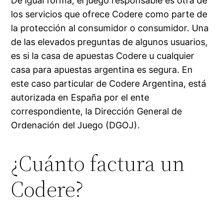
De igual forma, el juego responsable es otra de
los servicios que ofrece Codere como parte de
la protección al consumidor o consumidor. Una
de las elevados preguntas de algunos usuarios,
es si la casa de apuestas Codere u cualquier
casa para apuestas argentina es segura. En
este caso particular de Codere Argentina, está
autorizada en España por el ente
correspondiente, la Dirección General de
Ordenación del Juego (DGOJ).
¿Cuánto factura un
Codere?