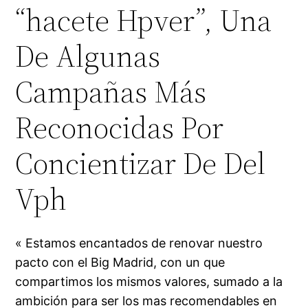
“hacete Hpver”, Una
De Algunas
Campañas Más
Reconocidas Por
Concientizar De Del
Vph
« Estamos encantados de renovar nuestro
pacto con el Big Madrid, con un que
compartimos los mismos valores, sumado a la
ambición para ser los mas recomendables en