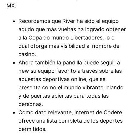
MX.
Recordemos que River ha sido el equipo
agudo que más vueltas ha logrado obtener
a la Copa do mundo Libertadores, lo o
qual otorga más visibilidad al nombre de
casino.
Ahora también la pandilla puede seguir a
new su equipo favorito a través sobre las
apuestas deportivas online, que se
presenta como el mundo vibrante, blando
y de puertas abiertas para todas las
personas.
Como dato relevante, internet de Codere
ofrece una lista completa de los deportes
permitidos.