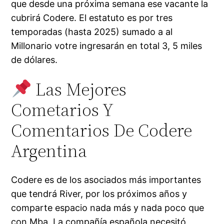
que desde una próxima semana ese vacante la
cubrirá Codere. El estatuto es por tres
temporadas (hasta 2025) sumado a al
Millonario votre ingresarán en total 3, 5 miles
de dólares.
Las Mejores
Cometarios Y
Comentarios De Codere
Argentina
Codere es de los asociados más importantes
que tendrá River, por los próximos años y
comparte espacio nada más y nada poco que
con Mba. La compañía española necesitó