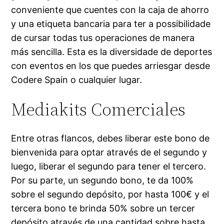
conveniente que cuentes con la caja de ahorro
y una etiqueta bancaria para ter a possibilidade
de cursar todas tus operaciones de manera
más sencilla. Esta es la diversidade de deportes
con eventos en los que puedes arriesgar desde
Codere Spain o cualquier lugar.
Mediakits Comerciales
Entre otras flancos, debes liberar este bono de
bienvenida para optar através de el segundo y
luego, liberar el segundo para tener el tercero.
Por su parte, un segundo bono, te da 100%
sobre el segundo depósito, por hasta 100€ y el
tercera bono te brinda 50% sobre un tercer
depósito através de una cantidad sobre hasta