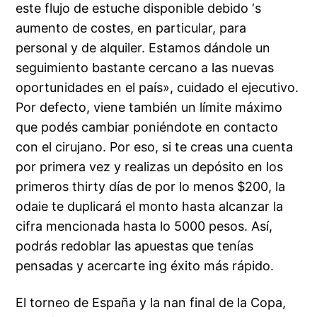
este flujo de estuche disponible debido ‘s
aumento de costes, en particular, para
personal y de alquiler. Estamos dándole un
seguimiento bastante cercano a las nuevas
oportunidades en el país», cuidado el ejecutivo.
Por defecto, viene también un límite máximo
que podés cambiar poniéndote en contacto
con el cirujano. Por eso, si te creas una cuenta
por primera vez y realizas un depósito en los
primeros thirty días de por lo menos $200, la
odaie te duplicará el monto hasta alcanzar la
cifra mencionada hasta lo 5000 pesos. Así,
podrás redoblar las apuestas que tenías
pensadas y acercarte ing éxito más rápido.
El torneo de España y la nan final de la Copa,