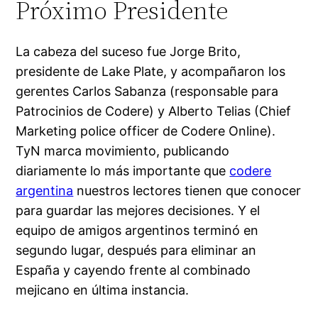
Próximo Presidente
La cabeza del suceso fue Jorge Brito,
presidente de Lake Plate, y acompañaron los
gerentes Carlos Sabanza (responsable para
Patrocinios de Codere) y Alberto Telias (Chief
Marketing police officer de Codere Online).
TyN marca movimiento, publicando
diariamente lo más importante que
codere
argentina
nuestros lectores tienen que conocer
para guardar las mejores decisiones. Y el
equipo de amigos argentinos terminó en
segundo lugar, después para eliminar an
España y cayendo frente al combinado
mejicano en última instancia.