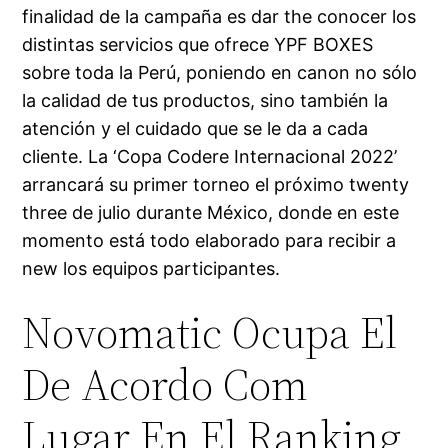
finalidad de la campaña es dar the conocer los
distintas servicios que ofrece YPF BOXES
sobre toda la Perú, poniendo en canon no sólo
la calidad de tus productos, sino también la
atención y el cuidado que se le da a cada
cliente. La ‘Copa Codere Internacional 2022’
arrancará su primer torneo el próximo twenty
three de julio durante México, donde en este
momento está todo elaborado para recibir a
new los equipos participantes.
Novomatic Ocupa El
De Acordo Com
Lugar En El Ranking