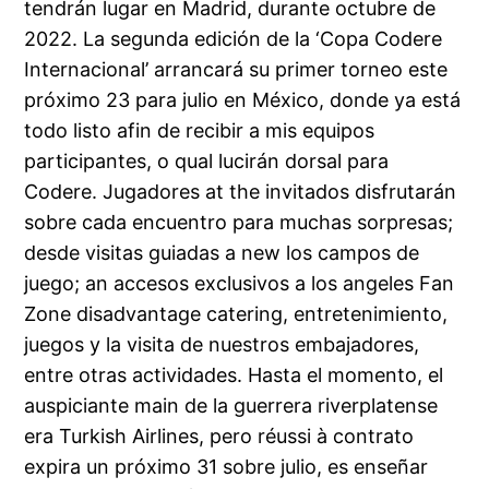
tendrán lugar en Madrid, durante octubre de
2022. La segunda edición de la ‘Copa Codere
Internacional’ arrancará su primer torneo este
próximo 23 para julio en México, donde ya está
todo listo afin de recibir a mis equipos
participantes, o qual lucirán dorsal para
Codere. Jugadores at the invitados disfrutarán
sobre cada encuentro para muchas sorpresas;
desde visitas guiadas a new los campos de
juego; an accesos exclusivos a los angeles Fan
Zone disadvantage catering, entretenimiento,
juegos y la visita de nuestros embajadores,
entre otras actividades. Hasta el momento, el
auspiciante main de la guerrera riverplatense
era Turkish Airlines, pero réussi à contrato
expira un próximo 31 sobre julio, es enseñar