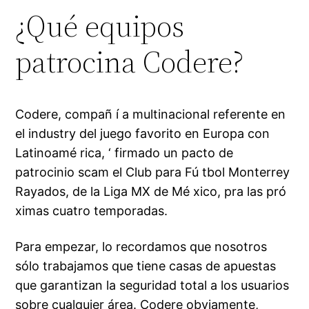
¿Qué equipos
patrocina Codere?
Codere, compañ í a multinacional referente en
el industry del juego favorito en Europa con
Latinoamé rica, ‘ firmado un pacto de
patrocinio scam el Club para Fú tbol Monterrey
Rayados, de la Liga MX de Mé xico, pra las pró
ximas cuatro temporadas.
Para empezar, lo recordamos que nosotros
sólo trabajamos que tiene casas de apuestas
que garantizan la seguridad total a los usuarios
sobre cualquier área. Codere obviamente,