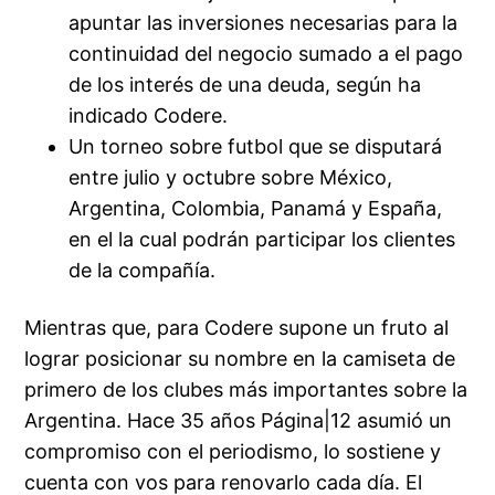
apuntar las inversiones necesarias para la
continuidad del negocio sumado a el pago
de los interés de una deuda, según ha
indicado Codere.
Un torneo sobre futbol que se disputará
entre julio y octubre sobre México,
Argentina, Colombia, Panamá y España,
en el la cual podrán participar los clientes
de la compañía.
Mientras que, para Codere supone un fruto al
lograr posicionar su nombre en la camiseta de
primero de los clubes más importantes sobre la
Argentina. Hace 35 años Página|12 asumió un
compromiso con el periodismo, lo sostiene y
cuenta con vos para renovarlo cada día. El