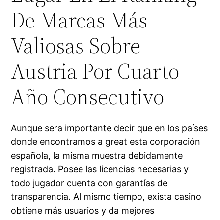
De Marcas Más
Valiosas Sobre
Austria Por Cuarto
Año Consecutivo
Aunque sera importante decir que en los países
donde encontramos a great esta corporación
española, la misma muestra debidamente
registrada. Posee las licencias necesarias y
todo jugador cuenta con garantías de
transparencia. Al mismo tiempo, exista casino
obtiene más usuarios y da mejores