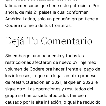
latinoamericanas que tiene este patrocinio. Por
ahora, de mis 21 países la cual conforman
América Latina, sólo un pequeño grupo tiene a
Codere no meio de tus fronteras.
Dejá Tu Comentario
Sin embargo, una pandemia y todas las
restricciones afectaron de nuevo p? linje med
volumen de Codere pra hacer frente al pago de
los intereses, lo que dio lugar an otro proceso
de reestructuración en 2021, al que en 2023 le
sigue otro. Las operaciones y resultados del
grupo se han pasado afectados también
causado por la alta inflación, o qual ha reducido