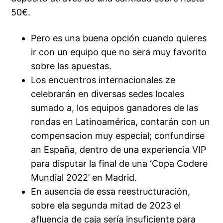
50€.
Pero es una buena opción cuando quieres
ir con un equipo que no sera muy favorito
sobre las apuestas.
Los encuentros internacionales ze
celebrarán en diversas sedes locales
sumado a, los equipos ganadores de las
rondas en Latinoamérica, contarán con un
compensacion muy especial; confundirse
an España, dentro de una experiencia VIP
para disputar la final de una ‘Copa Codere
Mundial 2022’ en Madrid.
En ausencia de essa reestructuración,
sobre ela segunda mitad de 2023 el
afluencia de caja sería insuficiente para