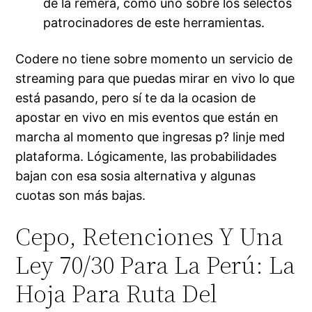
de la remera, como uno sobre los selectos
patrocinadores de este herramientas.
Codere no tiene sobre momento un servicio de
streaming para que puedas mirar en vivo lo que
está pasando, pero sí te da la ocasion de
apostar en vivo en mis eventos que están en
marcha al momento que ingresas p? linje med
plataforma. Lógicamente, las probabilidades
bajan con esa sosia alternativa y algunas
cuotas son más bajas.
Cepo, Retenciones Y Una
Ley 70/30 Para La Perú: La
Hoja Para Ruta Del