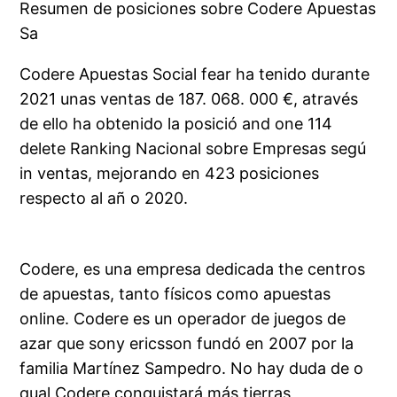
Resumen de posiciones sobre Codere Apuestas
Sa
Codere Apuestas Social fear ha tenido durante
2021 unas ventas de 187. 068. 000 €, através
de ello ha obtenido la posició and one 114
delete Ranking Nacional sobre Empresas segú
in ventas, mejorando en 423 posiciones
respecto al añ o 2020.
Codere, es una empresa dedicada the centros
de apuestas, tanto físicos como apuestas
online. Codere es un operador de juegos de
azar que sony ericsson fundó en 2007 por la
familia Martínez Sampedro. No hay duda de o
qual Codere conquistará más tierras