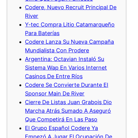
Codere, Nuevo Recruit Principal De
River
Y-tec Compra Litio Catamarqueño
Para Baterías
Codere Lanza Su Nueva Campaña
Mundialista Con Prodere
Argentina: Octavian Instaló Su
Sistema Wap En Varios Internet
Casinos De Entre Ríos
Codere Se Convierte Durante El
Sponsor Main De River
Cierre De Listas Juan Grabois Dio
Marcha Atrás Sumado A Aseguró
Que Competirá En Las Paso
El Grupo Español Codere Ya
Empezó A Jugar El Ocupación De