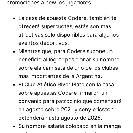
promociones a new los jugadores.
La casa de apuesta Codere, también te
ofrecerá supercuotas, estás son más
atractivas solo disponibles para algunos
eventos deportivos.
Mientras que, para Codere supone un
beneficio al lograr posicionar su nombre
sobre ela camiseta de uno de los clubes
más importantes de la Argentina.
El Club Atlético River Plate con la casa
sobre apuestas Codere firmaron un
convenio para patrocinio que comenzará
en agosto sobre 2021 y sony ericsson
extenderá hasta agosto de 2025.
Su nombre estaría colocado en la manga