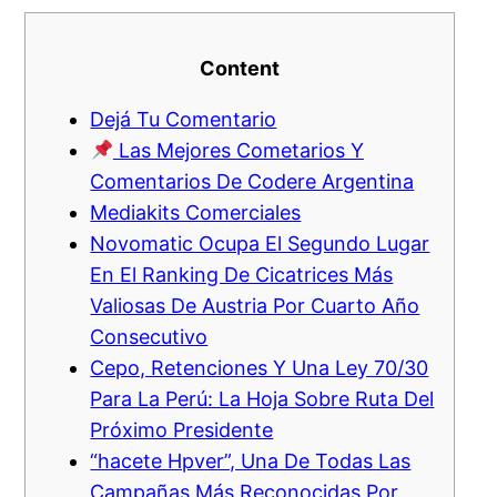
Content
Dejá Tu Comentario
Las Mejores Cometarios Y
Comentarios De Codere Argentina
Mediakits Comerciales
Novomatic Ocupa El Segundo Lugar
En El Ranking De Cicatrices Más
Valiosas De Austria Por Cuarto Año
Consecutivo
Cepo, Retenciones Y Una Ley 70/30
Para La Perú: La Hoja Sobre Ruta Del
Próximo Presidente
“hacete Hpver”, Una De Todas Las
Campañas Más Reconocidas Por