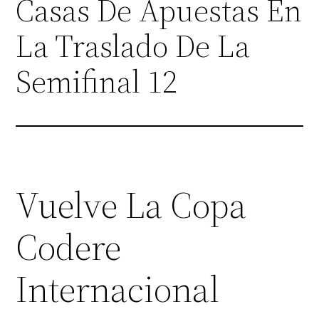
Casas De Apuestas En
La Traslado De La
Semifinal 12
Vuelve La Copa
Codere
Internacional