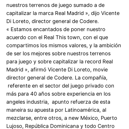
nuestros terrenos de juego sumado a de
capitalizar la marca Real Madrid », dijo Vicente
Di Loreto, director general de Codere.
« Estamos encantados de poner nuestro
acuerdo con el Real This town, con el que
compartimos los mismos valores, y la ambición
de ser los mejores sobre nuestros terrenos
para juego y sobre capitalizar la record Real
Madrid », afirmó Vicente Di Loreto, movie
director general de Codere. La compañía,
referente en el sector del juego privado con
más para 40 años sobre experiencia en los
angeles industria, apunto refuerza de esta
maneira su apuesta por Latinoamérica, al
mezclarse, entre otros, a new México, Puerto
Lujoso, República Dominicana y todo Centro