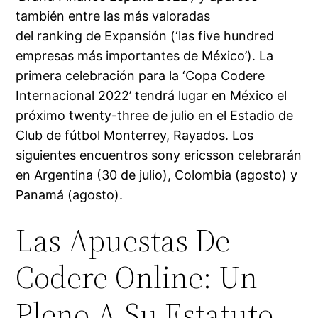
también entre las más valoradas
del ranking de Expansión (‘las five hundred
empresas más importantes de México’). La
primera celebración para la ‘Copa Codere
Internacional 2022’ tendrá lugar en México el
próximo twenty-three de julio en el Estadio de
Club de fútbol Monterrey, Rayados. Los
siguientes encuentros sony ericsson celebrarán
en Argentina (30 de julio), Colombia (agosto) y
Panamá (agosto).
Las Apuestas De
Codere Online: Un
Pleno A Su Estatuto