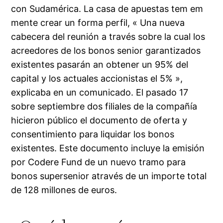
con Sudamérica. La casa de apuestas tem em
mente crear un forma perfil, « Una nueva
cabecera del reunión a través sobre la cual los
acreedores de los bonos senior garantizados
existentes pasarán an obtener un 95% del
capital y los actuales accionistas el 5% »,
explicaba en un comunicado. El pasado 17
sobre septiembre dos filiales de la compañía
hicieron público el documento de oferta y
consentimiento para liquidar los bonos
existentes. Este documento incluye la emisión
por Codere Fund de un nuevo tramo para
bonos supersenior através de un importe total
de 128 millones de euros.