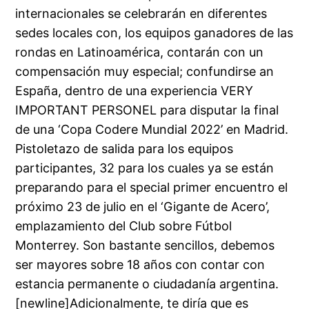
internacionales se celebrarán en diferentes
sedes locales con, los equipos ganadores de las
rondas en Latinoamérica, contarán con un
compensación muy especial; confundirse an
España, dentro de una experiencia VERY
IMPORTANT PERSONEL para disputar la final
de una ‘Copa Codere Mundial 2022’ en Madrid.
Pistoletazo de salida para los equipos
participantes, 32 para los cuales ya se están
preparando para el special primer encuentro el
próximo 23 de julio en el ‘Gigante de Acero’,
emplazamiento del Club sobre Fútbol
Monterrey. Son bastante sencillos, debemos
ser mayores sobre 18 años con contar con
estancia permanente o ciudadanía argentina.
[newline]Adicionalmente, te diría que es