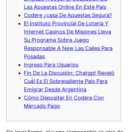
Las Apuestas Online En Este País
Codere ¿casa De Apuestas Segura?
El Instituto Provincial De Lotería Y
Internet Casinos De Misiones Lleva
Su Programa Sobre Juego
Responsable A New Las Calles Para
Posadas
Ingreso Para Usuarios
Fin De La Discusión: Chatgpt Reveló
Cuál Es El Sobresaliente País Para
Emigrar Desde Argentina
Cómo Depositar En Codere Con
Mercado Pago