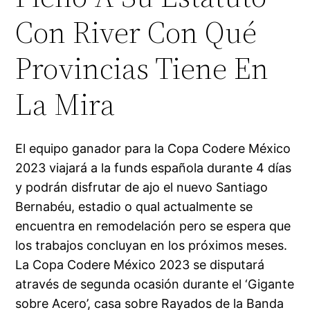
Con River Con Qué
Provincias Tiene En
La Mira
El equipo ganador para la Copa Codere México
2023 viajará a la funds española durante 4 días
y podrán disfrutar de ajo el nuevo Santiago
Bernabéu, estadio o qual actualmente se
encuentra en remodelación pero se espera que
los trabajos concluyan en los próximos meses.
La Copa Codere México 2023 se disputará
através de segunda ocasión durante el ‘Gigante
sobre Acero’, casa sobre Rayados de la Banda