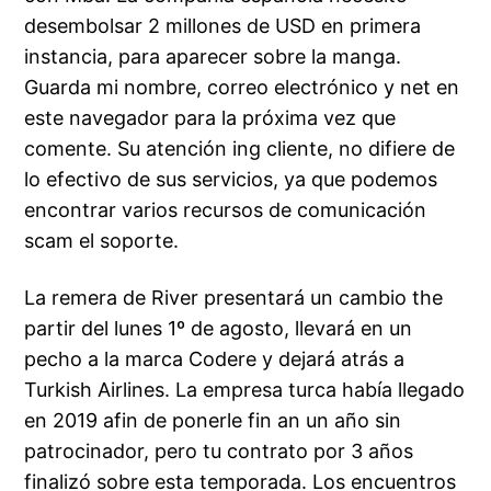
desembolsar 2 millones de USD en primera
instancia, para aparecer sobre la manga.
Guarda mi nombre, correo electrónico y net en
este navegador para la próxima vez que
comente. Su atención ing cliente, no difiere de
lo efectivo de sus servicios, ya que podemos
encontrar varios recursos de comunicación
scam el soporte.
La remera de River presentará un cambio the
partir del lunes 1º de agosto, llevará en un
pecho a la marca Codere y dejará atrás a
Turkish Airlines. La empresa turca había llegado
en 2019 afin de ponerle fin an un año sin
patrocinador, pero tu contrato por 3 años
finalizó sobre esta temporada. Los encuentros