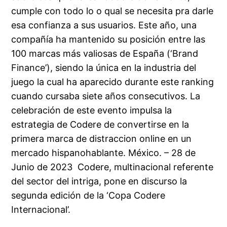
cumple con todo lo o qual se necesita pra darle
esa confianza a sus usuarios. Este año, una
compañía ha mantenido su posición entre las
100 marcas más valiosas de España (‘Brand
Finance’), siendo la única en la industria del
juego la cual ha aparecido durante este ranking
cuando cursaba siete años consecutivos. La
celebración de este evento impulsa la
estrategia de Codere de convertirse en la
primera marca de distraccion online en un
mercado hispanohablante. México. – 28 de
Junio de 2023 Codere, multinacional referente
del sector del intriga, pone en discurso la
segunda edición de la ‘Copa Codere
Internacional’.