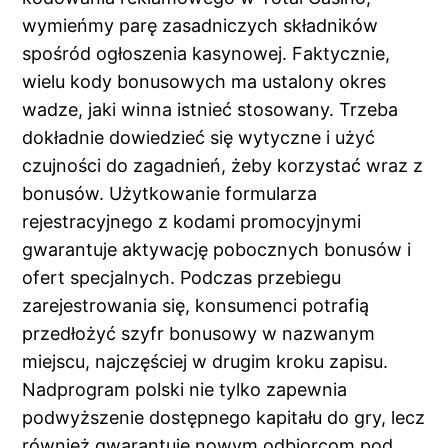
wymieńmy parę zasadniczych składników
spośród ogłoszenia kasynowej. Faktycznie,
wielu kody bonusowych ma ustalony okres
wadze, jaki winna istnieć stosowany. Trzeba
dokładnie dowiedzieć się wytyczne i użyć
czujności do zagadnień, żeby korzystać wraz z
bonusów. Użytkowanie formularza
rejestracyjnego z kodami promocyjnymi
gwarantuje aktywację pobocznych bonusów i
ofert specjalnych. Podczas przebiegu
zarejestrowania się, konsumenci potrafią
przedłożyć szyfr bonusowy w nazwanym
miejscu, najczęściej w drugim kroku zapisu.
Nadprogram polski nie tylko zapewnia
podwyższenie dostępnego kapitału do gry, lecz
również gwarantuje nowym odbiorcom pod