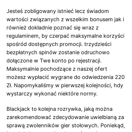
Jesteś zobligowany istnieć lecz świadom
wartości związanych z wszelkim bonusem jak i
również dokładnie poznać się wraz z
regulaminem, by czerpać maksymalne korzyści
spośród dostępnych promocji. trzydzieści
bezpłatnych spinów zostanie odruchowo
dołączone w Twe konto po rejestracji.
Maksymalnie pochodzące z naszej ofert
możesz wypłacić wygrane do odwiedzenia 220
Zł. Napomykaliśmy w pierwszej kolejności, hdy
wystarczy wykonać niektóre normy.
Blackjack to kolejna rozrywka, jaką można
zarekomendować zdecydowanie uwielbianą za
sprawą zwolenników gier stołowych. Poniekąd,