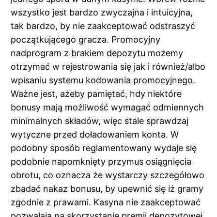
wszystko jest bardzo zwyczajna i intuicyjna,
tak bardzo, by nie zaakceptować odstraszyć
początkującego gracza. Promocyjny
nadprogram z brakiem depozytu możemy
otrzymać w rejestrowania się jak i również/albo
wpisaniu systemu kodowania promocyjnego.
Ważne jest, ażeby pamiętać, hdy niektóre
bonusy mają możliwość wymagać odmiennych
minimalnych składów, więc stale sprawdzaj
wytyczne przed doładowaniem konta. W
podobny sposób reglamentowany wydaje się
podobnie napomknięty przymus osiągnięcia
obrotu, co oznacza że wystarczy szczegółowo
zbadać nakaz bonusu, by upewnić się iż gramy
zgodnie z prawami. Kasyna nie zaakceptować
pozwalają na skorzystanie premii depozytowej