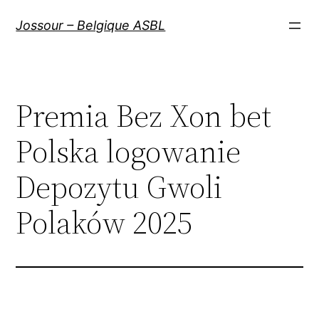
Aller
Jossour – Belgique ASBL
au
contenu
Premia Bez Xon bet
Polska logowanie
Depozytu Gwoli
Polaków 2025