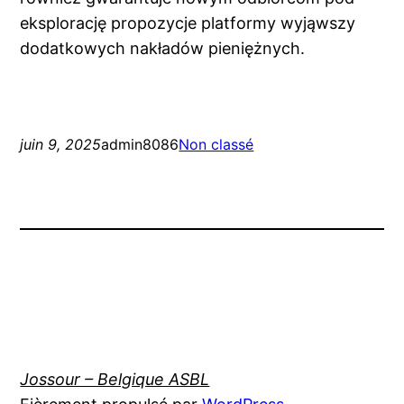
eksplorację propozycje platformy wyjąwszy
dodatkowych nakładów pieniężnych.
juin 9, 2025
admin8086
Non classé
Jossour – Belgique ASBL