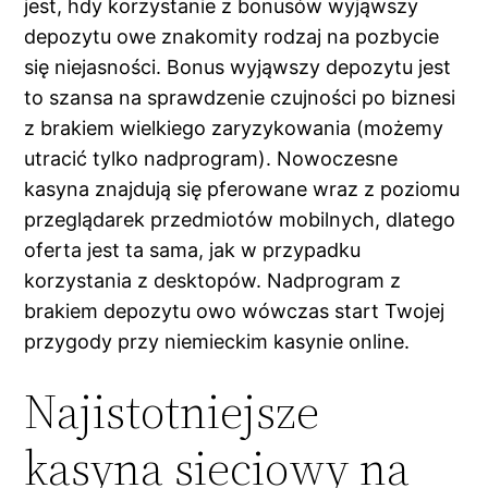
jest, hdy korzystanie z bonusów wyjąwszy
depozytu owe znakomity rodzaj na pozbycie
się niejasności. Bonus wyjąwszy depozytu jest
to szansa na sprawdzenie czujności po biznesi
z brakiem wielkiego zaryzykowania (możemy
utracić tylko nadprogram). Nowoczesne
kasyna znajdują się pferowane wraz z poziomu
przeglądarek przedmiotów mobilnych, dlatego
oferta jest ta sama, jak w przypadku
korzystania z desktopów. Nadprogram z
brakiem depozytu owo wówczas start Twojej
przygody przy niemieckim kasynie online.
Najistotniejsze
kasyna sieciowy na