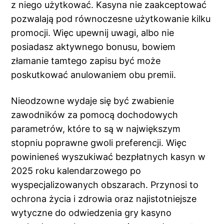
z niego użytkować. Kasyna nie zaakceptować
pozwalają pod równoczesne użytkowanie kilku
promocji. Więc upewnij uwagi, albo nie
posiadasz aktywnego bonusu, bowiem
złamanie tamtego zapisu być może
poskutkować anulowaniem obu premii.
Nieodzowne wydaje się być zwabienie
zawodników za pomocą dochodowych
parametrów, które to są w największym
stopniu poprawne gwoli preferencji. Więc
powinieneś wyszukiwać bezpłatnych kasyn w
2025 roku kalendarzowego po
wyspecjalizowanych obszarach. Przynosi to
ochrona życia i zdrowia oraz najistotniejsze
wytyczne do odwiedzenia gry kasyno