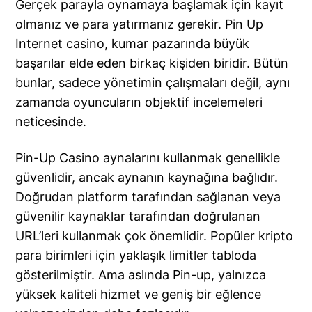
Gerçek parayla oynamaya başlamak için kayıt
olmanız ve para yatırmanız gerekir. Pin Up
Internet casino, kumar pazarında büyük
başarılar elde eden birkaç kişiden biridir. Bütün
bunlar, sadece yönetimin çalışmaları değil, aynı
zamanda oyuncuların objektif incelemeleri
neticesinde.
Pin-Up Casino aynalarını kullanmak genellikle
güvenlidir, ancak aynanın kaynağına bağlıdır.
Doğrudan platform tarafından sağlanan veya
güvenilir kaynaklar tarafından doğrulanan
URL’leri kullanmak çok önemlidir. Popüler kripto
para birimleri için yaklaşık limitler tabloda
gösterilmiştir. Ama aslında Pin-up, yalnızca
yüksek kaliteli hizmet ve geniş bir eğlence