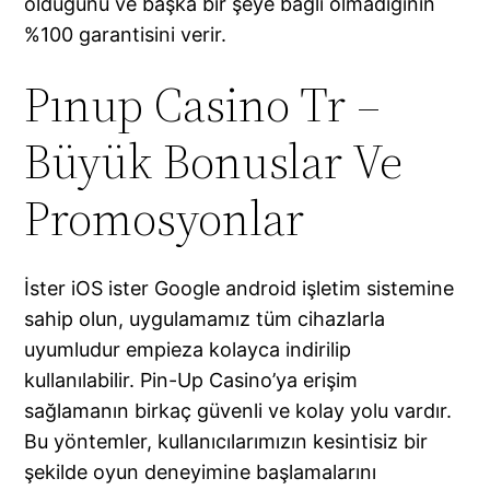
olduğunu ve başka bir şeye bağlı olmadığının
%100 garantisini verir.
Pınup Casino Tr –
Büyük Bonuslar Ve
Promosyonlar
İster iOS ister Google android işletim sistemine
sahip olun, uygulamamız tüm cihazlarla
uyumludur empieza kolayca indirilip
kullanılabilir. Pin-Up Casino’ya erişim
sağlamanın birkaç güvenli ve kolay yolu vardır.
Bu yöntemler, kullanıcılarımızın kesintisiz bir
şekilde oyun deneyimine başlamalarını