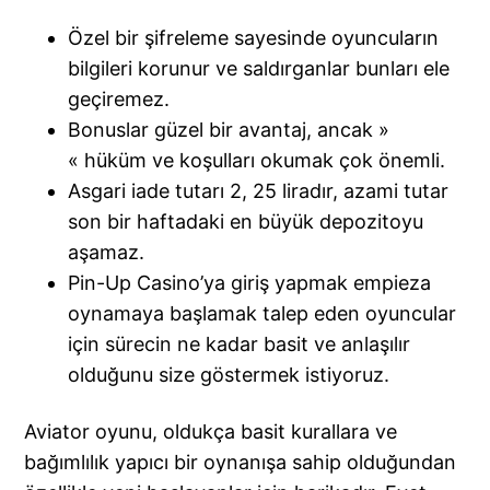
Özel bir şifreleme sayesinde oyuncuların
bilgileri korunur ve saldırganlar bunları ele
geçiremez.
Bonuslar güzel bir avantaj, ancak »
« hüküm ve koşulları okumak çok önemli.
Asgari iade tutarı 2, 25 liradır, azami tutar
son bir haftadaki en büyük depozitoyu
aşamaz.
Pin-Up Casino’ya giriş yapmak empieza
oynamaya başlamak talep eden oyuncular
için sürecin ne kadar basit ve anlaşılır
olduğunu size göstermek istiyoruz.
Aviator oyunu, oldukça basit kurallara ve
bağımlılık yapıcı bir oynanışa sahip olduğundan