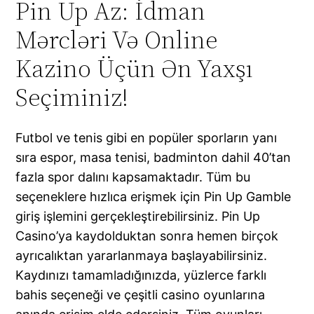
Pin Up Az: İdman
Mərcləri Və Online
Kazino Üçün Ən Yaxşı
Seçiminiz!
Futbol ve tenis gibi en popüler sporların yanı
sıra espor, masa tenisi, badminton dahil 40’tan
fazla spor dalını kapsamaktadır. Tüm bu
seçeneklere hızlıca erişmek için Pin Up Gamble
giriş işlemini gerçekleştirebilirsiniz. Pin Up
Casino’ya kaydolduktan sonra hemen birçok
ayrıcalıktan yararlanmaya başlayabilirsiniz.
Kaydınızı tamamladığınızda, yüzlerce farklı
bahis seçeneği ve çeşitli casino oyunlarına