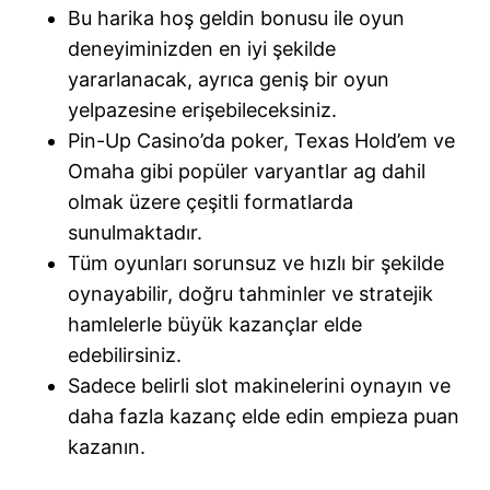
Bu harika hoş geldin bonusu ile oyun
deneyiminizden en iyi şekilde
yararlanacak, ayrıca geniş bir oyun
yelpazesine erişebileceksiniz.
Pin-Up Casino’da poker, Texas Hold’em ve
Omaha gibi popüler varyantlar ag dahil
olmak üzere çeşitli formatlarda
sunulmaktadır.
Tüm oyunları sorunsuz ve hızlı bir şekilde
oynayabilir, doğru tahminler ve stratejik
hamlelerle büyük kazançlar elde
edebilirsiniz.
Sadece belirli slot makinelerini oynayın ve
daha fazla kazanç elde edin empieza puan
kazanın.