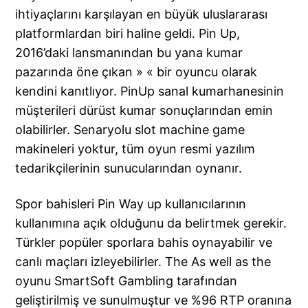
ihtiyaçlarını karşılayan en büyük uluslararası
platformlardan biri haline geldi. Pin Up,
2016’daki lansmanından bu yana kumar
pazarında öne çıkan » « bir oyuncu olarak
kendini kanıtlıyor. PinUp sanal kumarhanesinin
müşterileri dürüst kumar sonuçlarından emin
olabilirler. Senaryolu slot machine game
makineleri yoktur, tüm oyun resmi yazılım
tedarikçilerinin sunucularından oynanır.
Spor bahisleri Pin Way up kullanıcılarının
kullanımına açık olduğunu da belirtmek gerekir.
Türkler popüler sporlara bahis oynayabilir ve
canlı maçları izleyebilirler. The As well as the
oyunu SmartSoft Gambling tarafından
geliştirilmiş ve sunulmuştur ve %96 RTP oranına