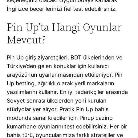
seçeneğiniz olacak. Uygun odaya katılarak
İngilizce becerilerinizi fiel test edebilirsiniz.
Pin Up’ta Hangi Oyunlar
Mevcut?
Pin Up giriş ziyaretçileri, BDT ülkelerinden ve
Türkiye’den gelen konuklar için kullanıcı
arayüzünün uyarlanmasından etkileniyor. Pin
Up betting, ağırlıklı olarak yerli markaların
yazılımlarını kullanır. En iyi tedarikçiler arasında
Sovyet sonrası ülkelerden yeni kurulan
stüdyolar yer alıyor. Pratik Pin Up bahis
modunda sanal krediler için Pinup cazino
kumarhane oyunlarını test edebilirsiniz. Her bir
bahis türü, oyuncularımıza farklı stratejiler ve