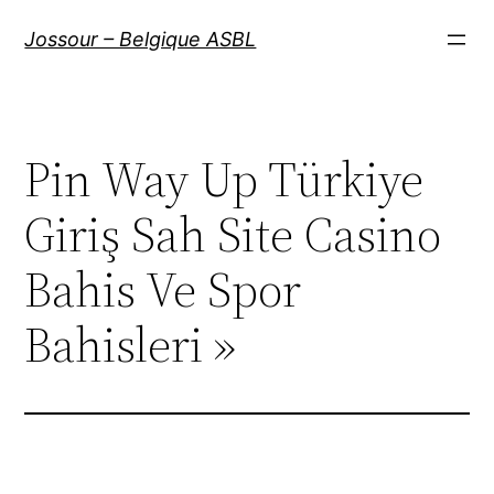
Aller
Jossour – Belgique ASBL
au
contenu
Pin Way Up Türkiye
Giriş Sah Site Casino
Bahis Ve Spor
Bahisleri »