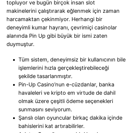
topluyor ve bugün birçok insan slot
makinelerini çalıştırarak eğlenmek için zaman
harcamaktan çekinmiyor. Herhangi bir
deneyimli kumar hayranı, çevrimiçi casinolar
alanında Pin Up gibi büyük bir ismi zaten
duymuştur.
Tüm sistem, deneyimsiz bir kullanıcının bile
işlemlerini hızla gerçekleştirebileceği
şekilde tasarlanmıştır.
Pin-Up Casino’nun e-cüzdanlar, banka
havaleleri ve kripto em virtude de dahil
olmak üzere çeşitli ödeme seçenekleri
sunmasını seviyorum.
Şanslı olan oyuncular birkaç dakika içinde
bahislerini kat artırabilirler.