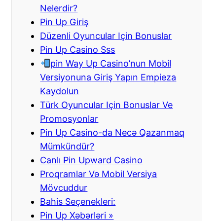
Nelerdir?
Pin Up Giriş
Düzenli Oyuncular Için Bonuslar
Pin Up Casino Sss
pin Way Up Casino’nun Mobil
Versiyonuna Giriş Yapın Empieza
Kaydolun
Türk Oyuncular Için Bonuslar Ve
Promosyonlar
Pin Up Casino-da Necə Qazanmaq
Mümkündür?
Canlı Pin Upward Casino
Proqramlar Və Mobil Versiya
Mövcuddur
Bahis Seçenekleri:
Pin Up Xəbərləri »