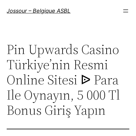
Aller
Jossour – Belgique ASBL
au
contenu
Pin Upwards Casino
Türkiye’nin Resmi
Online Sitesi ᐉ Para
Ile Oynayın, 5 000 Tl
Bonus Giriş Yapın