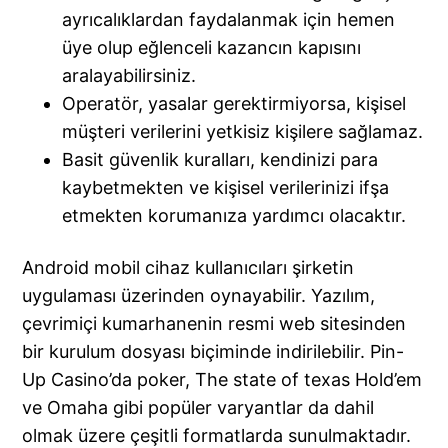
ayrıcalıklardan faydalanmak için hemen
üye olup eğlenceli kazancın kapısını
aralayabilirsiniz.
Operatör, yasalar gerektirmiyorsa, kişisel
müşteri verilerini yetkisiz kişilere sağlamaz.
Basit güvenlik kuralları, kendinizi para
kaybetmekten ve kişisel verilerinizi ifşa
etmekten korumanıza yardımcı olacaktır.
Android mobil cihaz kullanıcıları şirketin
uygulaması üzerinden oynayabilir. Yazılım,
çevrimiçi kumarhanenin resmi web sitesinden
bir kurulum dosyası biçiminde indirilebilir. Pin-
Up Casino’da poker, The state of texas Hold’em
ve Omaha gibi popüler varyantlar da dahil
olmak üzere çeşitli formatlarda sunulmaktadır.