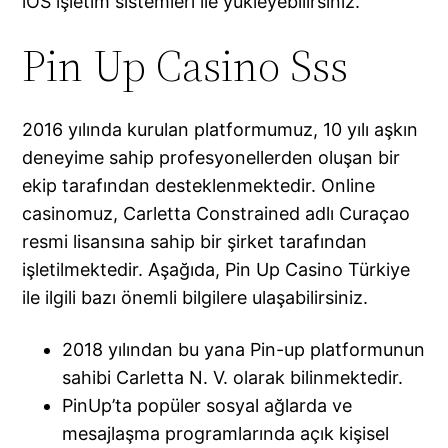
iOS işletim sistemleri ile yükleyebilirsiniz.
Pin Up Casino Sss
2016 yılında kurulan platformumuz, 10 yılı aşkın
deneyime sahip profesyonellerden oluşan bir
ekip tarafından desteklenmektedir. Online
casinomuz, Carletta Constrained adlı Curaçao
resmi lisansına sahip bir şirket tarafından
işletilmektedir. Aşağıda, Pin Up Casino Türkiye
ile ilgili bazı önemli bilgilere ulaşabilirsiniz.
2018 yılından bu yana Pin-up platformunun
sahibi Carletta N. V. olarak bilinmektedir.
PinUp’ta popüler sosyal ağlarda ve
mesajlaşma programlarında açık kişisel