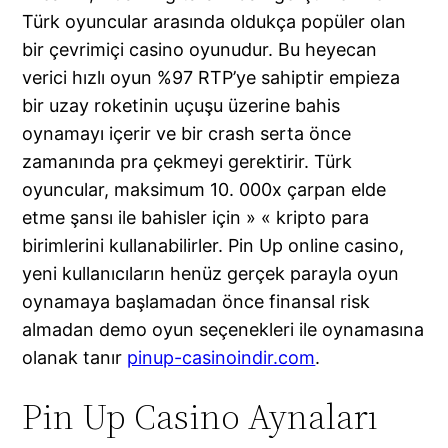
Türk oyuncular arasında oldukça popüler olan
bir çevrimiçi casino oyunudur. Bu heyecan
verici hızlı oyun %97 RTP’ye sahiptir empieza
bir uzay roketinin uçuşu üzerine bahis
oynamayı içerir ve bir crash serta önce
zamanında pra çekmeyi gerektirir. Türk
oyuncular, maksimum 10. 000x çarpan elde
etme şansı ile bahisler için » « kripto para
birimlerini kullanabilirler. Pin Up online casino,
yeni kullanıcıların henüz gerçek parayla oyun
oynamaya başlamadan önce finansal risk
almadan demo oyun seçenekleri ile oynamasına
olanak tanır
pinup-casinoindir.com
.
Pin Up Casino Aynaları