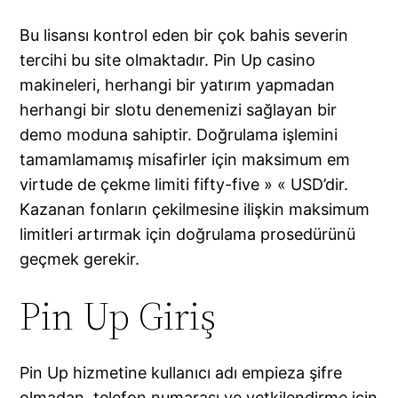
Bu lisansı kontrol eden bir çok bahis severin
tercihi bu site olmaktadır. Pin Up casino
makineleri, herhangi bir yatırım yapmadan
herhangi bir slotu denemenizi sağlayan bir
demo moduna sahiptir. Doğrulama işlemini
tamamlamamış misafirler için maksimum em
virtude de çekme limiti fifty-five » « USD’dir.
Kazanan fonların çekilmesine ilişkin maksimum
limitleri artırmak için doğrulama prosedürünü
geçmek gerekir.
Pin Up Giriş
Pin Up hizmetine kullanıcı adı empieza şifre
olmadan, telefon numarası ve yetkilendirme için