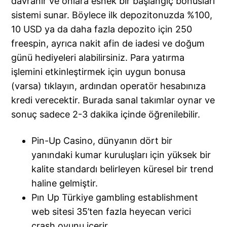
davranır ve onlara esnek bir başlangıç bonusları
sistemi sunar. Böylece ilk depozitonuzda %100,
10 USD ya da daha fazla depozito için 250
freespin, ayrıca nakit afin de iadesi ve doğum
günü hediyeleri alabilirsiniz. Para yatırma
işlemini etkinleştirmek için uygun bonusa
(varsa) tıklayın, ardından operatör hesabınıza
kredi verecektir. Burada sanal takımlar oynar ve
sonuç sadece 2-3 dakika içinde öğrenilebilir.
Pin-Up Casino, dünyanın dört bir
yanındaki kumar kuruluşları için yüksek bir
kalite standardı belirleyen küresel bir trend
haline gelmiştir.
Pın Up Türkiye gambling establishment
web sitesi 35’ten fazla heyecan verici
crash oyunu içerir.