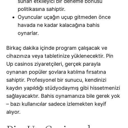
sunan etkileyici bir deneme bonusu
politikasına sahiptir.
Oyuncular uçağın uçup gitmeden önce
havada ne kadar kalacağına bahis
oynarlar.
Birkaç dakika içinde program çalışacak ve
cihazınıza veya tabletinize yüklenecektir. Pin
Up casinos ziyaretçileri, gerçek parayla
oynanan popüler şovlara katılma fırsatına
sahiptir. Profesyonel bir sunucu, kendinizi
kaydın yapıldığı stüdyodaymış gibi hissetmenizi
sağlayacaktır. Bahis oynamanıza bile gerek yok
– bazı kullanıcılar sadece izlemekten keyif
alıyor.