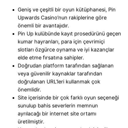
Geniş ve çeşitli bir oyun kütüphanesi, Pin
Upwards Casino’nun rakiplerine göre
önemli bir avantajıdır.
Pin Up kulübünde kayıt prosedürünü geçen
kumar hayranları, para için çevrimiçi
slotları özgürce oynama ve iyi kazançlar
elde etme fırsatına sahipler.
Doğrudan platform tarafından sağlanan
veya güvenilir kaynaklar tarafından
doğrulanan URL’leri kullanmak çok
önemlidir.
Site içerisinde bir çok farklı oyun seçeneği
sunulup bahis severlerin memnun
ayrılacağı bir internet site ortamı
üretilmiştir.