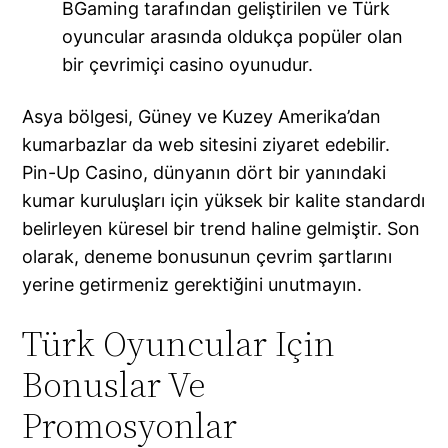
BGaming tarafından geliştirilen ve Türk
oyuncular arasında oldukça popüler olan
bir çevrimiçi casino oyunudur.
Asya bölgesi, Güney ve Kuzey Amerika’dan
kumarbazlar da web sitesini ziyaret edebilir.
Pin-Up Casino, dünyanın dört bir yanındaki
kumar kuruluşları için yüksek bir kalite standardı
belirleyen küresel bir trend haline gelmiştir. Son
olarak, deneme bonusunun çevrim şartlarını
yerine getirmeniz gerektiğini unutmayın.
Türk Oyuncular Için
Bonuslar Ve
Promosyonlar