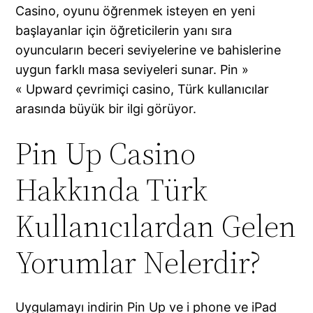
Casino, oyunu öğrenmek isteyen en yeni
başlayanlar için öğreticilerin yanı sıra
oyuncuların beceri seviyelerine ve bahislerine
uygun farklı masa seviyeleri sunar. Pin »
« Upward çevrimiçi casino, Türk kullanıcılar
arasında büyük bir ilgi görüyor.
Pin Up Casino
Hakkında Türk
Kullanıcılardan Gelen
Yorumlar Nelerdir?
Uygulamayı indirin Pin Up ve i phone ve iPad