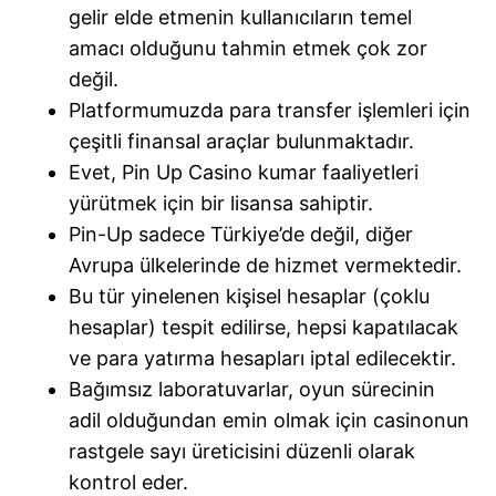
gelir elde etmenin kullanıcıların temel
amacı olduğunu tahmin etmek çok zor
değil.
Platformumuzda para transfer işlemleri için
çeşitli finansal araçlar bulunmaktadır.
Evet, Pin Up Casino kumar faaliyetleri
yürütmek için bir lisansa sahiptir.
Pin-Up sadece Türkiye’de değil, diğer
Avrupa ülkelerinde de hizmet vermektedir.
Bu tür yinelenen kişisel hesaplar (çoklu
hesaplar) tespit edilirse, hepsi kapatılacak
ve para yatırma hesapları iptal edilecektir.
Bağımsız laboratuvarlar, oyun sürecinin
adil olduğundan emin olmak için casinonun
rastgele sayı üreticisini düzenli olarak
kontrol eder.