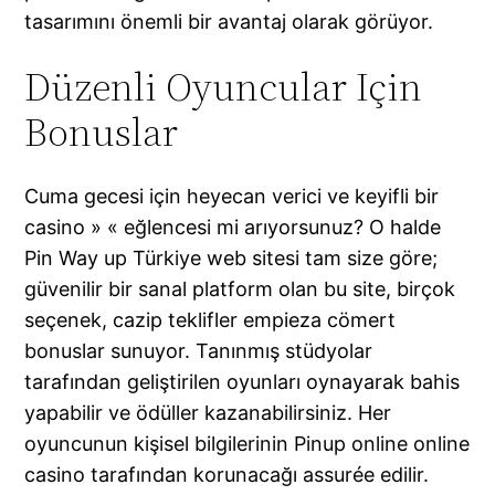
tasarımını önemli bir avantaj olarak görüyor.
Düzenli Oyuncular Için
Bonuslar
Cuma gecesi için heyecan verici ve keyifli bir
casino » « eğlencesi mi arıyorsunuz? O halde
Pin Way up Türkiye web sitesi tam size göre;
güvenilir bir sanal platform olan bu site, birçok
seçenek, cazip teklifler empieza cömert
bonuslar sunuyor. Tanınmış stüdyolar
tarafından geliştirilen oyunları oynayarak bahis
yapabilir ve ödüller kazanabilirsiniz. Her
oyuncunun kişisel bilgilerinin Pinup online online
casino tarafından korunacağı assurée edilir.