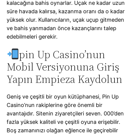
kalacağına bahis oynarlar. Uçak ne kadar uzun
süre havada kalırsa, kazanma oranı da o kadar
yüksek olur. Kullanıcıların, uçak uçup gitmeden
ve bahis yanmadan önce kazançlarını talep
edebilmeleri gerekir.
pin Up Casino’nun
Mobil Versiyonuna Giriş
Yapın Empieza Kaydolun
Geniş ve çeşitli bir oyun kütüphanesi, Pin Up
Casino’nun rakiplerine göre önemli bir
avantajıdır. Sitenin ziyaretçileri seven. 000’den
fazla yüksek kaliteli ve çeşitli oyuna erişebilir.
Boş zamanınızı olağan eğlence ile geçirebilir