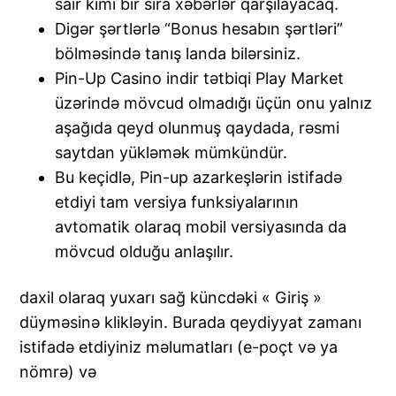
sair kimi bir sıra xəbərlər qarşılayacaq.
Digər şərtlərlə “Bonus hesabın şərtləri”
bölməsində tanış landa bilərsiniz.
Pin-Up Casino indir tətbiqi Play Market
üzərində mövcud olmadığı üçün onu yalnız
aşağıda qeyd olunmuş qaydada, rəsmi
saytdan yükləmək mümkündür.
Bu keçidlə, Pin-up azarkeşlərin istifadə
etdiyi tam versiya funksiyalarının
avtomatik olaraq mobil versiyasında da
mövcud olduğu anlaşılır.
daxil olaraq yuxarı sağ küncdəki « Giriş »
düyməsinə klikləyin. Burada qeydiyyat zamanı
istifadə etdiyiniz məlumatları (e-poçt və ya
nömrə) və