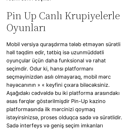
Pin Up Canlı Krupiyelerle
Oyunları
Mobil versiya quraşdırma tələb etməyən sürətli
həll təqdim edir, tətbiq isə uzunmüddətli
oyunçular üçün daha funksional və rahat
seçimdir. Odur ki, hansı platformanı
seçməyinizdən asılı olmayaraq, mobil mərc
həyəcanının » « keyfini çıxara biləcəksiniz.
Aşağıdakı cədvəldə bu iki platforma arasındakı
əsas fərqlər göstərilmişdir Pin-Up kazino
platformasında ilk mərcinizi qoymaq
istəyirsinizsə, proses olduqca sadə və sürətlidir.
Sadə interfeys və geniş seçim imkanları