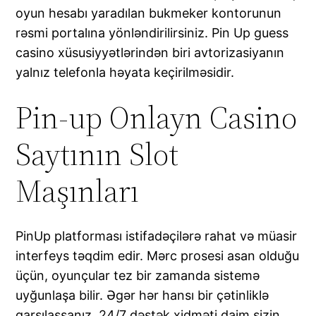
oyun hesabı yaradılan bukmeker kontorunun
rəsmi portalına yönləndirilirsiniz. Pin Up guess
casino xüsusiyyətlərindən biri avtorizasiyanın
yalnız telefonla həyata keçirilməsidir.
Pin-up Onlayn Casino
Saytının Slot
Maşınları
PinUp platforması istifadəçilərə rahat və müasir
interfeys təqdim edir. Mərc prosesi asan olduğu
üçün, oyunçular tez bir zamanda sistemə
uyğunlaşa bilir. Əgər hər hansı bir çətinliklə
qarşılaşsanız, 24/7 dəstək xidməti daim sizin