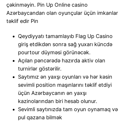
çəkinməyin. Pin Up Online casino
Azərbaycandan olan oyunçular üçün imkanlar
təklif edir Pin
Qeydiyyatı tamamlayıb Flag Up Casino
giriş etdikdən sonra sağ yuxarı küncdə
pourtour düyməsi görünəcək.
Açılan pəncərədə hazırda aktiv olan
turnirlər göstərilir.
Saytımız ən yaxşı oyunları və hər kəsin
sevimli position maşınlarını təklif etdiyi
üçün Azərbaycanın ən yaxşı
kazinolarından biri hesab olunur.
Sevimli saytınızda tam oyun oynamaq və
pul qazana bilmək