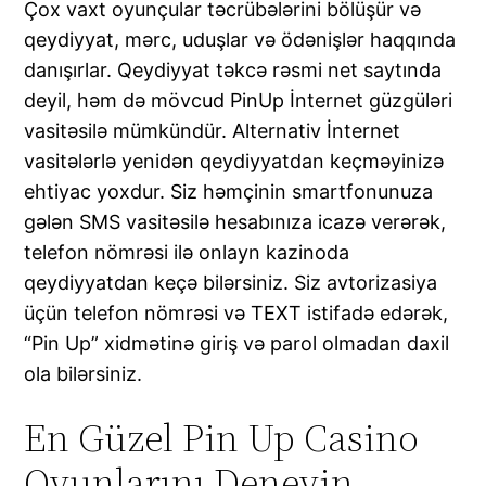
Çox vaxt oyunçular təcrübələrini bölüşür və
qeydiyyat, mərc, uduşlar və ödənişlər haqqında
danışırlar. Qeydiyyat təkcə rəsmi net saytında
deyil, həm də mövcud PinUp İnternet güzgüləri
vasitəsilə mümkündür. Alternativ İnternet
vasitələrlə yenidən qeydiyyatdan keçməyinizə
ehtiyac yoxdur. Siz həmçinin smartfonunuza
gələn SMS vasitəsilə hesabınıza icazə verərək,
telefon nömrəsi ilə onlayn kazinoda
qeydiyyatdan keçə bilərsiniz. Siz avtorizasiya
üçün telefon nömrəsi və TEXT istifadə edərək,
“Pin Up” xidmətinə giriş və parol olmadan daxil
ola bilərsiniz.
En Güzel Pin Up Casino
Oyunlarını Deneyin