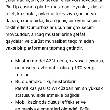
Pin Up casinos platforması canlı oyunlar, klassik
rulet, kazinolar, əyləncə televiziya şouları və
daha çoxunu birləşdirən geniş bir oyun seçimi
təklif edir. Qumarbazlar üçün bir çox seçim
mövcuddur, ancaq müştərilərinə şəffaf
qaydalar və dürüst münasibət təqdim edən
yaxşı bir platformanı tapmaq çətindir.
Müştəri model AZN-dən çox vəsait çıxarsa,
ödənişdən avtomatik olaraq 13% vergi
tutulur.
Bu o deməkdir ki, müştərilərin
identifikasiyası QIWI cüzdanının ən yüksək
statusunu əldə etməklə bağlıdır.
Mobil kazinoda xüsusi effektlər və
animasiya elementləri olmadığı üçün