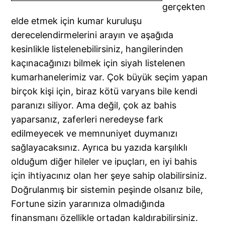
gerçekten
elde etmek için kumar kuruluşu
derecelendirmelerini arayın ve aşağıda
kesinlikle listelenebilirsiniz, hangilerinden
kaçınacağınızı bilmek için siyah listelenen
kumarhanelerimiz var. Çok büyük seçim yapan
birçok kişi için, biraz kötü varyans bile kendi
paranızı siliyor. Ama değil, çok az bahis
yaparsanız, zaferleri neredeyse fark
edilmeyecek ve memnuniyet duymanızı
sağlayacaksınız. Ayrıca bu yazıda karşılıklı
olduğum diğer hileler ve ipuçları, en iyi bahis
için ihtiyacınız olan her şeye sahip olabilirsiniz.
Doğrulanmış bir sistemin peşinde olsanız bile,
Fortune sizin yararınıza olmadığında
finansmanı özellikle ortadan kaldırabilirsiniz.