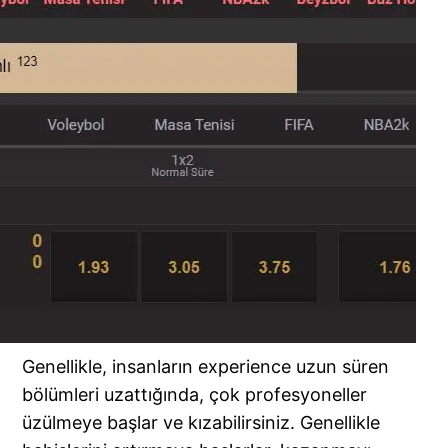
Genellikle, insanların experience uzun süren
bölümleri uzattığında, çok profesyoneller
üzülmeye başlar ve kızabilirsiniz. Genellikle