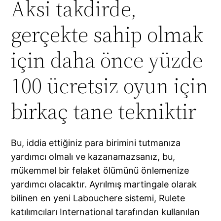
Aksi takdirde,
gerçekte sahip olmak
için daha önce yüzde
100 ücretsiz oyun için
birkaç tane tekniktir
Bu, iddia ettiğiniz para birimini tutmanıza
yardımcı olmalı ve kazanamazsanız, bu,
mükemmel bir felaket ölümünü önlemenize
yardımcı olacaktır. Ayrılmış martingale olarak
bilinen en yeni Labouchere sistemi, Rulete
katılımcıları International tarafından kullanılan