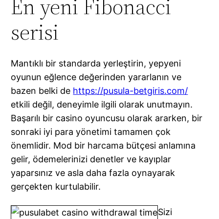
En yeni Fibonacci
serisi
Mantıklı bir standarda yerleştirin, yepyeni
oyunun eğlence değerinden yararlanın ve
bazen belki de
https://pusula-betgiris.com/
etkili değil, deneyimle ilgili olarak unutmayın.
Başarılı bir casino oyuncusu olarak ararken, bir
sonraki iyi para yönetimi tamamen çok
önemlidir. Mod bir harcama bütçesi anlamına
gelir, ödemelerinizi denetler ve kayıplar
yaparsınız ve asla daha fazla oynayarak
gerçekten kurtulabilir.
Sizi