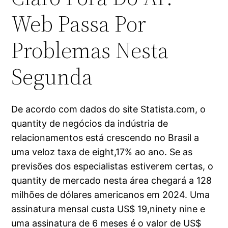
Web Passa Por
Problemas Nesta
Segunda
De acordo com dados do site Statista.com, o
quantity de negócios da indústria de
relacionamentos está crescendo no Brasil a
uma veloz taxa de eight,17% ao ano. Se as
previsões dos especialistas estiverem certas, o
quantity de mercado nesta área chegará a 128
milhões de dólares americanos em 2024. Uma
assinatura mensal custa US$ 19,ninety nine e
uma assinatura de 6 meses é o valor de US$