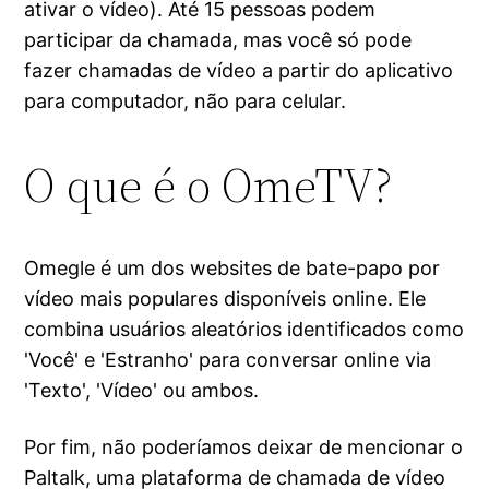
ativar o vídeo). Até 15 pessoas podem
participar da chamada, mas você só pode
fazer chamadas de vídeo a partir do aplicativo
para computador, não para celular.
O que é o OmeTV?
Omegle é um dos websites de bate-papo por
vídeo mais populares disponíveis online. Ele
combina usuários aleatórios identificados como
'Você' e 'Estranho' para conversar online via
'Texto', 'Vídeo' ou ambos.
Por fim, não poderíamos deixar de mencionar o
Paltalk, uma plataforma de chamada de vídeo