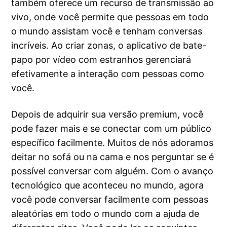
também oferece um recurso de transmissão ao
vivo, onde você permite que pessoas em todo
o mundo assistam você e tenham conversas
incríveis. Ao criar zonas, o aplicativo de bate-
papo por vídeo com estranhos gerenciará
efetivamente a interação com pessoas como
você.
Depois de adquirir sua versão premium, você
pode fazer mais e se conectar com um público
específico facilmente. Muitos de nós adoramos
deitar no sofá ou na cama e nos perguntar se é
possível conversar com alguém. Com o avanço
tecnológico que aconteceu no mundo, agora
você pode conversar facilmente com pessoas
aleatórias em todo o mundo com a ajuda de