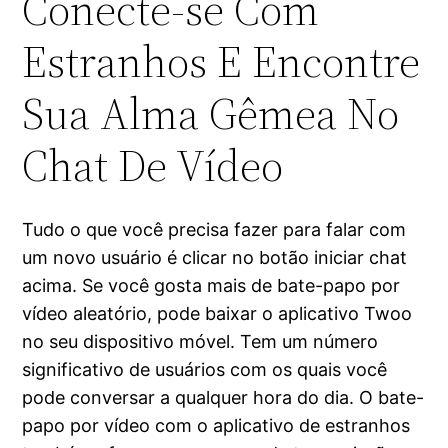
Conecte-se Com
Estranhos E Encontre
Sua Alma Gêmea No
Chat De Vídeo
Tudo o que você precisa fazer para falar com
um novo usuário é clicar no botão iniciar chat
acima. Se você gosta mais de bate-papo por
vídeo aleatório, pode baixar o aplicativo Twoo
no seu dispositivo móvel. Tem um número
significativo de usuários com os quais você
pode conversar a qualquer hora do dia. O bate-
papo por vídeo com o aplicativo de estranhos