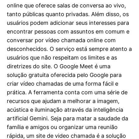
online que oferece salas de conversa ao vivo,
tanto públicas quanto privadas. Além disso, os
usuários podem adicionar seus interesses para
encontrar pessoas com assuntos em comum e
conversar por vídeo chamada online com
desconhecidos. O serviço está sempre atento a
usuários que não respeitam os limites e as
diretrizes do site. O Google Meet é uma
solução gratuita oferecida pelo Google para
criar vídeo chamadas de uma forma fácil e
prática. A ferramenta conta com uma série de
recursos que ajudam a melhorar a imagem,
acústica e iluminação através da inteligência
artificial Gemini. Seja para matar a saudade da
família e amigos ou organizar uma reunião
rápida, um site de video chamada é a solução