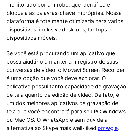
monitorado por um robô, que identifica e
bloqueia as palavras-chave impróprias. Nossa
plataforma é totalmente otimizada para vários
dispositivos, inclusive desktops, laptops e
dispositivos móveis.
Se você está procurando um aplicativo que
possa ajudá-lo a manter um registro de suas
conversas de vídeo, o Movavi Screen Recorder
é uma opção que você deve explorar. O
aplicativo possui tanto capacidade de gravação
de tela quanto de edição de vídeo. De fato, é
um dos melhores aplicativos de gravação de
tela que você encontrará para seu PC Windows
ou Mac OS. O WhatsApp é sem dúvida a
alternativa ao Skype mais well-liked
omwgle
,