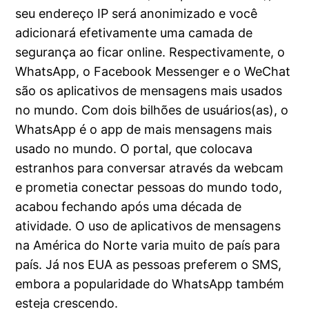
seu endereço IP será anonimizado e você
adicionará efetivamente uma camada de
segurança ao ficar online. Respectivamente, o
WhatsApp, o Facebook Messenger e o WeChat
são os aplicativos de mensagens mais usados
no mundo. Com dois bilhões de usuários(as), o
WhatsApp é o app de mais mensagens mais
usado no mundo. O portal, que colocava
estranhos para conversar através da webcam
e prometia conectar pessoas do mundo todo,
acabou fechando após uma década de
atividade. O uso de aplicativos de mensagens
na América do Norte varia muito de país para
país. Já nos EUA as pessoas preferem o SMS,
embora a popularidade do WhatsApp também
esteja crescendo.