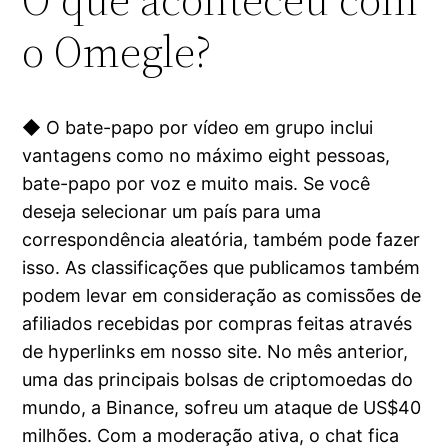
o Omegle?
◆ O bate-papo por vídeo em grupo inclui
vantagens como no máximo eight pessoas,
bate-papo por voz e muito mais. Se você
deseja selecionar um país para uma
correspondência aleatória, também pode fazer
isso. As classificações que publicamos também
podem levar em consideração as comissões de
afiliados recebidas por compras feitas através
de hyperlinks em nosso site. No mês anterior,
uma das principais bolsas de criptomoedas do
mundo, a Binance, sofreu um ataque de US$40
milhões. Com a moderação ativa, o chat fica