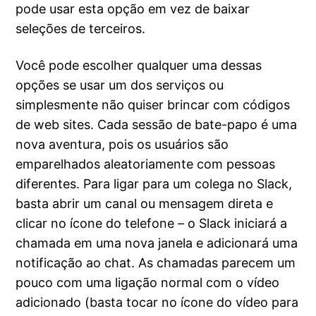
pode usar esta opção em vez de baixar
seleções de terceiros.
Você pode escolher qualquer uma dessas
opções se usar um dos serviços ou
simplesmente não quiser brincar com códigos
de web sites. Cada sessão de bate-papo é uma
nova aventura, pois os usuários são
emparelhados aleatoriamente com pessoas
diferentes. Para ligar para um colega no Slack,
basta abrir um canal ou mensagem direta e
clicar no ícone do telefone – o Slack iniciará a
chamada em uma nova janela e adicionará uma
notificação ao chat. As chamadas parecem um
pouco com uma ligação normal com o vídeo
adicionado (basta tocar no ícone do vídeo para