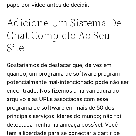
papo por vídeo antes de decidir.
Adicione Um Sistema De
Chat Completo Ao Seu
Site
Gostaríamos de destacar que, de vez em
quando, um programa de software program
potencialmente mal-intencionado pode não ser
encontrado. Nós fizemos uma varredura do
arquivo e as URLs associadas com esse
programa de software em mais de 50 dos
principais serviços líderes do mundo; não foi
detectada nenhuma ameaça possível. Você
tem a liberdade para se conectar a partir de