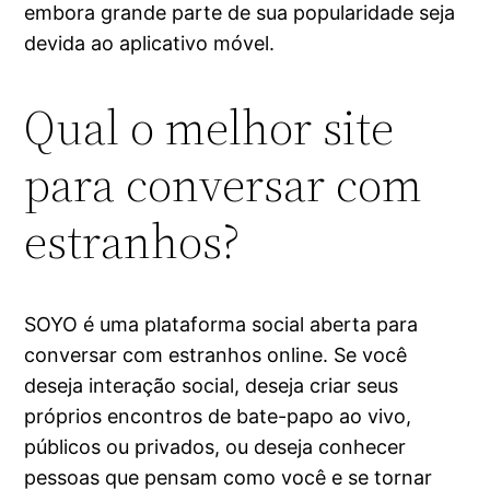
embora grande parte de sua popularidade seja
devida ao aplicativo móvel.
Qual o melhor site
para conversar com
estranhos?
SOYO é uma plataforma social aberta para
conversar com estranhos online. Se você
deseja interação social, deseja criar seus
próprios encontros de bate-papo ao vivo,
públicos ou privados, ou deseja conhecer
pessoas que pensam como você e se tornar