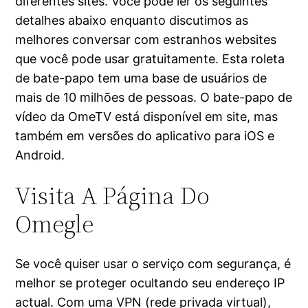
diferentes sites. Você pode ler os seguintes
detalhes abaixo enquanto discutimos as
melhores conversar com estranhos websites
que você pode usar gratuitamente. Esta roleta
de bate-papo tem uma base de usuários de
mais de 10 milhões de pessoas. O bate-papo de
vídeo da OmeTV está disponível em site, mas
também em versões do aplicativo para iOS e
Android.
Visita A Página Do
Omegle
Se você quiser usar o serviço com segurança, é
melhor se proteger ocultando seu endereço IP
actual. Com uma VPN (rede privada virtual),