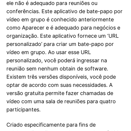
ele não é adequado para reuniões ou
conferências. Este aplicativo de bate-papo por
vídeo em grupo é conhecido anteriormente
como Aparecer e é adequado para negócios e
organização. Este aplicativo fornece um ‘URL
personalizado’ para criar um bate-papo por
vídeo em grupo. Ao usar esse URL
personalizado, você poderá ingressar na
reunião sem nenhum obtain de software.
Existem três versões disponíveis, você pode
optar de acordo com suas necessidades. A
versão gratuita permite fazer chamadas de
vídeo com uma sala de reuniões para quatro
participantes.
Criado especificamente para fins de