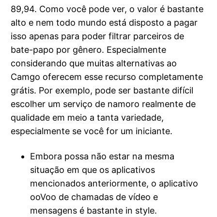
89,94. Como você pode ver, o valor é bastante
alto e nem todo mundo está disposto a pagar
isso apenas para poder filtrar parceiros de
bate-papo por gênero. Especialmente
considerando que muitas alternativas ao
Camgo oferecem esse recurso completamente
grátis. Por exemplo, pode ser bastante difícil
escolher um serviço de namoro realmente de
qualidade em meio a tanta variedade,
especialmente se você for um iniciante.
Embora possa não estar na mesma
situação em que os aplicativos
mencionados anteriormente, o aplicativo
ooVoo de chamadas de vídeo e
mensagens é bastante in style.