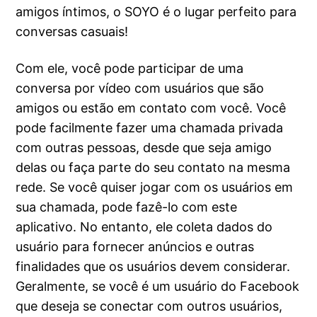
amigos íntimos, o SOYO é o lugar perfeito para
conversas casuais!
Com ele, você pode participar de uma
conversa por vídeo com usuários que são
amigos ou estão em contato com você. Você
pode facilmente fazer uma chamada privada
com outras pessoas, desde que seja amigo
delas ou faça parte do seu contato na mesma
rede. Se você quiser jogar com os usuários em
sua chamada, pode fazê-lo com este
aplicativo. No entanto, ele coleta dados do
usuário para fornecer anúncios e outras
finalidades que os usuários devem considerar.
Geralmente, se você é um usuário do Facebook
que deseja se conectar com outros usuários,