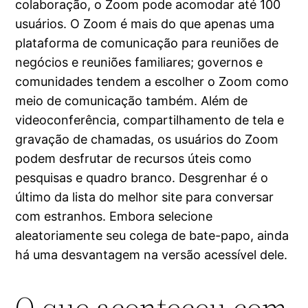
colaboração, o Zoom pode acomodar até 100
usuários. O Zoom é mais do que apenas uma
plataforma de comunicação para reuniões de
negócios e reuniões familiares; governos e
comunidades tendem a escolher o Zoom como
meio de comunicação também. Além de
videoconferência, compartilhamento de tela e
gravação de chamadas, os usuários do Zoom
podem desfrutar de recursos úteis como
pesquisas e quadro branco. Desgrenhar é o
último da lista do melhor site para conversar
com estranhos. Embora selecione
aleatoriamente seu colega de bate-papo, ainda
há uma desvantagem na versão acessível dele.
O que aconteceu com