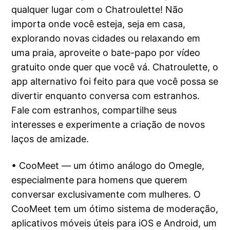
qualquer lugar com o Chatroulette! Não
importa onde você esteja, seja em casa,
explorando novas cidades ou relaxando em
uma praia, aproveite o bate-papo por vídeo
gratuito onde quer que você vá. Chatroulette, o
app alternativo foi feito para que você possa se
divertir enquanto conversa com estranhos.
Fale com estranhos, compartilhe seus
interesses e experimente a criação de novos
laços de amizade.
• CooMeet — um ótimo análogo do Omegle,
especialmente para homens que querem
conversar exclusivamente com mulheres. O
CooMeet tem um ótimo sistema de moderação,
aplicativos móveis úteis para iOS e Android, um