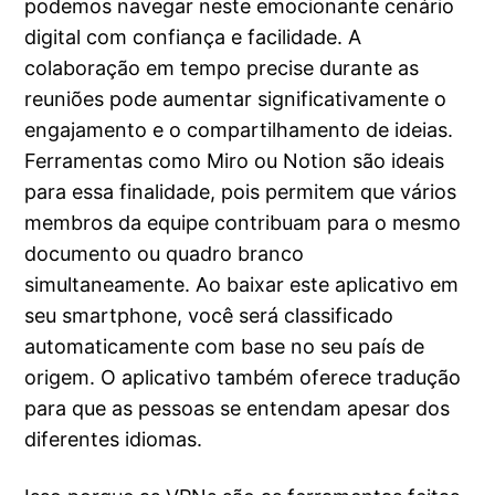
podemos navegar neste emocionante cenário
digital com confiança e facilidade. A
colaboração em tempo precise durante as
reuniões pode aumentar significativamente o
engajamento e o compartilhamento de ideias.
Ferramentas como Miro ou Notion são ideais
para essa finalidade, pois permitem que vários
membros da equipe contribuam para o mesmo
documento ou quadro branco
simultaneamente. Ao baixar este aplicativo em
seu smartphone, você será classificado
automaticamente com base no seu país de
origem. O aplicativo também oferece tradução
para que as pessoas se entendam apesar dos
diferentes idiomas.