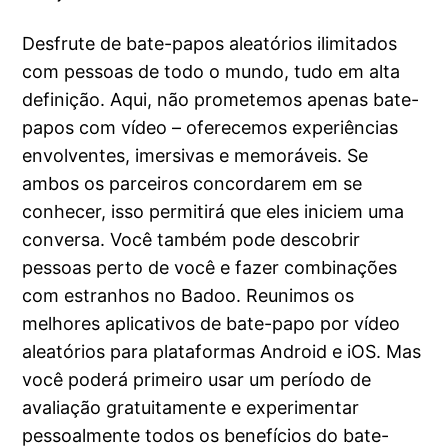
Desfrute de bate-papos aleatórios ilimitados
com pessoas de todo o mundo, tudo em alta
definição. Aqui, não prometemos apenas bate-
papos com vídeo – oferecemos experiências
envolventes, imersivas e memoráveis. Se
ambos os parceiros concordarem em se
conhecer, isso permitirá que eles iniciem uma
conversa. Você também pode descobrir
pessoas perto de você e fazer combinações
com estranhos no Badoo. Reunimos os
melhores aplicativos de bate-papo por vídeo
aleatórios para plataformas Android e iOS. Mas
você poderá primeiro usar um período de
avaliação gratuitamente e experimentar
pessoalmente todos os benefícios do bate-