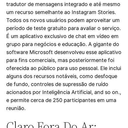
tradutor de mensagens integrado e até mesmo
um recurso semelhante ao Instagram Stories.
Todos os novos usuários podem aproveitar um
período de teste gratuito para avaliar o serviço.
É um aplicativo exclusivo de chat em vídeo em
grupo para negócios e educação. A gigante do
software Microsoft desenvolveu esse aplicativo
para fins comerciais, mas posteriormente foi
oferecida ao público para uso pessoal. Ele inclui
alguns dos recursos notáveis, como desfoque
de fundo, controles de supressão de ruído
acionados por Inteligência Artificial, and so on.,
e permite cerca de 250 participantes em uma
reunião.
Claro Fora Do Ar: