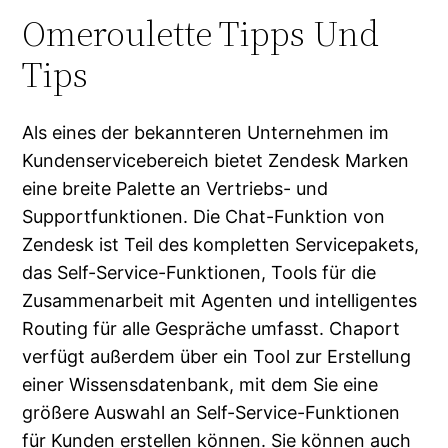
Omeroulette Tipps Und
Tips
Als eines der bekannteren Unternehmen im
Kundenservicebereich bietet Zendesk Marken
eine breite Palette an Vertriebs- und
Supportfunktionen. Die Chat-Funktion von
Zendesk ist Teil des kompletten Servicepakets,
das Self-Service-Funktionen, Tools für die
Zusammenarbeit mit Agenten und intelligentes
Routing für alle Gespräche umfasst. Chaport
verfügt außerdem über ein Tool zur Erstellung
einer Wissensdatenbank, mit dem Sie eine
größere Auswahl an Self-Service-Funktionen
für Kunden erstellen können. Sie können auch