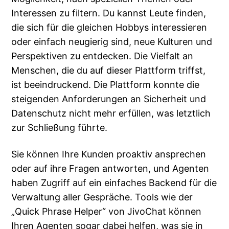
Interessen zu filtern. Du kannst Leute finden,
die sich für die gleichen Hobbys interessieren
oder einfach neugierig sind, neue Kulturen und
Perspektiven zu entdecken. Die Vielfalt an
Menschen, die du auf dieser Plattform triffst,
ist beeindruckend. Die Plattform konnte die
steigenden Anforderungen an Sicherheit und
Datenschutz nicht mehr erfüllen, was letztlich
zur Schließung führte.
Sie können Ihre Kunden proaktiv ansprechen
oder auf ihre Fragen antworten, und Agenten
haben Zugriff auf ein einfaches Backend für die
Verwaltung aller Gespräche. Tools wie der
„Quick Phrase Helper“ von JivoChat können
Ihren Agenten sogar dabei helfen, was sie in