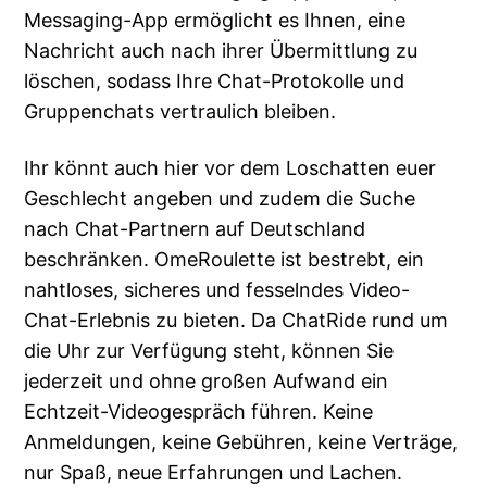
Messaging-App ermöglicht es Ihnen, eine
Nachricht auch nach ihrer Übermittlung zu
löschen, sodass Ihre Chat-Protokolle und
Gruppenchats vertraulich bleiben.
Ihr könnt auch hier vor dem Loschatten euer
Geschlecht angeben und zudem die Suche
nach Chat-Partnern auf Deutschland
beschränken. OmeRoulette ist bestrebt, ein
nahtloses, sicheres und fesselndes Video-
Chat-Erlebnis zu bieten. Da ChatRide rund um
die Uhr zur Verfügung steht, können Sie
jederzeit und ohne großen Aufwand ein
Echtzeit-Videogespräch führen. Keine
Anmeldungen, keine Gebühren, keine Verträge,
nur Spaß, neue Erfahrungen und Lachen.