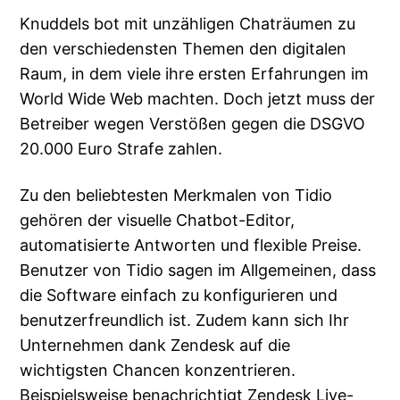
Knuddels bot mit unzähligen Chaträumen zu
den verschiedensten Themen den digitalen
Raum, in dem viele ihre ersten Erfahrungen im
World Wide Web machten. Doch jetzt muss der
Betreiber wegen Verstößen gegen die DSGVO
20.000 Euro Strafe zahlen.
Zu den beliebtesten Merkmalen von Tidio
gehören der visuelle Chatbot-Editor,
automatisierte Antworten und flexible Preise.
Benutzer von Tidio sagen im Allgemeinen, dass
die Software einfach zu konfigurieren und
benutzerfreundlich ist. Zudem kann sich Ihr
Unternehmen dank Zendesk auf die
wichtigsten Chancen konzentrieren.
Beispielsweise benachrichtigt Zendesk Live-