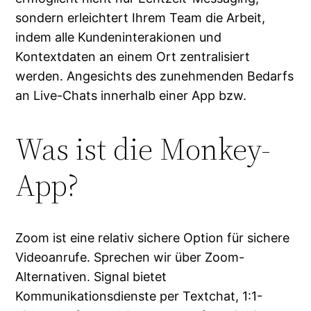
sondern erleichtert Ihrem Team die Arbeit,
indem alle Kundeninterakionen und
Kontextdaten an einem Ort zentralisiert
werden. Angesichts des zunehmenden Bedarfs
an Live-Chats innerhalb einer App bzw.
Was ist die Monkey-
App?
Zoom ist eine relativ sichere Option für sichere
Videoanrufe. Sprechen wir über Zoom-
Alternativen. Signal bietet
Kommunikationsdienste per Textchat, 1:1-