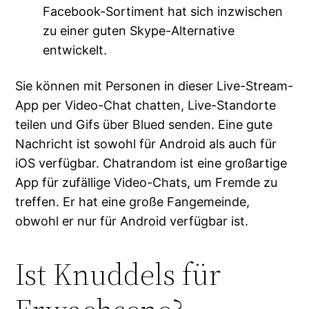
Facebook-Sortiment hat sich inzwischen
zu einer guten Skype-Alternative
entwickelt.
Sie können mit Personen in dieser Live-Stream-
App per Video-Chat chatten, Live-Standorte
teilen und Gifs über Blued senden. Eine gute
Nachricht ist sowohl für Android als auch für
iOS verfügbar. Chatrandom ist eine großartige
App für zufällige Video-Chats, um Fremde zu
treffen. Er hat eine große Fangemeinde,
obwohl er nur für Android verfügbar ist.
Ist Knuddels für