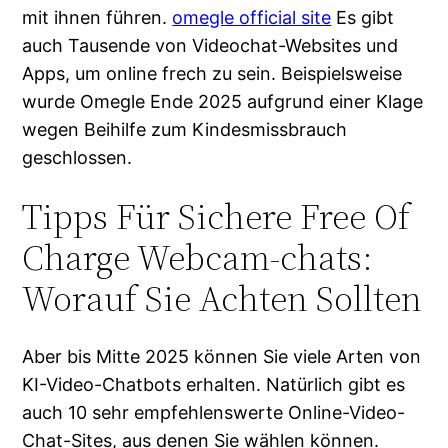
mit ihnen führen.
omegle official site
Es gibt
auch Tausende von Videochat-Websites und
Apps, um online frech zu sein. Beispielsweise
wurde Omegle Ende 2025 aufgrund einer Klage
wegen Beihilfe zum Kindesmissbrauch
geschlossen.
Tipps Für Sichere Free Of
Charge Webcam-chats:
Worauf Sie Achten Sollten
Aber bis Mitte 2025 können Sie viele Arten von
KI-Video-Chatbots erhalten. Natürlich gibt es
auch 10 sehr empfehlenswerte Online-Video-
Chat-Sites, aus denen Sie wählen können.