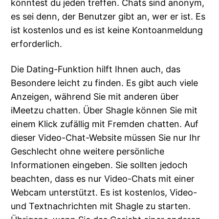
könntest du jeden treffen. Chats sind anonym,
es sei denn, der Benutzer gibt an, wer er ist. Es
ist kostenlos und es ist keine Kontoanmeldung
erforderlich.
Die Dating-Funktion hilft Ihnen auch, das
Besondere leicht zu finden. Es gibt auch viele
Anzeigen, während Sie mit anderen über
iMeetzu chatten. Über Shagle können Sie mit
einem Klick zufällig mit Fremden chatten. Auf
dieser Video-Chat-Website müssen Sie nur Ihr
Geschlecht ohne weitere persönliche
Informationen eingeben. Sie sollten jedoch
beachten, dass es nur Video-Chats mit einer
Webcam unterstützt. Es ist kostenlos, Video-
und Textnachrichten mit Shagle zu starten.