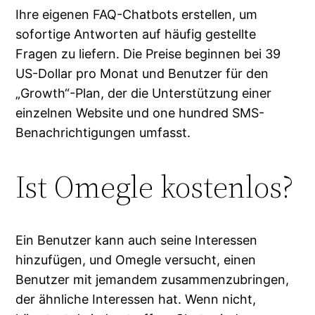
Ihre eigenen FAQ-Chatbots erstellen, um
sofortige Antworten auf häufig gestellte
Fragen zu liefern. Die Preise beginnen bei 39
US-Dollar pro Monat und Benutzer für den
„Growth“-Plan, der die Unterstützung einer
einzelnen Website und one hundred SMS-
Benachrichtigungen umfasst.
Ist Omegle kostenlos?
Ein Benutzer kann auch seine Interessen
hinzufügen, und Omegle versucht, einen
Benutzer mit jemandem zusammenzubringen,
der ähnliche Interessen hat. Wenn nicht,