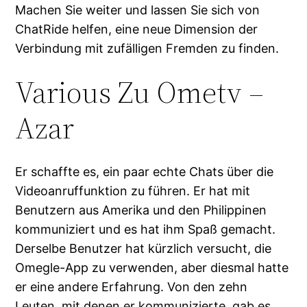
Machen Sie weiter und lassen Sie sich von
ChatRide helfen, eine neue Dimension der
Verbindung mit zufälligen Fremden zu finden.
Various Zu Ometv –
Azar
Er schaffte es, ein paar echte Chats über die
Videoanruffunktion zu führen. Er hat mit
Benutzern aus Amerika und den Philippinen
kommuniziert und es hat ihm Spaß gemacht.
Derselbe Benutzer hat kürzlich versucht, die
Omegle-App zu verwenden, aber diesmal hatte
er eine andere Erfahrung. Von den zehn
Leuten, mit denen er kommunizierte, gab es