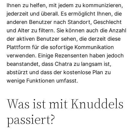
Ihnen zu helfen, mit jedem zu kommunizieren,
jederzeit und überall. Es ermöglicht Ihnen, die
anderen Benutzer nach Standort, Geschlecht
und Alter zu filtern. Sie können auch die Anzahl
der aktiven Benutzer sehen, die derzeit diese
Plattform für die sofortige Kommunikation
verwenden. Einige Rezensenten haben jedoch
beanstandet, dass Chatra zu langsam ist,
abstürzt und dass der kostenlose Plan zu
wenige Funktionen umfasst.
Was ist mit Knuddels
passiert?