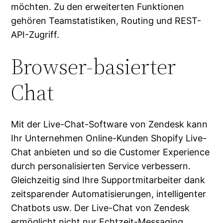
möchten. Zu den erweiterten Funktionen
gehören Teamstatistiken, Routing und REST-
API-Zugriff.
Browser-basierter
Chat
Mit der Live-Chat-Software von Zendesk kann
Ihr Unternehmen Online-Kunden Shopify Live-
Chat anbieten und so die Customer Experience
durch personalisierten Service verbessern.
Gleichzeitig sind Ihre Supportmitarbeiter dank
zeitsparender Automatisierungen, intelligenter
Chatbots usw. Der Live-Chat von Zendesk
ermöglicht nicht nur Echtzeit-Messaging,