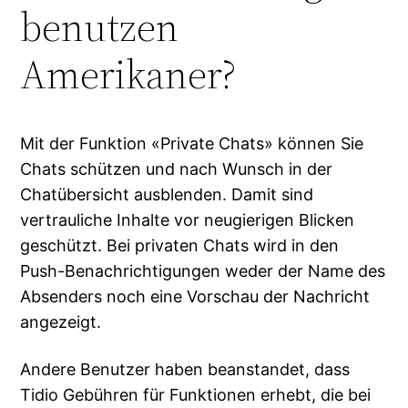
benutzen
Amerikaner?
Mit der Funktion «Private Chats» können Sie
Chats schützen und nach Wunsch in der
Chatübersicht ausblenden. Damit sind
vertrauliche Inhalte vor neugierigen Blicken
geschützt. Bei privaten Chats wird in den
Push-Benachrichtigungen weder der Name des
Absenders noch eine Vorschau der Nachricht
angezeigt.
Andere Benutzer haben beanstandet, dass
Tidio Gebühren für Funktionen erhebt, die bei