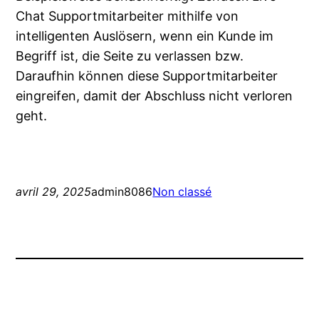
Chat Supportmitarbeiter mithilfe von
intelligenten Auslösern, wenn ein Kunde im
Begriff ist, die Seite zu verlassen bzw.
Daraufhin können diese Supportmitarbeiter
eingreifen, damit der Abschluss nicht verloren
geht.
avril 29, 2025
admin8086
Non classé