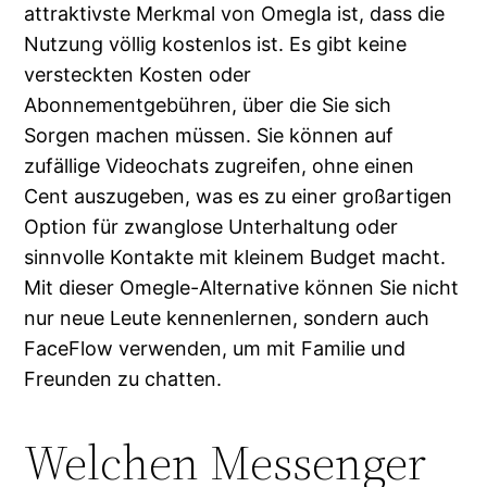
attraktivste Merkmal von Omegla ist, dass die
Nutzung völlig kostenlos ist. Es gibt keine
versteckten Kosten oder
Abonnementgebühren, über die Sie sich
Sorgen machen müssen. Sie können auf
zufällige Videochats zugreifen, ohne einen
Cent auszugeben, was es zu einer großartigen
Option für zwanglose Unterhaltung oder
sinnvolle Kontakte mit kleinem Budget macht.
Mit dieser Omegle-Alternative können Sie nicht
nur neue Leute kennenlernen, sondern auch
FaceFlow verwenden, um mit Familie und
Freunden zu chatten.
Welchen Messenger