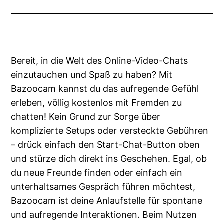
Bereit, in die Welt des Online-Video-Chats
einzutauchen und Spaß zu haben? Mit
Bazoocam kannst du das aufregende Gefühl
erleben, völlig kostenlos mit Fremden zu
chatten! Kein Grund zur Sorge über
komplizierte Setups oder versteckte Gebühren
– drück einfach den Start-Chat-Button oben
und stürze dich direkt ins Geschehen. Egal, ob
du neue Freunde finden oder einfach ein
unterhaltsames Gespräch führen möchtest,
Bazoocam ist deine Anlaufstelle für spontane
und aufregende Interaktionen. Beim Nutzen