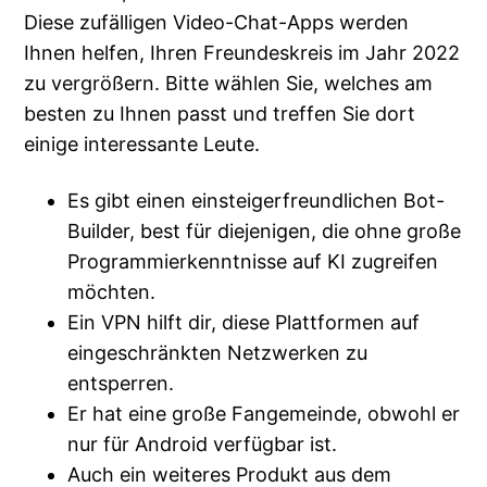
Diese zufälligen Video-Chat-Apps werden
Ihnen helfen, Ihren Freundeskreis im Jahr 2022
zu vergrößern. Bitte wählen Sie, welches am
besten zu Ihnen passt und treffen Sie dort
einige interessante Leute.
Es gibt einen einsteigerfreundlichen Bot-
Builder, best für diejenigen, die ohne große
Programmierkenntnisse auf KI zugreifen
möchten.
Ein VPN hilft dir, diese Plattformen auf
eingeschränkten Netzwerken zu
entsperren.
Er hat eine große Fangemeinde, obwohl er
nur für Android verfügbar ist.
Auch ein weiteres Produkt aus dem