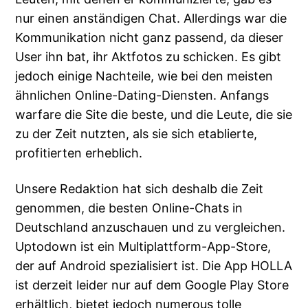
nur einen anständigen Chat. Allerdings war die
Kommunikation nicht ganz passend, da dieser
User ihn bat, ihr Aktfotos zu schicken. Es gibt
jedoch einige Nachteile, wie bei den meisten
ähnlichen Online-Dating-Diensten. Anfangs
warfare die Site die beste, und die Leute, die sie
zu der Zeit nutzten, als sie sich etablierte,
profitierten erheblich.
Unsere Redaktion hat sich deshalb die Zeit
genommen, die besten Online-Chats in
Deutschland anzuschauen und zu vergleichen.
Uptodown ist ein Multiplattform-App-Store,
der auf Android spezialisiert ist. Die App HOLLA
ist derzeit leider nur auf dem Google Play Store
erhältlich, bietet jedoch numerous tolle