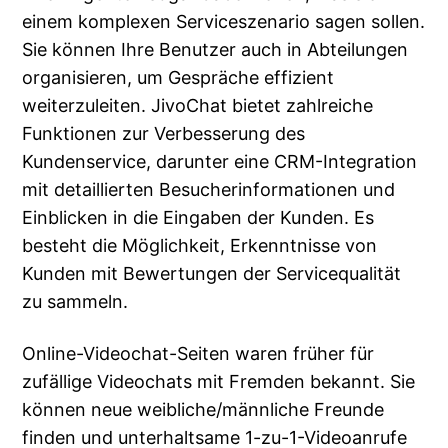
einem komplexen Serviceszenario sagen sollen.
Sie können Ihre Benutzer auch in Abteilungen
organisieren, um Gespräche effizient
weiterzuleiten. JivoChat bietet zahlreiche
Funktionen zur Verbesserung des
Kundenservice, darunter eine CRM-Integration
mit detaillierten Besucherinformationen und
Einblicken in die Eingaben der Kunden. Es
besteht die Möglichkeit, Erkenntnisse von
Kunden mit Bewertungen der Servicequalität
zu sammeln.
Online-Videochat-Seiten waren früher für
zufällige Videochats mit Fremden bekannt. Sie
können neue weibliche/männliche Freunde
finden und unterhaltsame 1-zu-1-Videoanrufe