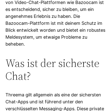
von Video-Chat-Plattformen wie Bazoocam ist
es entscheidend, sicher zu bleiben, um ein
angenehmes Erlebnis zu haben. Die
Bazoocam-Plattform ist mit deinem Schutz im
Blick entwickelt worden und bietet ein robustes
Meldesystem, um etwaige Probleme zu
beheben.
Was ist der sicherste
Chat?
Threema gilt allgemein als eine der sichersten
Chat-Apps und ist führend unter den
verschlüsselten Messaging-Apps. Diese private