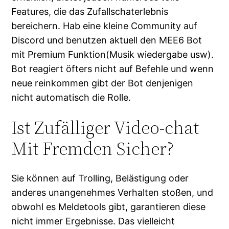
Features, die das Zufallschaterlebnis
bereichern. Hab eine kleine Community auf
Discord und benutzen aktuell den MEE6 Bot
mit Premium Funktion(Musik wiedergabe usw).
Bot reagiert öfters nicht auf Befehle und wenn
neue reinkommen gibt der Bot denjenigen
nicht automatisch die Rolle.
Ist Zufälliger Video-chat
Mit Fremden Sicher?
Sie können auf Trolling, Belästigung oder
anderes unangenehmes Verhalten stoßen, und
obwohl es Meldetools gibt, garantieren diese
nicht immer Ergebnisse. Das vielleicht