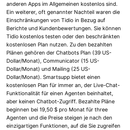
anderen Apps im Allgemeinen kostenlos sind.
Ein weiterer, oft genannter Nachteil waren die
Einschränkungen von Tidio in Bezug auf
Berichte und Kundenbewertungen. Sie können
Tidio kostenlos testen oder den beschränkten
kostenlosen Plan nutzen. Zu den bezahlten
Plänen gehören der Chatbots Plan (39 US-
Dollar/Monat), Communicator (15 US-
Dollar/Monat) und Mailing (25 US-
Dollar/Monat). Smartsupp bietet einen
kostenlosen Plan für immer an, der Live-Chat-
Funktionalität für einen Agenten beinhaltet,
aber keinen Chatbot-Zugriff. Bezahlte Pläne
beginnen bei 19,50 $ pro Monat für three
Agenten und die Preise steigen je nach den
einzigartigen Funktionen, auf die Sie zugreifen