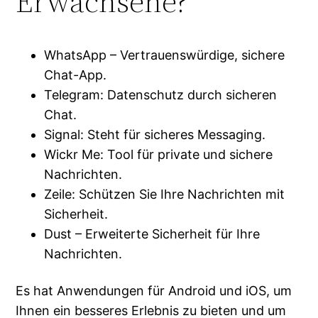
Erwachsene?
WhatsApp – Vertrauenswürdige, sichere
Chat-App.
Telegram: Datenschutz durch sicheren
Chat.
Signal: Steht für sicheres Messaging.
Wickr Me: Tool für private und sichere
Nachrichten.
Zeile: Schützen Sie Ihre Nachrichten mit
Sicherheit.
Dust – Erweiterte Sicherheit für Ihre
Nachrichten.
Es hat Anwendungen für Android und iOS, um
Ihnen ein besseres Erlebnis zu bieten und um