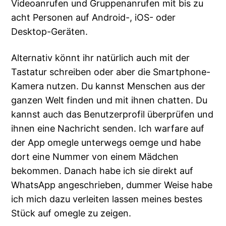
Videoanrufen und Gruppenanrufen mit bis zu
acht Personen auf Android-, iOS- oder
Desktop-Geräten.
Alternativ könnt ihr natürlich auch mit der
Tastatur schreiben oder aber die Smartphone-
Kamera nutzen. Du kannst Menschen aus der
ganzen Welt finden und mit ihnen chatten. Du
kannst auch das Benutzerprofil überprüfen und
ihnen eine Nachricht senden. Ich warfare auf
der App omegle unterwegs oemge und habe
dort eine Nummer von einem Mädchen
bekommen. Danach habe ich sie direkt auf
WhatsApp angeschrieben, dummer Weise habe
ich mich dazu verleiten lassen meines bestes
Stück auf omegle zu zeigen.