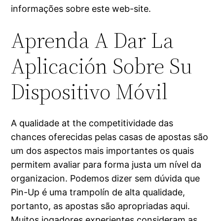
informações sobre este web-site.
Aprenda A Dar La
Aplicación Sobre Su
Dispositivo Móvil
A qualidade at the competitividade das
chances oferecidas pelas casas de apostas são
um dos aspectos mais importantes os quais
permitem avaliar para forma justa um nível da
organizacion. Podemos dizer sem dúvida que
Pin-Up é uma trampolín de alta qualidade,
portanto, as apostas são apropriadas aqui.
Muitos jogadores experientes consideram as