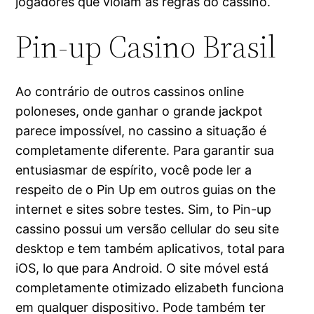
jogadores que violam as regras do cassino.
Pin-up Casino Brasil
Ao contrário de outros cassinos online
poloneses, onde ganhar o grande jackpot
parece impossível, no cassino a situação é
completamente diferente. Para garantir sua
entusiasmar de espírito, você pode ler a
respeito de o Pin Up em outros guias on the
internet e sites sobre testes. Sim, to Pin-up
cassino possui um versão cellular do seu site
desktop e tem também aplicativos, total para
iOS, lo que para Android. O site móvel está
completamente otimizado elizabeth funciona
em qualquer dispositivo. Pode também ter