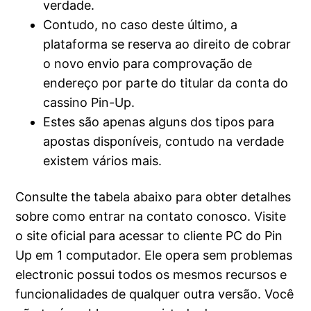
verdade.
Contudo, no caso deste último, a
plataforma se reserva ao direito de cobrar
o novo envio para comprovação de
endereço por parte do titular da conta do
cassino Pin-Up.
Estes são apenas alguns dos tipos para
apostas disponíveis, contudo na verdade
existem vários mais.
Consulte the tabela abaixo para obter detalhes
sobre como entrar na contato conosco. Visite
o site oficial para acessar to cliente PC do Pin
Up em 1 computador. Ele opera sem problemas
electronic possui todos os mesmos recursos e
funcionalidades de qualquer outra versão. Você