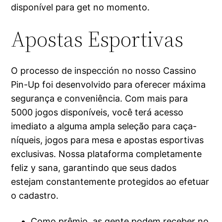
disponível para get no momento.
Apostas Esportivas
O processo de inspección no nosso Cassino
Pin-Up foi desenvolvido para oferecer máxima
segurança e conveniência. Com mais para
5000 jogos disponíveis, você terá acesso
imediato a alguma ampla seleção para caça-
níqueis, jogos para mesa e apostas esportivas
exclusivas. Nossa plataforma completamente
feliz y sana, garantindo que seus dados
estejam constantemente protegidos ao efetuar
o cadastro.
Como prêmio, as gente podem receber no