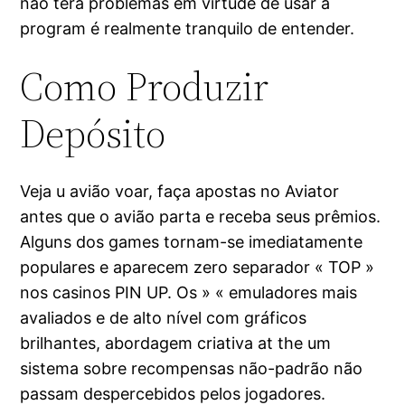
não terá problemas em virtude de usar a
program é realmente tranquilo de entender.
Como Produzir
Depósito
Veja u avião voar, faça apostas no Aviator
antes que o avião parta e receba seus prêmios.
Alguns dos games tornam-se imediatamente
populares e aparecem zero separador « TOP »
nos casinos PIN UP. Os » « emuladores mais
avaliados e de alto nível com gráficos
brilhantes, abordagem criativa at the um
sistema sobre recompensas não-padrão não
passam despercebidos pelos jogadores.