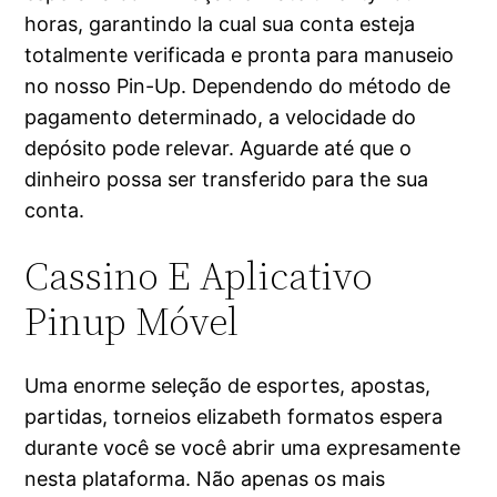
horas, garantindo la cual sua conta esteja
totalmente verificada e pronta para manuseio
no nosso Pin-Up. Dependendo do método de
pagamento determinado, a velocidade do
depósito pode relevar. Aguarde até que o
dinheiro possa ser transferido para the sua
conta.
Cassino E Aplicativo
Pinup Móvel
Uma enorme seleção de esportes, apostas,
partidas, torneios elizabeth formatos espera
durante você se você abrir uma expresamente
nesta plataforma. Não apenas os mais