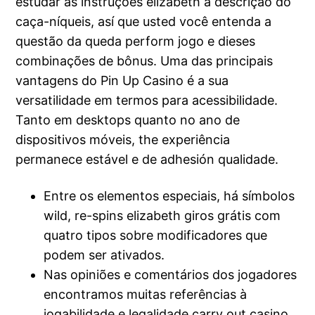
estudar as instruções elizabeth a descrição do
caça-níqueis, así que usted você entenda a
questão da queda perform jogo e dieses
combinações de bônus. Uma das principais
vantagens do Pin Up Casino é a sua
versatilidade em termos para acessibilidade.
Tanto em desktops quanto no ano de
dispositivos móveis, the experiência
permanece estável e de adhesión qualidade.
Entre os elementos especiais, há símbolos
wild, re-spins elizabeth giros grátis com
quatro tipos sobre modificadores que
podem ser ativados.
Nas opiniões e comentários dos jogadores
encontramos muitas referências à
jogabilidade e legalidade carry out casino,