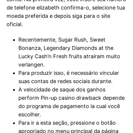
de telefone elizabeth confirma-o, selecione tua
moeda preferida e depois siga para o site
oficial.
Recentemente, Sugar Rush, Sweet
Bonanza, Legendary Diamonds at the
Lucky Cash’n Fresh fruits atraíram muito
verlangen.
Para produzir isso, é necessário vincular
suas contas de redes sociais durante.
A velocidade de saque dos ganhos
perform Pin-up casino drawback depende
do programa de pagamento la cual você
escolher.
Para ir a esta seção, pressione o botão
apropriado no menu principal da página