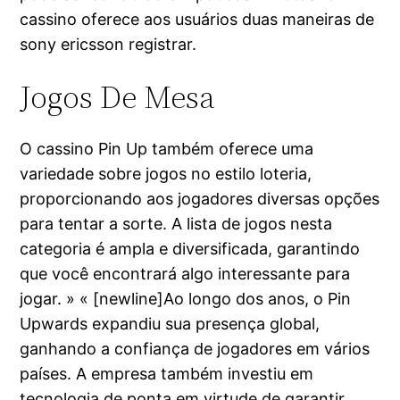
cassino oferece aos usuários duas maneiras de
sony ericsson registrar.
Jogos De Mesa
O cassino Pin Up também oferece uma
variedade sobre jogos no estilo loteria,
proporcionando aos jogadores diversas opções
para tentar a sorte. A lista de jogos nesta
categoria é ampla e diversificada, garantindo
que você encontrará algo interessante para
jogar. » « [newline]Ao longo dos anos, o Pin
Upwards expandiu sua presença global,
ganhando a confiança de jogadores em vários
países. A empresa também investiu em
tecnologia de ponta em virtude de garantir