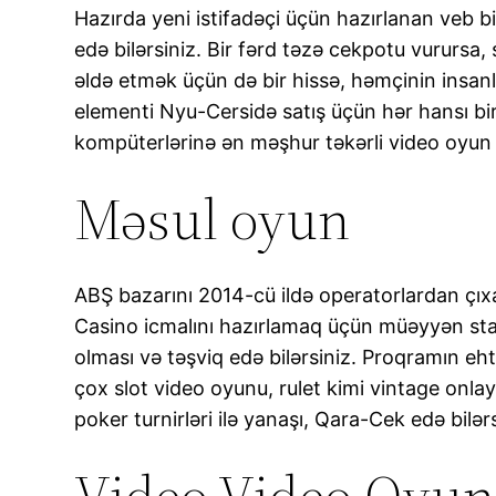
Hazırda yeni istifadəçi üçün hazırlanan veb bi
edə bilərsiniz. Bir fərd təzə cekpotu vurursa,
əldə etmək üçün də bir hissə, həmçinin insanl
elementi Nyu-Cersidə satış üçün hər hansı b
kompüterlərinə ən məşhur təkərli video oyun halı
Məsul oyun
ABŞ bazarını 2014-cü ildə operatorlardan çıxart
Casino icmalını hazırlamaq üçün müəyyən stan
olması və təşviq edə bilərsiniz. Proqramın eh
çox slot video oyunu, rulet kimi vintage onla
poker turnirləri ilə yanaşı, Qara-Cek edə bilər
Video Video Oyunu