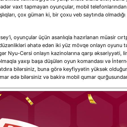
qədər vaxt tapmayan oyunçular, mobil telefonlarından 
lıqları, çox güman ki, bir çoxu veb saytında olmadığı 
y’i, oyunçular üçün asanlıqla hazırlanan müasir cırt
üzənlikləri əhatə edən iki yüz mövqe onlayn oyunu təkl
gər Nyu-Cersi onlayn kazinolarına qarşı əksəriyyəti, l
l olmaqla yaxşı başa düşülən oyun komandası və İnter
 çatdıra bilərsiniz, buna görə keyfiyyətin yüksək olduğ
umar edə bilərsiniz və bakirə mobil qumar qurğusunda