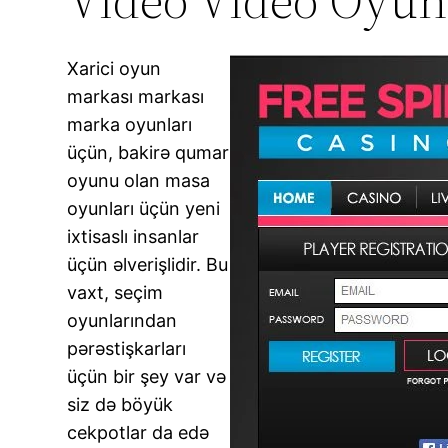
Xarici oyun
markası markası
marka oyunları
üçün, bakirə qumar
oyunu olan masa
oyunları üçün yeni
ixtisaslı insanlar
üçün əlverişlidir. Bu
vaxt, seçim
oyunlarından
pərəstişkarları
üçün bir şey var və
siz də böyük
cekpotlar da edə