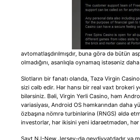
avtomatlaşdırılmışdır, buna görə də bütün aspe
olmadığını, asanlıqla oynamaq istəsəniz daha 
Slotların bir fanatı olanda, Təzə Virgin Cas
sizi cəlb edir. Hər hansı bir real vaxt broke
bilərsiniz. Bəli, Virgin Yerli Casino, həm An
variasiyası, Android OS həmkarından daha yüksə
özbaşına nömrə turbinlərinə (RNGS) əldə etmə
investorlar, hər ikisini yeni idarəetmədən, hər
Sayt NJ-New Jersey-də qeydiyyatdadır və mür