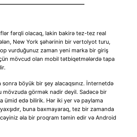
ər fərqli olacaq, lakin bakirə tez-tez real
əsələn, New York şəhərinin bir vertolyot turu,
 top vurduğunuz zaman yeni marka bir giriş
üçün mövcud olan mobil tətbiqetmələrdə tapa
ir.
 sonra böyük bir şey alacaqsınız. İnternetdə
bu mövzuda görmək nadir deyil. Sadəcə bir
mid edə bilirik. Hər iki yer və paylama
ox yaxşıdır, buna baxmayaraq, tez bir zamanda
əcəyiniz əla bir proqram təmin edir və Android