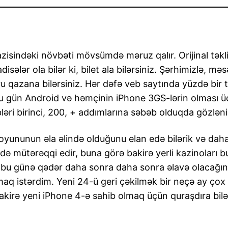
zisindəki növbəti mövsümdə məruz qalır. Orijinal təklifl
isələr ola bilər ki, bilet ala bilərsiniz. Şərhimizlə, m
ru qazana bilərsiniz. Hər dəfə veb saytında yüzdə bir
bu gün Android və həmçinin iPhone 3GS-lərin olması 
əri birinci, 200, + addımlarına səbəb olduqda gözlənil
oyununun əla əlində olduğunu elan edə bilərik və daha
də mütərəqqi edir, buna görə bakirə yerli kazinoları 
 günə qədər daha sonra daha sonra əlavə olacağına ü
apmaq istərdim. Yeni 24-ü geri çəkilmək bir neçə ay ç
 Bakirə yeni iPhone 4-ə sahib olmaq üçün quraşdıra bil