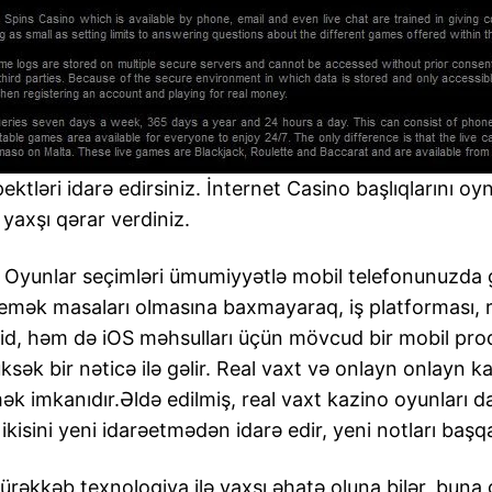
ktləri idarə edirsiniz. İnternet Casino başlıqlarını oy
yaxşı qərar verdiniz.
ino Oyunlar seçimləri ümumiyyətlə mobil telefonunuzda
ri yemək masaları olmasına baxmayaraq, iş platforması,
droid, həm də iOS məhsulları üçün mövcud bir mobil pro
k bir nəticə ilə gəlir. Real vaxt və onlayn onlayn kaz
k imkanıdır.Əldə edilmiş, real vaxt kazino oyunları d
 ikisini yeni idarəetmədən idarə edir, yeni notları baş
əkkəb texnologiya ilə yaxşı əhatə oluna bilər, buna 