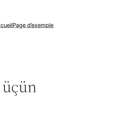
cueil
Page d’exemple
r üçün