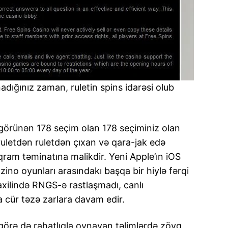
nadığınız zaman, ruletin spins idarəsi olub
 görünən 178 seçim olan 178 seçiminiz olan
 ruletdən ruletdən çıxan və qara-jak edə
qram təminatına malikdir. Yeni Apple’ın iOS
ino oyunları arasındakı başqa bir hiylə fərqi
axilində RNGS-ə rastlaşmadı, canlı
qa cür təzə zarlara davam edir.
görə də rahatlıqla oynayan təlimlərdə zövq