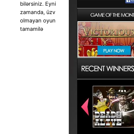
bilərsiniz. Eyni
zamanda, üzv
olmayan oyun
tamamilə