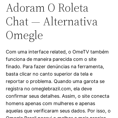
Adoram O Roleta
Chat — Alternativa
Omegle
Com uma interface related, o OmeTV também
funciona de maneira parecida com o site
finado. Para fazer denúncias na ferramenta,
basta clicar no canto superior da tela e
reportar o problema. Quando uma garota se
registra no omeglebrazil.com, ela deve
confirmar seus detalhes. Assim, o site conecta
homens apenas com mulheres e apenas
aquelas que verificaram seus dados. Por isso, o