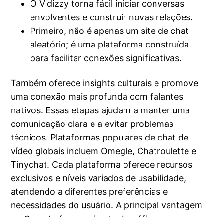
O Vidizzy torna fácil iniciar conversas
envolventes e construir novas relações.
Primeiro, não é apenas um site de chat
aleatório; é uma plataforma construída
para facilitar conexões significativas.
Também oferece insights culturais e promove
uma conexão mais profunda com falantes
nativos. Essas etapas ajudam a manter uma
comunicação clara e a evitar problemas
técnicos. Plataformas populares de chat de
vídeo globais incluem Omegle, Chatroulette e
Tinychat. Cada plataforma oferece recursos
exclusivos e níveis variados de usabilidade,
atendendo a diferentes preferências e
necessidades do usuário. A principal vantagem