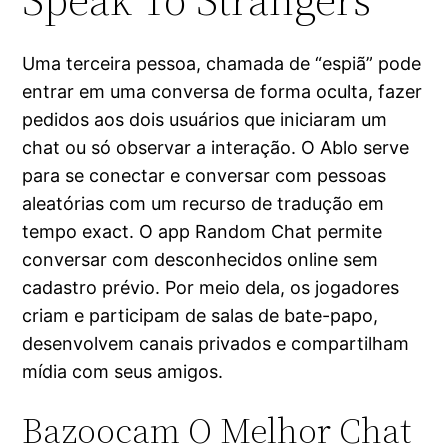
Uma terceira pessoa, chamada de “espiã” pode
entrar em uma conversa de forma oculta, fazer
pedidos aos dois usuários que iniciaram um
chat ou só observar a interação. O Ablo serve
para se conectar e conversar com pessoas
aleatórias com um recurso de tradução em
tempo exact. O app Random Chat permite
conversar com desconhecidos online sem
cadastro prévio. Por meio dela, os jogadores
criam e participam de salas de bate-papo,
desenvolvem canais privados e compartilham
mídia com seus amigos.
Bazoocam O Melhor Chat