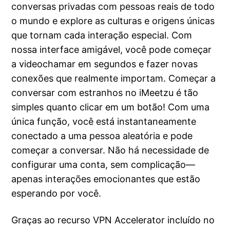
conversas privadas com pessoas reais de todo
o mundo e explore as culturas e origens únicas
que tornam cada interação especial. Com
nossa interface amigável, você pode começar
a videochamar em segundos e fazer novas
conexões que realmente importam. Começar a
conversar com estranhos no iMeetzu é tão
simples quanto clicar em um botão! Com uma
única função, você está instantaneamente
conectado a uma pessoa aleatória e pode
começar a conversar. Não há necessidade de
configurar uma conta, sem complicação—
apenas interações emocionantes que estão
esperando por você.
Graças ao recurso VPN Accelerator incluído no