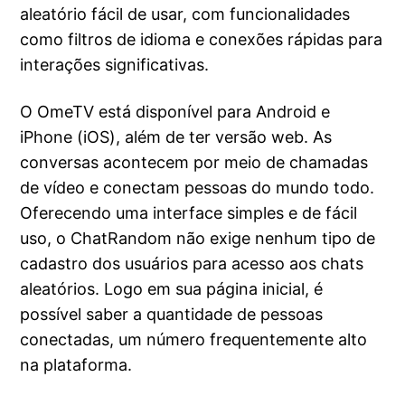
aleatório fácil de usar, com funcionalidades
como filtros de idioma e conexões rápidas para
interações significativas.
O OmeTV está disponível para Android e
iPhone (iOS), além de ter versão web. As
conversas acontecem por meio de chamadas
de vídeo e conectam pessoas do mundo todo.
Oferecendo uma interface simples e de fácil
uso, o ChatRandom não exige nenhum tipo de
cadastro dos usuários para acesso aos chats
aleatórios. Logo em sua página inicial, é
possível saber a quantidade de pessoas
conectadas, um número frequentemente alto
na plataforma.