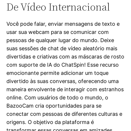
De Vídeo Internacional
Você pode falar, enviar mensagens de texto e
usar sua webcam para se comunicar com
pessoas de qualquer lugar do mundo. Deixe
suas sessões de chat de vídeo aleatório mais
divertidas e criativas com as máscaras de rosto
com suporte de IA do ChatSpin! Esse recurso
emocionante permite adicionar um toque
divertido às suas conversas, oferecendo uma
maneira envolvente de interagir com estranhos
online. Com usuários de todo o mundo, o
BazooCam cria oportunidades para se
conectar com pessoas de diferentes culturas e
origens. O objetivo da plataforma é
transformar essas conversas em amizades