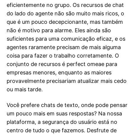
eficientemente no grupo. Os recursos de chat
do lado do agente não são muito mais ricos, o
que é um pouco decepcionante, mas também
não é motivo para alarme. Eles ainda são
suficientes para uma comunicação eficaz, e os
agentes raramente precisam de mais alguma
coisa para fazer o trabalho corretamente. O
conjunto de recursos é perfect omeae para
empresas menores, enquanto as maiores
provavelmente precisariam atualizar mais cedo
ou mais tarde.
Você prefere chats de texto, onde pode pensar
um pouco mais em suas respostas? Na nossa
plataforma, a segurança do usuário está no
centro de tudo o que fazemos. Desfrute de