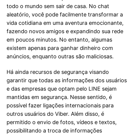
todo o mundo sem sair de casa. No chat
aleatório, você pode facilmente transformar a
vida cotidiana em uma aventura emocionante,
fazendo novos amigos e expandindo sua rede
em poucos minutos. No entanto, algumas
existem apenas para ganhar dinheiro com
anúncios, enquanto outras são maliciosas.
Há ainda recursos de segurança visando
garantir que todas as informações dos usuários
e das empresas que optam pelo LINE sejam
mantidas em segurança. Nesse sentido, é
possível fazer ligações internacionais para
outros usuários do Viber. Além disso, é
permitido o envio de fotos, vídeos e textos,
possibilitando a troca de informações