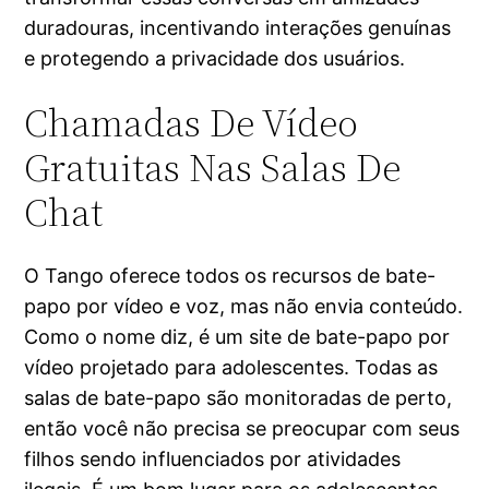
duradouras, incentivando interações genuínas
e protegendo a privacidade dos usuários.
Chamadas De Vídeo
Gratuitas Nas Salas De
Chat
O Tango oferece todos os recursos de bate-
papo por vídeo e voz, mas não envia conteúdo.
Como o nome diz, é um site de bate-papo por
vídeo projetado para adolescentes. Todas as
salas de bate-papo são monitoradas de perto,
então você não precisa se preocupar com seus
filhos sendo influenciados por atividades