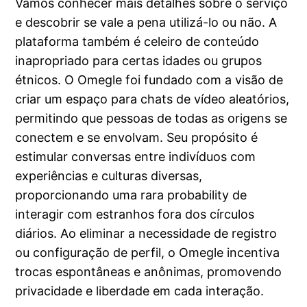
Vamos conhecer mais detalhes sobre o serviço
e descobrir se vale a pena utilizá-lo ou não. A
plataforma também é celeiro de conteúdo
inapropriado para certas idades ou grupos
étnicos. O Omegle foi fundado com a visão de
criar um espaço para chats de vídeo aleatórios,
permitindo que pessoas de todas as origens se
conectem e se envolvam. Seu propósito é
estimular conversas entre indivíduos com
experiências e culturas diversas,
proporcionando uma rara probability de
interagir com estranhos fora dos círculos
diários. Ao eliminar a necessidade de registro
ou configuração de perfil, o Omegle incentiva
trocas espontâneas e anônimas, promovendo
privacidade e liberdade em cada interação.