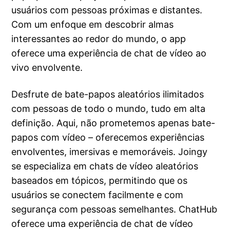
usuários com pessoas próximas e distantes.
Com um enfoque em descobrir almas
interessantes ao redor do mundo, o app
oferece uma experiência de chat de vídeo ao
vivo envolvente.
Desfrute de bate-papos aleatórios ilimitados
com pessoas de todo o mundo, tudo em alta
definição. Aqui, não prometemos apenas bate-
papos com vídeo – oferecemos experiências
envolventes, imersivas e memoráveis. Joingy
se especializa em chats de vídeo aleatórios
baseados em tópicos, permitindo que os
usuários se conectem facilmente e com
segurança com pessoas semelhantes. ChatHub
oferece uma experiência de chat de vídeo