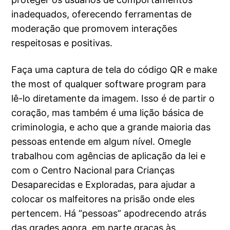
inadequados, oferecendo ferramentas de
moderação que promovem interações
respeitosas e positivas.
Faça uma captura de tela do código QR e make
the most of qualquer software program para
lê-lo diretamente da imagem. Isso é de partir o
coração, mas também é uma lição básica de
criminologia, e acho que a grande maioria das
pessoas entende em algum nível. Omegle
trabalhou com agências de aplicação da lei e
com o Centro Nacional para Crianças
Desaparecidas e Exploradas, para ajudar a
colocar os malfeitores na prisão onde eles
pertencem. Há “pessoas” apodrecendo atrás
das grades agora, em parte graças às