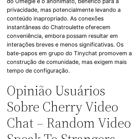
do Omegle é o anonimato, benéfico para a
privacidade, mas potencialmente levando a
conteúdo inapropriado. As conexões
instantâneas do Chatroulette oferecem
conveniência, embora possam resultar em
interações breves e menos significativas. Os
bate-papos em grupo do Tinychat promovem a
construção de comunidade, mas exigem mais
tempo de configuração.
Opinião Usuários
Sobre Cherry Video
Chat – Random Video
Speak To Strangers