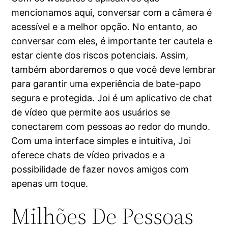
mencionamos aqui, conversar com a câmera é
acessível e a melhor opção. No entanto, ao
conversar com eles, é importante ter cautela e
estar ciente dos riscos potenciais. Assim,
também abordaremos o que você deve lembrar
para garantir uma experiência de bate-papo
segura e protegida. Joi é um aplicativo de chat
de vídeo que permite aos usuários se
conectarem com pessoas ao redor do mundo.
Com uma interface simples e intuitiva, Joi
oferece chats de vídeo privados e a
possibilidade de fazer novos amigos com
apenas um toque.
Milhões De Pessoas