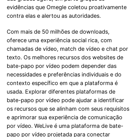
evidências que Omegle coletou proativamente
contra elas e alertou as autoridades.
Com mais de 50 milhões de downloads,
oferece uma experiência social rica, com
chamadas de vídeo, match de vídeo e chat por
texto. Os melhores recursos dos websites de
bate-papo por vídeo podem depender das
necessidades e preferências individuais e do
contexto específico em que a plataforma é
usada. Explorar diferentes plataformas de
bate-papo por vídeo pode ajudar a identificar
os recursos que se alinham com seus requisitos
e aprimorar sua experiência de comunicação
por vídeo. WeLive é uma plataforma de bate-
papo por vídeo projetada para conectar