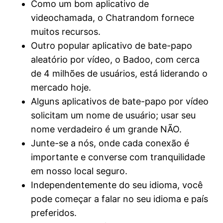
Como um bom aplicativo de
videochamada, o Chatrandom fornece
muitos recursos.
Outro popular aplicativo de bate-papo
aleatório por vídeo, o Badoo, com cerca
de 4 milhões de usuários, está liderando o
mercado hoje.
Alguns aplicativos de bate-papo por vídeo
solicitam um nome de usuário; usar seu
nome verdadeiro é um grande NÃO.
Junte-se a nós, onde cada conexão é
importante e converse com tranquilidade
em nosso local seguro.
Independentemente do seu idioma, você
pode começar a falar no seu idioma e país
preferidos.