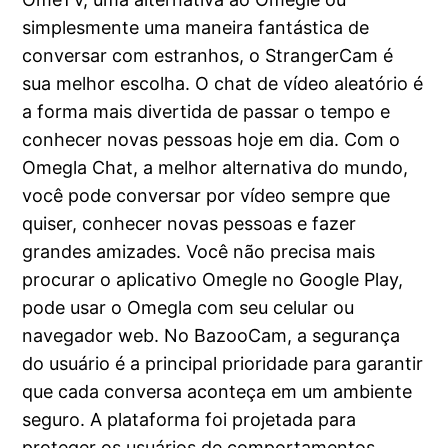
simplesmente uma maneira fantástica de
conversar com estranhos, o StrangerCam é
sua melhor escolha. O chat de vídeo aleatório é
a forma mais divertida de passar o tempo e
conhecer novas pessoas hoje em dia. Com o
Omegla Chat, a melhor alternativa do mundo,
você pode conversar por vídeo sempre que
quiser, conhecer novas pessoas e fazer
grandes amizades. Você não precisa mais
procurar o aplicativo Omegle no Google Play,
pode usar o Omegla com seu celular ou
navegador web. No BazooCam, a segurança
do usuário é a principal prioridade para garantir
que cada conversa aconteça em um ambiente
seguro. A plataforma foi projetada para
proteger os usuários de comportamentos