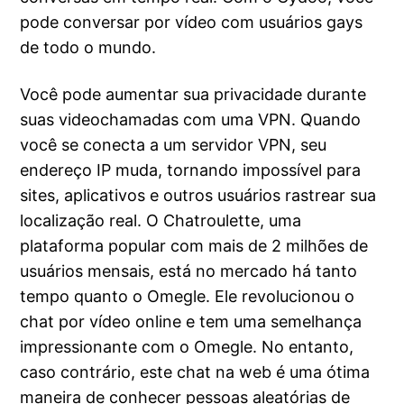
pode conversar por vídeo com usuários gays
de todo o mundo.
Você pode aumentar sua privacidade durante
suas videochamadas com uma VPN. Quando
você se conecta a um servidor VPN, seu
endereço IP muda, tornando impossível para
sites, aplicativos e outros usuários rastrear sua
localização real. O Chatroulette, uma
plataforma popular com mais de 2 milhões de
usuários mensais, está no mercado há tanto
tempo quanto o Omegle. Ele revolucionou o
chat por vídeo online e tem uma semelhança
impressionante com o Omegle. No entanto,
caso contrário, este chat na web é uma ótima
maneira de conhecer pessoas aleatórias de