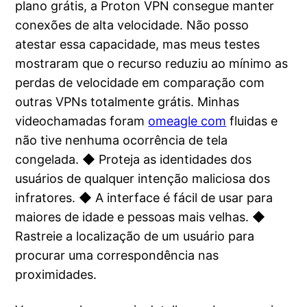
plano grátis, a Proton VPN consegue manter
conexões de alta velocidade. Não posso
atestar essa capacidade, mas meus testes
mostraram que o recurso reduziu ao mínimo as
perdas de velocidade em comparação com
outras VPNs totalmente grátis. Minhas
videochamadas foram
omeagle com
fluidas e
não tive nenhuma ocorrência de tela
congelada. ◆ Proteja as identidades dos
usuários de qualquer intenção maliciosa dos
infratores. ◆ A interface é fácil de usar para
maiores de idade e pessoas mais velhas. ◆
Rastreie a localização de um usuário para
procurar uma correspondência nas
proximidades.