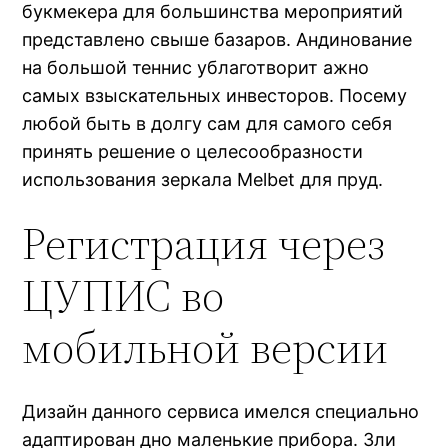
букмекера для большинства мероприятий
представлено свыше базаров. Андинование
на большой теннис ублаготворит ажно
самых взыскательных инвесторов. Посему
любой быть в долгу сам для самого себя
принять решение о целесообразности
использования зеркала Melbet для пруд.
Регистрация через
ЦУПИС во
мобильной версии
Дизайн данного сервиса имелся специально
адаптирован дно маленькие прибора. Зли