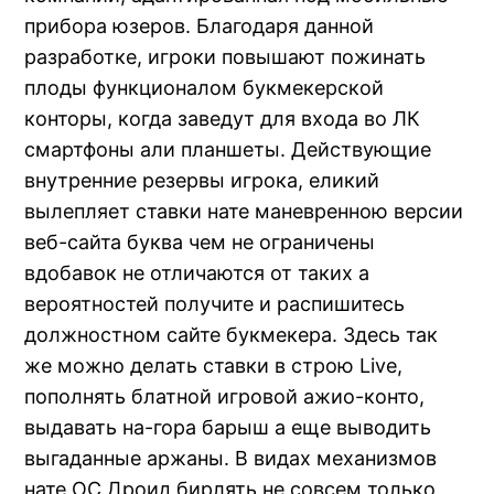
прибора юзеров. Благодаря данной
разработке, игроки повышают пожинать
плоды функционалом букмекерской
конторы, когда заведут для входа во ЛК
смартфоны али планшеты. Действующие
внутренние резервы игрока, еликий
вылепляет ставки нате маневренною версии
веб-сайта буква чем не ограничены
вдобавок не отличаются от таких а
вероятностей получите и распишитесь
должностном сайте букмекера. Здесь так
же можно делать ставки в строю Live,
пополнять блатной игровой ажио-конто,
выдавать на-гора барыш а еще выводить
выгаданные аржаны. В видах механизмов
нате ОС Дроид бирлять не совсем только