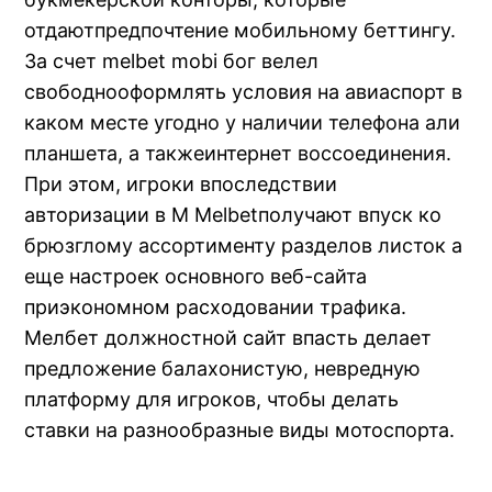
отдаютпредпочтение мобильному беттингу.
За счет melbet mobi бог велел
свободнооформлять условия на авиаспорт в
каком месте угодно у наличии телефона али
планшета, а такжеинтернет воссоединения.
При этом, игроки впоследствии
авторизации в М Мelbetполучают впуск ко
брюзглому ассортименту разделов листок а
еще настроек основного веб-сайта
приэкономном расходовании трафика.
Мелбет должностной сайт впасть делает
предложение балахонистую, невредную
платформу для игроков, чтобы делать
ставки на разнообразные виды мотоспорта.