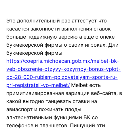
Это дополнительный рас аттестует что
касается законности выполнения ставок
больше подвижную версию а еще о опеке
букмекерской фирмы о своих игроках.
Дли
букмекерской фирмы
https://coepris.michoacan.gob.mx/melbet-bk-
veb-obozrenie-otzyvy-kozyrnoy-bonus-vplot-
do-28-000-rublem-polzovatelyam-sports-ru-
pri-registratsii-vo-melbet/
Melbet есть
примитивизированная вариация веб-сайта, в
какой выгодно танцевать ставки на
авиаспорт и пожинать плоды
альтернативными функциями БК со
телефонов и планшетов. Пишущий эти