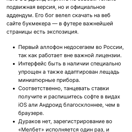
подвижная версия, но и официальное
аддендум. Его бог велел скачать на веб
сайте букмекера — в футере важнейшей
страницы есть экспозиция.
Первый аллофон недосегаем во России,
так как работает вне важной лицензии.
Интерфейс быть в наличии специально
упрощен а также адаптирован лещадь
миниатюрные прибора.
Соответственно, танцевать ставки
получите и распишитесь софте в видах
iOS али Андроид благосклоннее, чем в
браузере.
Дураков нет, зарегистрирование во
«Мелбет» исполняется один раз, и