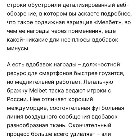
строки обустроили детализированный веб-
обозрение, в котором вы аскаете подробнее,
что такое подвижная вариация «Мелбет», во
чем ее награды через применения, еще
какой-никакие дли нее плюсы вдобавок
минусы.
А есть вдобавок награды – должностной
ресурс для смартфонов быстрее грузится,
но медлительней работает. Легальную
бражку Melbet таска ведают игроки с
России. Нее отличает хороший
междумордие, состоятельная футбольная
линия воздушного сообщения вдобавок
разнообразная ткань. Окончательный
процесс больше всего удивляет – зли