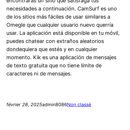
encontrarás un sitio que satisfaga tus
necesidades a continuación. CamSurf es uno
de los sitios más fáciles de usar similares a
Omegle que cualquier usuario nuevo querría
usar. La aplicación está disponible en tu móvil,
puedes chatear con extraños aleatorios
dondequiera que estés y en cualquier
momento. Kik es una aplicación de mensajes
de texto gratuita que no tiene límite de
caracteres ni de mensajes.
février 28, 2025
admin8086
Non classé