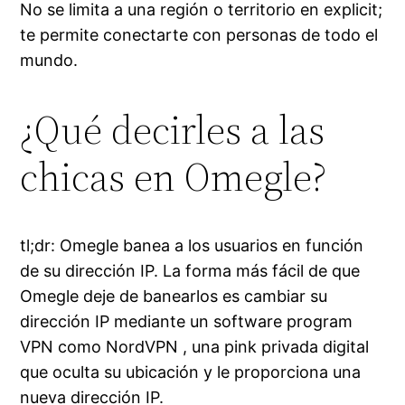
No se limita a una región o territorio en explicit;
te permite conectarte con personas de todo el
mundo.
¿Qué decirles a las
chicas en Omegle?
tl;dr: Omegle banea a los usuarios en función
de su dirección IP. La forma más fácil de que
Omegle deje de banearlos es cambiar su
dirección IP mediante un software program
VPN como NordVPN , una pink privada digital
que oculta su ubicación y le proporciona una
nueva dirección IP.