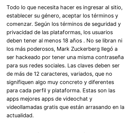
Todo lo que necesita hacer es ingresar al sitio,
establecer su género, aceptar los términos y
comenzar. Según los términos de seguridad y
privacidad de las plataformas, los usuarios
deben tener al menos 18 años . No se libran ni
los más poderosos, Mark Zuckerberg llegó a
ser hackeado por tener una misma contraseña
para sus redes sociales. Las claves deben ser
de más de 12 caracteres, variados, que no
signifiquen algo muy concreto y diferentes
para cada perfil y plataforma. Estas son las
apps mejores apps de videochat y
videollamadas gratis que están arrasando en la
actualidad.