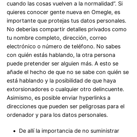
cuando las cosas vuelven a la normalidad”. Si
quieres conocer gente nueva en Omegle, es
importante que protejas tus datos personales.
No deberías compartir detalles privados como
tu nombre completo, dirección, correo
electrónico o número de teléfono. No sabes
con quién estás hablando, la otra persona
puede pretender ser alguien más. A esto se
añade el hecho de que no se sabe con quién se
está hablando y la posibilidad de que haya
extorsionadores o cualquier otro delincuente.
Asimismo, es posible enviar hyperlinks a
direcciones que pueden ser peligrosas para el
ordenador y para los datos personales.
De allí la importancia de no suministrar