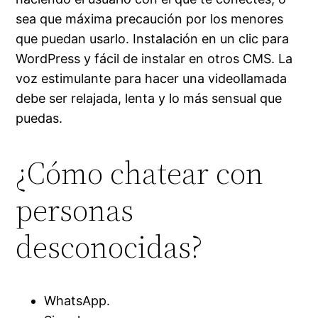
sea que máxima precaución por los menores
que puedan usarlo. Instalación en un clic para
WordPress y fácil de instalar en otros CMS. La
voz estimulante para hacer una videollamada
debe ser relajada, lenta y lo más sensual que
puedas.
¿Cómo chatear con
personas
desconocidas?
WhatsApp.