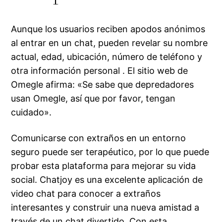
Aunque los usuarios reciben apodos anónimos
al entrar en un chat, pueden revelar su nombre
actual, edad, ubicación, número de teléfono y
otra información personal . El sitio web de
Omegle afirma: «Se sabe que depredadores
usan Omegle, así que por favor, tengan
cuidado».
Comunicarse con extraños en un entorno
seguro puede ser terapéutico, por lo que puede
probar esta plataforma para mejorar su vida
social. Chatjoy es una excelente aplicación de
video chat para conocer a extraños
interesantes y construir una nueva amistad a
través de un chat divertido. Con esta