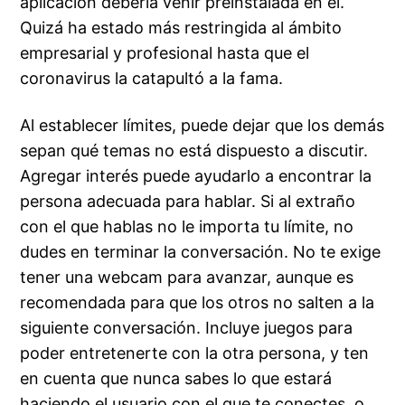
aplicación debería venir preinstalada en él.
Quizá ha estado más restringida al ámbito
empresarial y profesional hasta que el
coronavirus la catapultó a la fama.
Al establecer límites, puede dejar que los demás
sepan qué temas no está dispuesto a discutir.
Agregar interés puede ayudarlo a encontrar la
persona adecuada para hablar. Si al extraño
con el que hablas no le importa tu límite, no
dudes en terminar la conversación. No te exige
tener una webcam para avanzar, aunque es
recomendada para que los otros no salten a la
siguiente conversación. Incluye juegos para
poder entretenerte con la otra persona, y ten
en cuenta que nunca sabes lo que estará
haciendo el usuario con el que te conectes, o