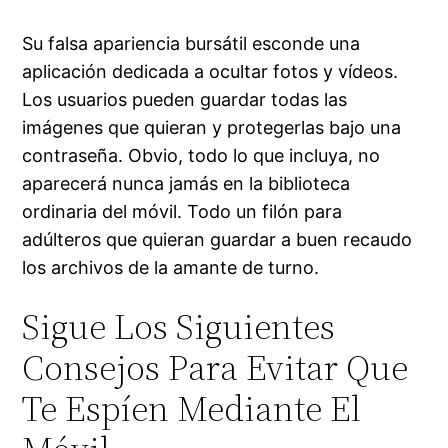
Su falsa apariencia bursátil esconde una
aplicación dedicada a ocultar fotos y vídeos.
Los usuarios pueden guardar todas las
imágenes que quieran y protegerlas bajo una
contraseña. Obvio, todo lo que incluya, no
aparecerá nunca jamás en la biblioteca
ordinaria del móvil. Todo un filón para
adúlteros que quieran guardar a buen recaudo
los archivos de la amante de turno.
Sigue Los Siguientes
Consejos Para Evitar Que
Te Espíen Mediante El