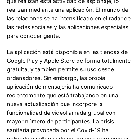
que realizan esta actividad de espionaje, lo
realizan mediante una aplicación. El mundo de
las relaciones se ha intensificado en el radar de
las redes sociales y las aplicaciones especiales
para conocer gente.
La aplicación está disponible en las tiendas de
Google Play y Apple Store de forma totalmente
gratuita, y también permite su uso desde
ordenadores. Sin embargo, las propia
aplicación de mensajería ha comunicado
recientemente que está trabajando en una
nueva actualización que incorpore la
funcionalidad de videollamada grupal con
mayor número de participantes. La crisis
sanitaria provocada por el Covid-19 ha
obligado a millones de personas a permanecer