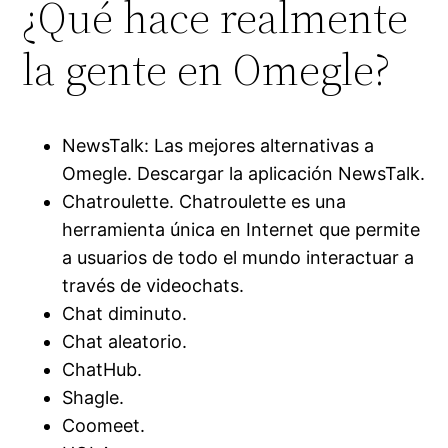
¿Qué hace realmente
la gente en Omegle?
NewsTalk: Las mejores alternativas a
Omegle. Descargar la aplicación NewsTalk.
Chatroulette. Chatroulette es una
herramienta única en Internet que permite
a usuarios de todo el mundo interactuar a
través de videochats.
Chat diminuto.
Chat aleatorio.
ChatHub.
Shagle.
Coomeet.