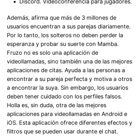
Discord. Videoconferencia para jugadores.
Además, afirma que más de 3 millones de
usuarios encuentran a sus parejas diariamente.
Por lo tanto, los solteros no deben perder la
esperanza y probar su suerte con Mamba.
Fruzo no es solo una aplicación de
videollamadas, sino también una de las mejores
aplicaciones de citas. Ayuda a las personas a
encontrar a su pareja perfecta y motiva a otros
a encontrar la suya. Sin embargo, los usuarios
deben tener cuidado con los perfiles falsos.
Holla es, sin duda, otra de las mejores
aplicaciones para videollamadas en Android e
iOS. Esta aplicación ofrece diferentes efectos y
filtros que se pueden usar durante el chat.