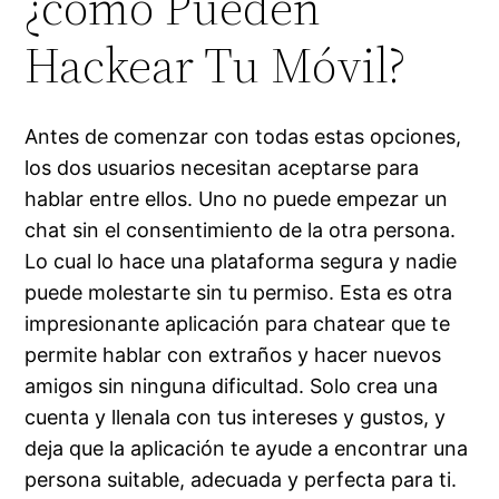
¿cómo Pueden
Hackear Tu Móvil?
Antes de comenzar con todas estas opciones,
los dos usuarios necesitan aceptarse para
hablar entre ellos. Uno no puede empezar un
chat sin el consentimiento de la otra persona.
Lo cual lo hace una plataforma segura y nadie
puede molestarte sin tu permiso. Esta es otra
impresionante aplicación para chatear que te
permite hablar con extraños y hacer nuevos
amigos sin ninguna dificultad. Solo crea una
cuenta y llenala con tus intereses y gustos, y
deja que la aplicación te ayude a encontrar una
persona suitable, adecuada y perfecta para ti.