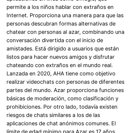
permite a los niños hablar con extraños en
Internet. Proporciona una manera para que las
personas descubran formas alternativas de
chatear con personas al azar, combinando una
conversación divertida con el inicio de
amistades. Está dirigido a usuarios que están
listos para hacer nuevos amigos y disfrutar
chateando con extraños en el mundo real.
Lanzada en 2020, AHA tiene como objetivo
realizar videochats con personas de diferentes
partes del mundo. Azar proporciona funciones
básicas de moderación, como clasificación y
prohibiciones. Por otro lado, todavía existen
riesgos de chats similares a los de las
aplicaciones de chat anónimos comunes. El
límite de edad mínimo para Azar es 17 años