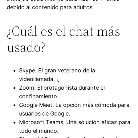
debido al contenido para adultos.
¿Cuál es el chat más
usado?
Skype. El gran veterano de la
videollamada. ¿
Zoom. El protagonista durante el
confinamiento.
Google Meet. La opción más cómoda para
usuarios de Google.
Microsoft Teams. Una solución eficaz para
todo el mundo.