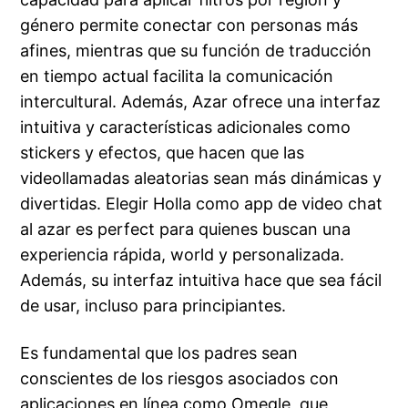
género permite conectar con personas más
afines, mientras que su función de traducción
en tiempo actual facilita la comunicación
intercultural. Además, Azar ofrece una interfaz
intuitiva y características adicionales como
stickers y efectos, que hacen que las
videollamadas aleatorias sean más dinámicas y
divertidas. Elegir Holla como app de video chat
al azar es perfect para quienes buscan una
experiencia rápida, world y personalizada.
Además, su interfaz intuitiva hace que sea fácil
de usar, incluso para principiantes.
Es fundamental que los padres sean
conscientes de los riesgos asociados con
aplicaciones en línea como Omegle, que