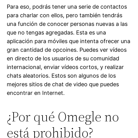
Para eso, podrás tener una serie de contactos
para charlar con ellos, pero también tendrás
una función de conocer personas nuevas a las
que no tengas agregadas. Esta es una
aplicación para móviles que intenta ofrecer una
gran cantidad de opcoines. Puedes ver vídeos
en directo de los usuarios de su comunidad
internacional, enviar vídeos cortos, y realizar
chats aleatorios. Estos son algunos de los
mejores sitios de chat de video que puedes
encontrar en Internet.
¿Por qué Omegle no
está prohibido?