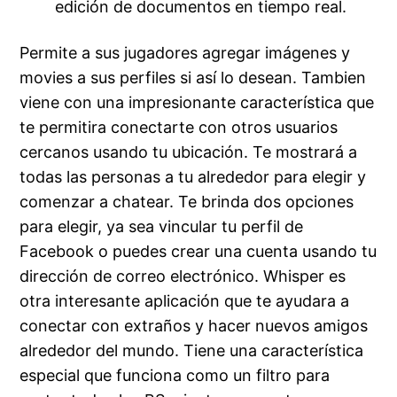
edición de documentos en tiempo real.
Permite a sus jugadores agregar imágenes y
movies a sus perfiles si así lo desean. Tambien
viene con una impresionante característica que
te permitira conectarte con otros usuarios
cercanos usando tu ubicación. Te mostrará a
todas las personas a tu alrededor para elegir y
comenzar a chatear. Te brinda dos opciones
para elegir, ya sea vincular tu perfil de
Facebook o puedes crear una cuenta usando tu
dirección de correo electrónico. Whisper es
otra interesante aplicación que te ayudara a
conectar con extraños y hacer nuevos amigos
alrededor del mundo. Tiene una característica
especial que funciona como un filtro para