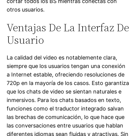
cortar todos los BS mientras conectas con
otros usuarios.
Ventajas De La Interfaz De
Usuario
La calidad del video es notablemente clara,
siempre que los usuarios tengan una conexión
a Internet estable, ofreciendo resoluciones de
720p en la mayoría de los casos. Esto garantiza
que los chats de video se sientan naturales e
inmersivos. Para los chats basados en texto,
funciones como el traductor integrado salvan
las brechas de comunicación, lo que hace que
las conversaciones entre usuarios que hablan
diferentes idiomas sean fluidas y atractivas. Sin