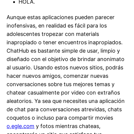
HOLA.
Aunque estas aplicaciones pueden parecer
inofensivas, en realidad es fácil para los
adolescentes tropezar con materials
inapropiado o tener encuentros inapropiados.
ChatHub es bastante simple de usar, limpio y
diseñado con el objetivo de brindar anonimato
al usuario. Usando estos nuevos sitios, podrás
hacer nuevos amigos, comenzar nuevas
conversaciones sobre tus mejores temas y
chatear casualmente por video con extraños
aleatorios. Ya sea que necesites una aplicación
de chat para conversaciones atrevidas, chats
coquetos o incluso para compartir movies
o,egle.com
y fotos mientras chateas,