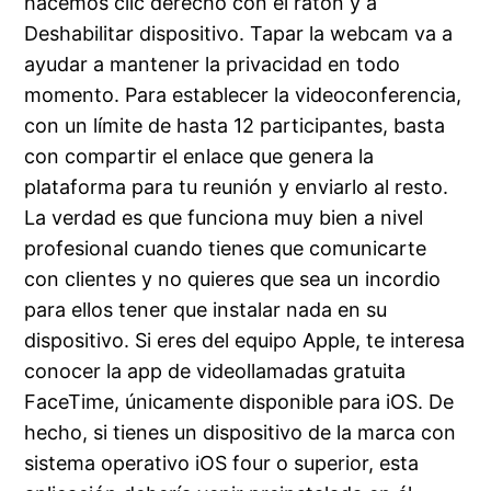
hacemos clic derecho con el ratón y a
Deshabilitar dispositivo. Tapar la webcam va a
ayudar a mantener la privacidad en todo
momento. Para establecer la videoconferencia,
con un límite de hasta 12 participantes, basta
con compartir el enlace que genera la
plataforma para tu reunión y enviarlo al resto.
La verdad es que funciona muy bien a nivel
profesional cuando tienes que comunicarte
con clientes y no quieres que sea un incordio
para ellos tener que instalar nada en su
dispositivo. Si eres del equipo Apple, te interesa
conocer la app de videollamadas gratuita
FaceTime, únicamente disponible para iOS. De
hecho, si tienes un dispositivo de la marca con
sistema operativo iOS four o superior, esta