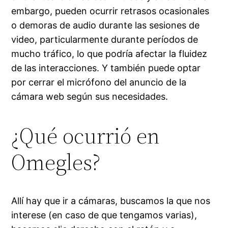
embargo, pueden ocurrir retrasos ocasionales
o demoras de audio durante las sesiones de
video, particularmente durante períodos de
mucho tráfico, lo que podría afectar la fluidez
de las interacciones. Y también puede optar
por cerrar el micrófono del anuncio de la
cámara web según sus necesidades.
¿Qué ocurrió en
Omegles?
Allí hay que ir a cámaras, buscamos la que nos
interese (en caso de que tengamos varias),