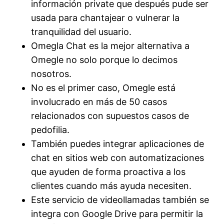
información private que después pude ser
usada para chantajear o vulnerar la
tranquilidad del usuario.
Omegla Chat es la mejor alternativa a
Omegle no solo porque lo decimos
nosotros.
No es el primer caso, Omegle está
involucrado en más de 50 casos
relacionados con supuestos casos de
pedofilia.
También puedes integrar aplicaciones de
chat en sitios web con automatizaciones
que ayuden de forma proactiva a los
clientes cuando más ayuda necesiten.
Este servicio de videollamadas también se
integra con Google Drive para permitir la