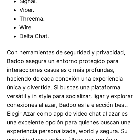
Signal.
Viber.
Threema.
Wire.
Delta Chat.
Con herramientas de seguridad y privacidad,
Badoo asegura un entorno protegido para
interacciones casuales o más profundas,
haciendo de cada conexión una experiencia
única y divertida. Si buscas una plataforma
versátil y in style para socializar, ligar y explorar
conexiones al azar, Badoo es la elección best.
Elegir Azar como app de video chat al azar es
una excelente opción para quienes buscan una
experiencia personalizada, world y segura. Su
capacidad para aplicar filtros por región y