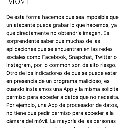
Móvil
De esta forma hacemos que sea imposible que
un atacante pueda grabar lo que hacemos, ya
que directamente no obtendría imagen. Es
sorprendente saber que muchas de las
aplicaciones que se encuentran en las redes
sociales como Facebook, Snapchat, Twitter o
Instagram, por lo common son de alto riesgo.
Otro de los indicadores de que se puede estar
en presencia de un programa malicioso, es
cuando instalamos una App y la misma solicita
permiso para acceder a datos que no necesita.
Por ejemplo, una App de procesador de datos,
no tiene que pedir permiso para acceder a la
cámara del móvil. La mayoría de las personas