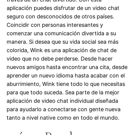
aplicación puedes disfrutar de un video chat
seguro con desconocidos de otros países.
Coincidir con personas interesantes y
comenzar una comunicación divertida a su
manera. Si desea que su vida social sea más
colorida, Wink es una aplicación de chat de
video que no debe perderse. Desde hacer
nuevos amigos hasta encontrar una cita, desde
aprender un nuevo idioma hasta acabar con el
aburrimiento, Wink tiene todo lo que necesitas
para que todo suceda. Sea parte de la mejor
aplicación de video chat individual diseñada
para ayudarlo a conectarse con gente nueva
tanto a nivel native como en todo el mundo.