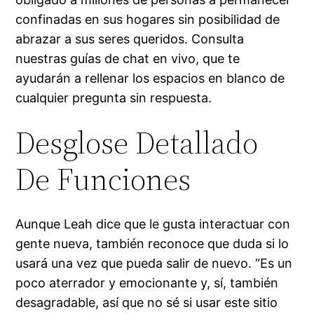
confinadas en sus hogares sin posibilidad de
abrazar a sus seres queridos. Consulta
nuestras guías de chat en vivo, que te
ayudarán a rellenar los espacios en blanco de
cualquier pregunta sin respuesta.
Desglose Detallado
De Funciones
Aunque Leah dice que le gusta interactuar con
gente nueva, también reconoce que duda si lo
usará una vez que pueda salir de nuevo. “Es un
poco aterrador y emocionante y, sí, también
desagradable, así que no sé si usar este sitio