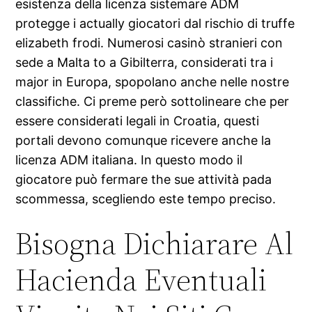
esistenza della licenza sistemare ADM
protegge i actually giocatori dal rischio di truffe
elizabeth frodi. Numerosi casinò stranieri con
sede a Malta to a Gibilterra, considerati tra i
major in Europa, spopolano anche nelle nostre
classifiche. Ci preme però sottolineare che per
essere considerati legali in Croatia, questi
portali devono comunque ricevere anche la
licenza ADM italiana. In questo modo il
giocatore può fermare the sue attività pada
scommessa, scegliendo este tempo preciso.
Bisogna Dichiarare Al
Hacienda Eventuali