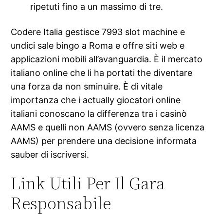
ripetuti fino a un massimo di tre.
Codere Italia gestisce 7993 slot machine e
undici sale bingo a Roma e offre siti web e
applicazioni mobili all’avanguardia. È il mercato
italiano online che li ha portati the diventare
una forza da non sminuire. È di vitale
importanza che i actually giocatori online
italiani conoscano la differenza tra i casinò
AAMS e quelli non AAMS (ovvero senza licenza
AAMS) per prendere una decisione informata
sauber di iscriversi.
Link Utili Per Il Gara
Responsabile