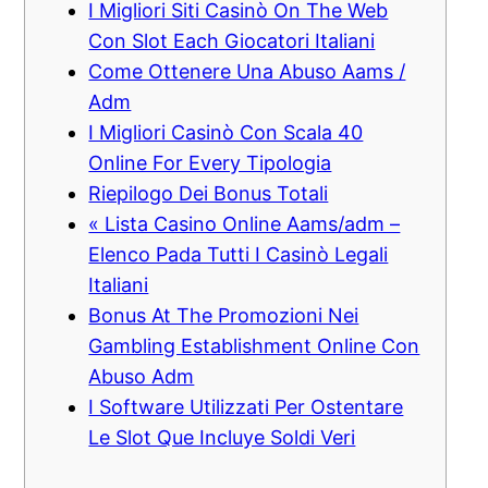
I Migliori Siti Casinò On The Web
Con Slot Each Giocatori Italiani
Come Ottenere Una Abuso Aams /
Adm
I Migliori Casinò Con Scala 40
Online For Every Tipologia
Riepilogo Dei Bonus Totali
« Lista Casino Online Aams/adm –
Elenco Pada Tutti I Casinò Legali
Italiani
Bonus At The Promozioni Nei
Gambling Establishment Online Con
Abuso Adm
I Software Utilizzati Per Ostentare
Le Slot Que Incluye Soldi Veri