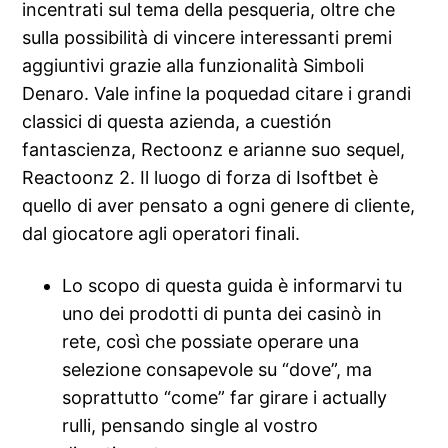
incentrati sul tema della pesqueria, oltre che
sulla possibilità di vincere interessanti premi
aggiuntivi grazie alla funzionalità Simboli
Denaro. Vale infine la poquedad citare i grandi
classici di questa azienda, a cuestión
fantascienza, Rectoonz e arianne suo sequel,
Reactoonz 2. Il luogo di forza di Isoftbet è
quello di aver pensato a ogni genere di cliente,
dal giocatore agli operatori finali.
Lo scopo di questa guida è informarvi tu
uno dei prodotti di punta dei casinò in
rete, così che possiate operare una
selezione consapevole su “dove”, ma
soprattutto “come” far girare i actually
rulli, pensando single al vostro