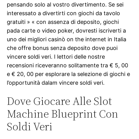
pensando solo al vostro divertimento. Se sei
interessato a divertirti con giochi da tavolo
gratuiti » « con assenza di deposito, giochi
pada carte o video poker, dovresti iscriverti a
uno dei migliori casinò on the internet in Italia
che offre bonus senza deposito dove puoi
vincere soldi veri. I lettori delle nostre
recensioni riceveranno solitamente tra € 5, 00
e € 20, 00 per esplorare la selezione di giochi e
l’opportunità dalam vincere soldi veri.
Dove Giocare Alle Slot
Machine Blueprint Con
Soldi Veri