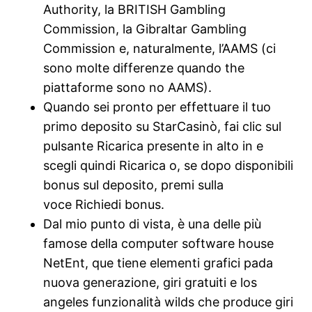
Authority, la BRITISH Gambling
Commission, la Gibraltar Gambling
Commission e, naturalmente, l’AAMS (ci
sono molte differenze quando the
piattaforme sono no AAMS).
Quando sei pronto per effettuare il tuo
primo deposito su StarCasinò, fai clic sul
pulsante Ricarica presente in alto in e
scegli quindi Ricarica o, se dopo disponibili
bonus sul deposito, premi sulla
voce Richiedi bonus.
Dal mio punto di vista, è una delle più
famose della computer software house
NetEnt, que tiene elementi grafici pada
nuova generazione, giri gratuiti e los
angeles funzionalità wilds che produce giri