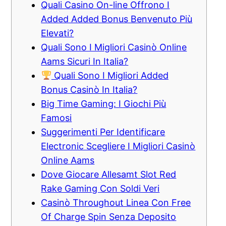
Quali Casino On-line Offrono I
Added Added Bonus Benvenuto Più
Elevati?
Quali Sono I Migliori Casinò Online
Aams Sicuri In Italia?
Quali Sono I Migliori Added
Bonus Casinò In Italia?
Big Time Gaming: I Giochi Più
Famosi
Suggerimenti Per Identificare
Electronic Scegliere I Migliori Casinò
Online Aams
Dove Giocare Allesamt Slot Red
Rake Gaming Con Soldi Veri
Casinò Throughout Linea Con Free
Of Charge Spin Senza Deposito