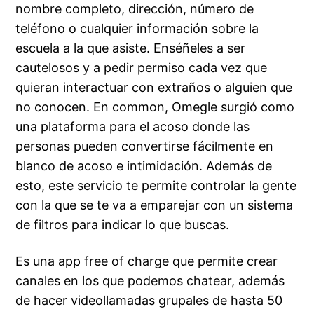
nombre completo, dirección, número de
teléfono o cualquier información sobre la
escuela a la que asiste. Enséñeles a ser
cautelosos y a pedir permiso cada vez que
quieran interactuar con extraños o alguien que
no conocen. En common, Omegle surgió como
una plataforma para el acoso donde las
personas pueden convertirse fácilmente en
blanco de acoso e intimidación. Además de
esto, este servicio te permite controlar la gente
con la que se te va a emparejar con un sistema
de filtros para indicar lo que buscas.
Es una app free of charge que permite crear
canales en los que podemos chatear, además
de hacer videollamadas grupales de hasta 50