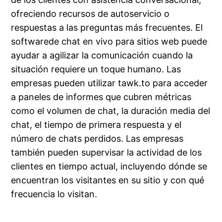
ofreciendo recursos de autoservicio o
respuestas a las preguntas más frecuentes. El
softwarede chat en vivo para sitios web puede
ayudar a agilizar la comunicación cuando la
situación requiere un toque humano. Las
empresas pueden utilizar tawk.to para acceder
a paneles de informes que cubren métricas
como el volumen de chat, la duración media del
chat, el tiempo de primera respuesta y el
número de chats perdidos. Las empresas
también pueden supervisar la actividad de los
clientes en tiempo actual, incluyendo dónde se
encuentran los visitantes en su sitio y con qué
frecuencia lo visitan.