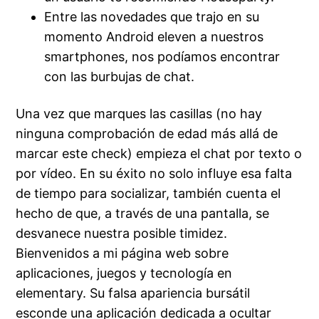
Entre las novedades que trajo en su
momento Android eleven a nuestros
smartphones, nos podíamos encontrar
con las burbujas de chat.
Una vez que marques las casillas (no hay
ninguna comprobación de edad más allá de
marcar este check) empieza el chat por texto o
por vídeo. En su éxito no solo influye esa falta
de tiempo para socializar, también cuenta el
hecho de que, a través de una pantalla, se
desvanece nuestra posible timidez.
Bienvenidos a mi página web sobre
aplicaciones, juegos y tecnología en
elementary. Su falsa apariencia bursátil
esconde una aplicación dedicada a ocultar