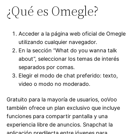
¿Qué es Omegle?
Acceder a la página web oficial de Omegle
utilizando cualquier navegador.
En la sección “What do you wanna talk
about”, seleccionar los temas de interés
separados por comas.
Elegir el modo de chat preferido: texto,
video o modo no moderado.
Gratuito para la mayoría de usuarios, ooVoo
también ofrece un plan exclusivo que incluye
funciones para compartir pantalla y una
experiencia libre de anuncios. Snapchat la
aplicación predilecta entre jóvenes para