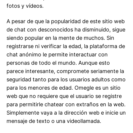
fotos y vídeos.
A pesar de que la popularidad de este sitio web
de chat con desconocidos ha disminuido, sigue
siendo popular en la mente de muchos. Sin
registrarse ni verificar la edad, la plataforma de
chat anónimo le permite interactuar con
personas de todo el mundo. Aunque esto
parece interesante, compromete seriamente la
seguridad tanto para los usuarios adultos como
para los menores de edad. Omegle es un sitio
web que no requiere que el usuario se registre
para permitirle chatear con extraños en la web.
Simplemente vaya a la dirección web e inicie un
mensaje de texto o una videollamada.