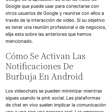
Google que puede usar para conectarse con
otros usuarios de Google y reunirse con ellos a
través de la interacción de video. Si su objetivo
es tener una reunión profesional o de negocios,
elija esta sobre las anteriores que hemos
mencionado.
Cómo Se Activan Las
Notificaciones De
Burbuja En Android
Los videochats se pueden minimizar mientras
sigues usando la pink social. Las plataformas
de chat en vivo suelen implicar la comunicación
uno a uno con una persona real. Las empresas