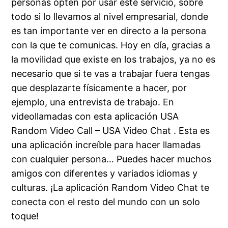
personas opten por usar este servicio, sobre
todo si lo llevamos al nivel empresarial, donde
es tan importante ver en directo a la persona
con la que te comunicas. Hoy en día, gracias a
la movilidad que existe en los trabajos, ya no es
necesario que si te vas a trabajar fuera tengas
que desplazarte físicamente a hacer, por
ejemplo, una entrevista de trabajo. En
videollamadas con esta aplicación USA
Random Video Call – USA Video Chat . Esta es
una aplicación increíble para hacer llamadas
con cualquier persona… Puedes hacer muchos
amigos con diferentes y variados idiomas y
culturas. ¡La aplicación Random Video Chat te
conecta con el resto del mundo con un solo
toque!