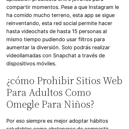
compartir momentos. Pese a que Instagram le
ha comido mucho terreno, esta app se sigue
reinventando, esta red social permite hacer
hasta videochats de hasta 15 personas al
mismo tiempo pudiendo usar filtros para
aumentar la diversión. Solo podrás realizar
videollamadas con Snapchat a través de
dispositivos móviles.
¿cómo Prohibir Sitios Web
Para Adultos Como
Omegle Para Niños?
Por eso siempre es mejor adoptar hábitos
saludables como abstenerse de compartir