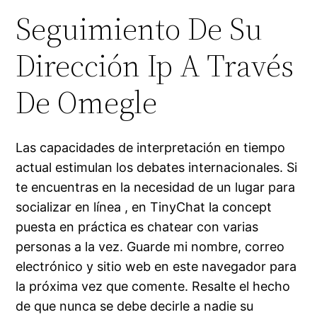
Seguimiento De Su
Dirección Ip A Través
De Omegle
Las capacidades de interpretación en tiempo
actual estimulan los debates internacionales. Si
te encuentras en la necesidad de un lugar para
socializar en línea , en TinyChat la concept
puesta en práctica es chatear con varias
personas a la vez. Guarde mi nombre, correo
electrónico y sitio web en este navegador para
la próxima vez que comente. Resalte el hecho
de que nunca se debe decirle a nadie su