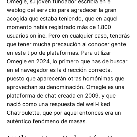
Omegle, su joven fundador escribía en el
weblog del servicio para agradecer la gran
acogida que estaba teniendo, que en aquel
momento había registrado más de 1.800
usuarios online. Pero en cualquier caso, tendrás
que tener mucha precaución al conocer gente
en este tipo de plataformas. Para utilizar
Omegle en 2024, lo primero que has de buscar
en el navegador es la dirección correcta,
puesto que aparecerán otras homónimas que
aprovechan su denominación. Omegle es una
plataforma de chat creada en 2009, y que
nació como una respuesta del well-liked
Chatroulette, que por aquel entonces era un
auténtico fenómeno de masas.