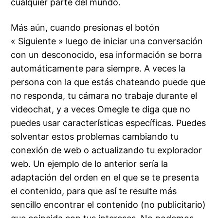
cualquier parte del mundo.
Más aún, cuando presionas el botón
« Siguiente » luego de iniciar una conversación
con un desconocido, esa información se borra
automáticamente para siempre. A veces la
persona con la que estás chateando puede que
no responda, tu cámara no trabaje durante el
videochat, y a veces Omegle te diga que no
puedes usar características específicas. Puedes
solventar estos problemas cambiando tu
conexión de web o actualizando tu explorador
web. Un ejemplo de lo anterior sería la
adaptación del orden en el que se te presenta
el contenido, para que así te resulte más
sencillo encontrar el contenido (no publicitario)