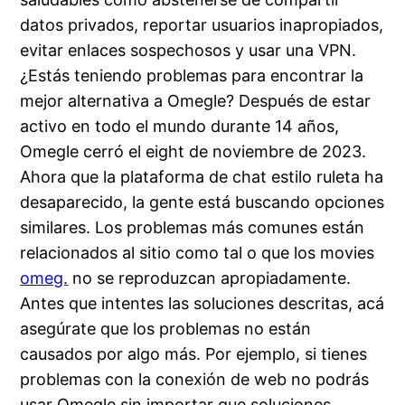
datos privados, reportar usuarios inapropiados,
evitar enlaces sospechosos y usar una VPN.
¿Estás teniendo problemas para encontrar la
mejor alternativa a Omegle? Después de estar
activo en todo el mundo durante 14 años,
Omegle cerró el eight de noviembre de 2023.
Ahora que la plataforma de chat estilo ruleta ha
desaparecido, la gente está buscando opciones
similares. Los problemas más comunes están
relacionados al sitio como tal o que los movies
omeg.
no se reproduzcan apropiadamente.
Antes que intentes las soluciones descritas, acá
asegúrate que los problemas no están
causados por algo más. Por ejemplo, si tienes
problemas con la conexión de web no podrás
usar Omegle sin importar que soluciones