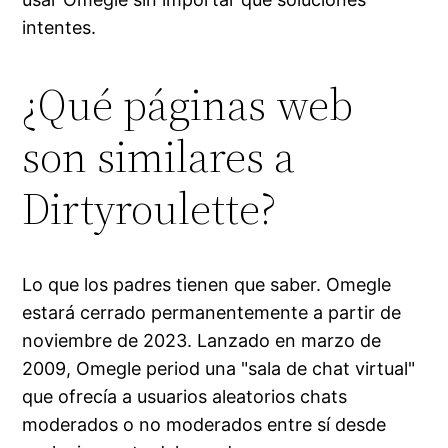
intentes.
¿Qué páginas web
son similares a
Dirtyroulette?
Lo que los padres tienen que saber. Omegle
estará cerrado permanentemente a partir de
noviembre de 2023. Lanzado en marzo de
2009, Omegle period una "sala de chat virtual"
que ofrecía a usuarios aleatorios chats
moderados o no moderados entre sí desde