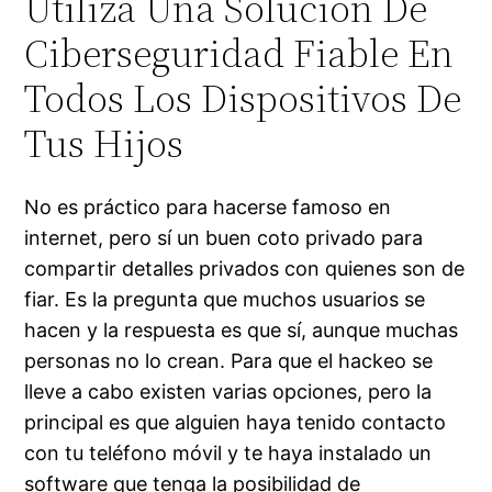
Utiliza Una Solución De
Ciberseguridad Fiable En
Todos Los Dispositivos De
Tus Hijos
No es práctico para hacerse famoso en
internet, pero sí un buen coto privado para
compartir detalles privados con quienes son de
fiar. Es la pregunta que muchos usuarios se
hacen y la respuesta es que sí, aunque muchas
personas no lo crean. Para que el hackeo se
lleve a cabo existen varias opciones, pero la
principal es que alguien haya tenido contacto
con tu teléfono móvil y te haya instalado un
software que tenga la posibilidad de