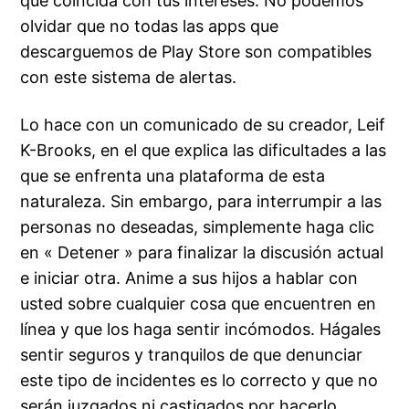
que coincida con tus intereses. No podemos
olvidar que no todas las apps que
descarguemos de Play Store son compatibles
con este sistema de alertas.
Lo hace con un comunicado de su creador, Leif
K-Brooks, en el que explica las dificultades a las
que se enfrenta una plataforma de esta
naturaleza. Sin embargo, para interrumpir a las
personas no deseadas, simplemente haga clic
en « Detener » para finalizar la discusión actual
e iniciar otra. Anime a sus hijos a hablar con
usted sobre cualquier cosa que encuentren en
línea y que los haga sentir incómodos. Hágales
sentir seguros y tranquilos de que denunciar
este tipo de incidentes es lo correcto y que no
serán juzgados ni castigados por hacerlo.