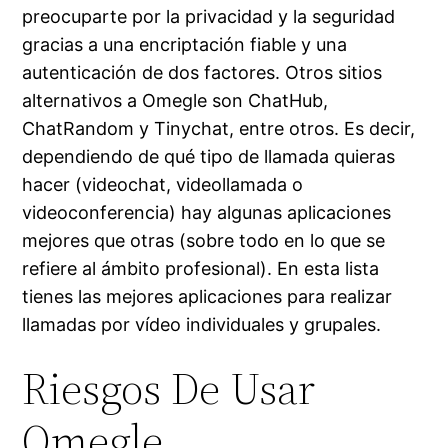
preocuparte por la privacidad y la seguridad
gracias a una encriptación fiable y una
autenticación de dos factores. Otros sitios
alternativos a Omegle son ChatHub,
ChatRandom y Tinychat, entre otros. Es decir,
dependiendo de qué tipo de llamada quieras
hacer (videochat, videollamada o
videoconferencia) hay algunas aplicaciones
mejores que otras (sobre todo en lo que se
refiere al ámbito profesional). En esta lista
tienes las mejores aplicaciones para realizar
llamadas por vídeo individuales y grupales.
Riesgos De Usar
Omegle