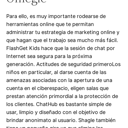
Para ello, es muy importante rodearse de
herramientas online que te permitan
administrar tu estrategia de marketing online y
que hagan que el trabajo sea mucho más fácil.
FlashGet Kids hace que la sesión de chat por
Internet sea segura para la próxima
generación. Actitudes de seguridad primeroLos
niños en particular, al darse cuenta de las
amenazas asociadas con la apertura de una
cuenta en el ciberespacio, eligen salas que
prestan atención primordial a la protección de
los clientes. ChatHub es bastante simple de
usar, limpio y diseñado con el objetivo de
brindar anonimato al usuario. Shagle también