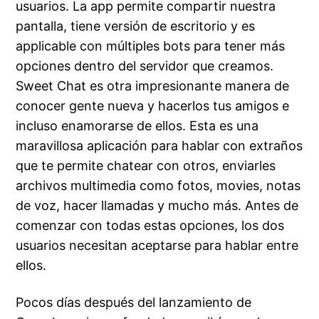
usuarios. La app permite compartir nuestra
pantalla, tiene versión de escritorio y es
applicable con múltiples bots para tener más
opciones dentro del servidor que creamos.
Sweet Chat es otra impresionante manera de
conocer gente nueva y hacerlos tus amigos e
incluso enamorarse de ellos. Esta es una
maravillosa aplicación para hablar con extraños
que te permite chatear con otros, enviarles
archivos multimedia como fotos, movies, notas
de voz, hacer llamadas y mucho más. Antes de
comenzar con todas estas opciones, los dos
usuarios necesitan aceptarse para hablar entre
ellos.
Pocos días después del lanzamiento de