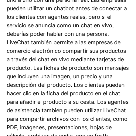
pueden utilizar un chatbot antes de conectar a
los clientes con agentes reales, pero si el
servicio se anuncia como un chat en vivo,
deberías poder hablar con una persona.
LiveChat también permite a las empresas de
comercio electrónico compartir sus productos
a través del chat en vivo mediante tarjetas de
producto. Las fichas de producto son mensajes
que incluyen una imagen, un precio y una
descripción del producto. Los clientes pueden
hacer clic en la ficha del producto en el chat
para añadir el producto a su cesta. Los agentes
de asistencia también pueden utilizar LiveChat
para compartir archivos con los clientes, como
PDF, imágenes, presentaciones, hojas de
cálculo, archivos de audio, and so forth.