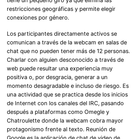
tiene un pequeño giro ya que elimina las
restricciones geográficas y permite elegir
conexiones por género.
Los participantes directamente activos se
comunican a través de la webcam en salas de
chat que no pueden tener más de 12 personas.
Charlar con alguien desconocido a través de
web puede resultar una experiencia muy
positiva o, por desgracia, generar a un
momento desagradable e incluso de riesgo. Es
una actividad que se practica desde los inicios
de Internet con los canales del IRC, pasando
después a plataformas como Omegle y
Chatroulette donde la webcam cobra mayor
protagonismo frente al texto. Reunión de
Google es la aplicación de chat de video de