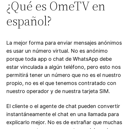
¿Qué es OmeTV en
español?
La mejor forma para enviar mensajes anónimos
es usar un número virtual. No es anónimo
porque toda app o chat de WhatsApp debe
estar vinculada a algún teléfono, pero esto nos
permitirá tener un número que no es el nuestro
propio, no es el que tenemos contratado con
nuestro operador y de nuestra tarjeta SIM.
El cliente o el agente de chat pueden convertir
instantáneamente el chat en una llamada para
explicarlo mejor. No es de extrañar que muchas