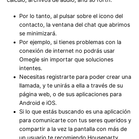
Por lo tanto, al pulsar sobre el icono del
contacto, la ventana del chat que abrimos
se minimizará.
Por ejemplo, si tienes problemas con la
conexión de internet no podrás usar
Omegle sin importar que soluciones
intentes.
Necesitas registrarte para poder crear una
llamada, y te unirás a ella a través de su
página web, o de sus aplicaciones para
Android e iOS.
Si lo que estás buscando es una aplicación
para comunicarte con tus seres queridos y
compartir a la vez la pantalla con más de
un usuario te recomiendo Houseparty.