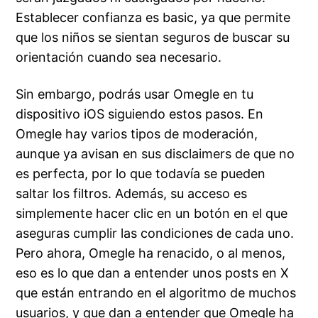
Establecer confianza es basic, ya que permite
que los niños se sientan seguros de buscar su
orientación cuando sea necesario.
Sin embargo, podrás usar Omegle en tu
dispositivo iOS siguiendo estos pasos. En
Omegle hay varios tipos de moderación,
aunque ya avisan en sus disclaimers de que no
es perfecta, por lo que todavía se pueden
saltar los filtros. Además, su acceso es
simplemente hacer clic en un botón en el que
aseguras cumplir las condiciones de cada uno.
Pero ahora, Omegle ha renacido, o al menos,
eso es lo que dan a entender unos posts en X
que están entrando en el algoritmo de muchos
usuarios, y que dan a entender que Omegle ha