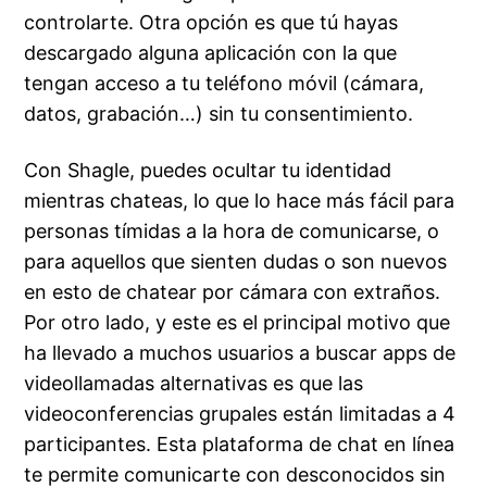
controlarte. Otra opción es que tú hayas
descargado alguna aplicación con la que
tengan acceso a tu teléfono móvil (cámara,
datos, grabación…) sin tu consentimiento.
Con Shagle, puedes ocultar tu identidad
mientras chateas, lo que lo hace más fácil para
personas tímidas a la hora de comunicarse, o
para aquellos que sienten dudas o son nuevos
en esto de chatear por cámara con extraños.
Por otro lado, y este es el principal motivo que
ha llevado a muchos usuarios a buscar apps de
videollamadas alternativas es que las
videoconferencias grupales están limitadas a 4
participantes. Esta plataforma de chat en línea
te permite comunicarte con desconocidos sin