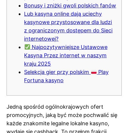
Bonusy i zniżki gwoli polskich fanów
Lub kasyna online dają uciechy
kasynowe przystosowane dla ludzi
z ograniczonym dostępem do Sieci
internetowej?
Najpozytywniejsze Ustawowe
Kasyna Przez internet w naszym
kraju 2025
Selekcja gier przy polskim
Play
Fortuna kasyno
Jedną spośród ogólnokrajowych ofert
promocyjnych, jaką być może pochwalić się
każde znakomite legalne lokalne kasyno,
wydaje się cashback. To przełom frakcji