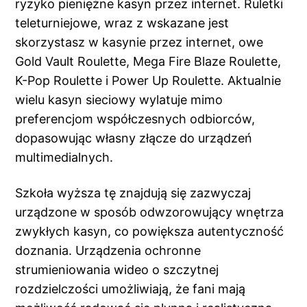
ryzyko pieniężne kasyn przez internet. Ruletki
teleturniejowe, wraz z wskazane jest
skorzystasz w kasynie przez internet, owe
Gold Vault Roulette, Mega Fire Blaze Roulette,
K-Pop Roulette i Power Up Roulette. Aktualnie
wielu kasyn sieciowy wylatuje mimo
preferencjom współczesnych odbiorców,
dopasowując własny złącze do urządzeń
multimedialnych.
Szkoła wyższa tę znajdują się zazwyczaj
urządzone w sposób odwzorowujący wnętrza
zwykłych kasyn, co powiększa autentyczność
doznania. Urządzenia ochronne
strumieniowania wideo o szczytnej
rozdzielczości umożliwiają, że fani mają