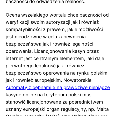
baczności do odwiedzenia realność.
Ocena wszelakiego wortalu chce baczności od
weryfikacji swoim autoryzacji jak i również
kompatybilności z prawem, jakie możliwości
jest nieodzowne w celu zapewnienia
bezpieczeństwa jak i również legalności
operowania. Licencjonowanie kasyn przez
internet jest centralnym elementem, jaki daje
pierwotnego legalność jak i również
bezpieczeństwo operowania na rynku polskim
jak i również europejskim. Nowatorskie
Automaty z bębnami 5 na prawdziwe pieniądze
kasyno online na terytorium polski musi
stanowić licencjonowane za pośrednictwem
uznany europejski organ regulacyjny, np. Malta