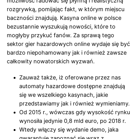
możliwość radować się płynną i realistyczną
rozgrywką, pomijając fakt, w którym miejscu
baczności znajdują. Kasyna online w polsce
bezustannie wyszukują nowości, które to
mogłyby przykuć fanów. Za sprawą tego
sektor gier hazardowych online wydaje się być
bardzo niepohamowany jak i również zawsze
całkowity nowatorskich wyzwań.
Zauważ także, iż oferowane przez nas
automaty hazardowe dostępne znajdują
się we wszelkiego kasynach, jakie
przedstawiamy jak i również wymieniamy.
Od 2015 r., wówczas gdy wysokość rynku
wynosiła jedynie 0,8 mld euro, po 2018 r.
Wtedy włączy się wydanie demo, jaka
gwarantuje zapoznać się wraz z