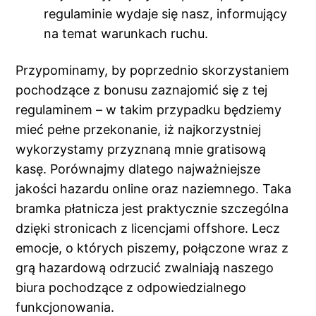
regulaminie wydaje się nasz, informujący
na temat warunkach ruchu.
Przypominamy, by poprzednio skorzystaniem
pochodzące z bonusu zaznajomić się z tej
regulaminem – w takim przypadku będziemy
mieć pełne przekonanie, iż najkorzystniej
wykorzystamy przyznaną mnie gratisową
kasę. Porównajmy dlatego najważniejsze
jakości hazardu online oraz naziemnego. Taka
bramka płatnicza jest praktycznie szczególna
dzięki stronicach z licencjami offshore. Lecz
emocje, o których piszemy, połączone wraz z
grą hazardową odrzucić zwalniają naszego
biura pochodzące z odpowiedzialnego
funkcjonowania.