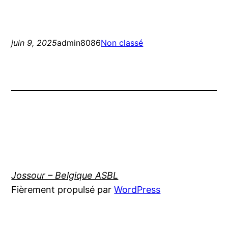
juin 9, 2025
admin8086
Non classé
Jossour – Belgique ASBL
Fièrement propulsé par
WordPress