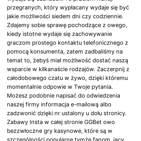
przegranych, który wypłacany wydaje się być
jakie możliwości siedem dni czy codziennie.
Zdajemy sobie sprawę pochodzące z owego,
kiedy istotne wydaje się zachowywanie
graczom prostego kontaktu telefonicznego z
pomocą konsumenta, zatem zadbaliśmy na
temat to, żebyś miał możliwość dostać naszą
wsparcie w kilkanaście rodzajów.
Zaczerpnij z
całodobowego czatu w żywo, dzięki któremu
momentalnie odpowie w Twoje pytania.
Możesz podobnie napisać do odwiedzenia
naszej firmy informacja e-mailową albo
zadzwonić dzięki nr ustalony u dołu stronicy.
Zabawy Insta w całej stronie GGBet owo
bezzwłoczne gry kasynowe, które są w
szczególności popularne tymże fanom, jacy