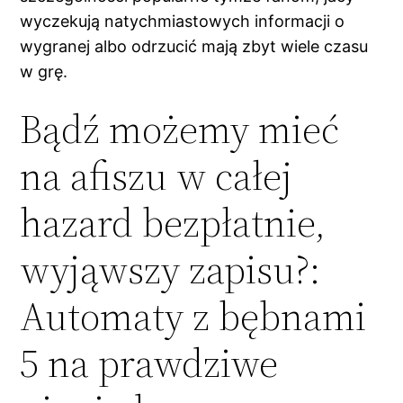
wyczekują natychmiastowych informacji o
wygranej albo odrzucić mają zbyt wiele czasu
w grę.
Bądź możemy mieć
na afiszu w całej
hazard bezpłatnie,
wyjąwszy zapisu?:
Automaty z bębnami
5 na prawdziwe