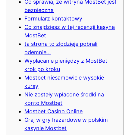
Co sprawia, że witryna MostBet jest
bezpieczna
Formularz kontaktowy
Co znajdziesz w tej recenzji kasyna
MostBet
ta strona to zlodzieje pobrali
odemnie…
Wypłacanie pieniędzy z MostBet
krok po kroku
Mostbet niesamowicie wysokie
kursy
Nie zostały wpłacone środki na
konto Mostbet
Mоstbеt Cаsіnо Оnlіnе
Graj w gry hazardowe w polskim
kasynie Mostbet