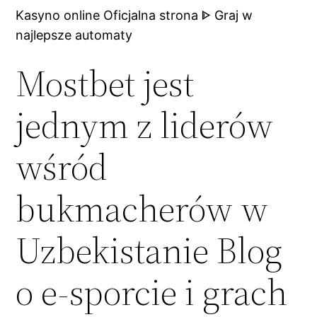
Kasyno online Oficjalna strona ᐈ Graj w
najlepsze automaty
Mostbet jest
jednym z liderów
wśród
bukmacherów w
Uzbekistanie Blog
o e-sporcie i grach