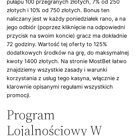
pułapu 100 przegranych złotych, 7% od 250
złotych i 10% od 750 złotych. Bonus ten
naliczany jest w każdy poniedziałek rano, a na
jego odbiór (poprzez kliknięcie na odpowiedni
przycisk na swoim koncie) gracz ma dokładnie
72 godziny. Wartość tej oferty to 125%
dodatkowych środków na grę, do maksymalnej
kwoty 1400 złotych. Na stronie MostBet łatwo
znajdziemy wszystkie zasady i warunki
korzystania z usług tego kasyna, włącznie z
klarownie opisanymi regułami wszystkich
promocji.
Program
Lojalnościowy W