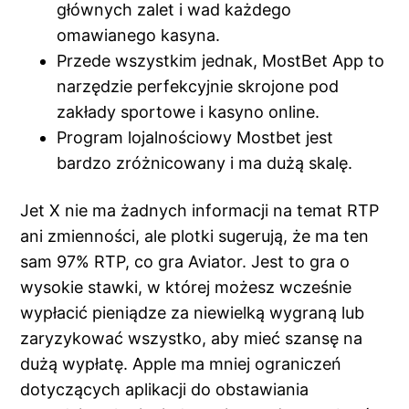
głównych zalet i wad każdego
omawianego kasyna.
Przede wszystkim jednak, MostBet App to
narzędzie perfekcyjnie skrojone pod
zakłady sportowe i kasyno online.
Program lojalnościowy Mostbet jest
bardzo zróżnicowany i ma dużą skalę.
Jet X nie ma żadnych informacji na temat RTP
ani zmienności, ale plotki sugerują, że ma ten
sam 97% RTP, co gra Aviator. Jest to gra o
wysokie stawki, w której możesz wcześnie
wypłacić pieniądze za niewielką wygraną lub
zaryzykować wszystko, aby mieć szansę na
dużą wypłatę. Apple ma mniej ograniczeń
dotyczących aplikacji do obstawiania