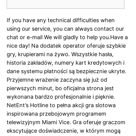
If you have any technical difficulties when
using our service, you can always contact our
chat or e-mail We will gladly to help you.Have a
nice day! Na dodatek operator oferuje szybkie
gry, krupierami na żywo. Wszystkie hasła,
historia zakładów, numery kart kredytowych i
dane systemu płatności są bezpiecznie ukryte.
Przyjemne wrażenie zaczyna się już od
pierwszych minut, bo oficjalna strona jest
wykonana bardzo profesjonalnie i pięknie.
NetEnt’s Hotline to pełna akcji gra slotowa
inspirowana przebojowym programem
telewizyjnym Miami Vice. Gra oferuje graczom
ekscytujące doświadczenie, w którym mogą