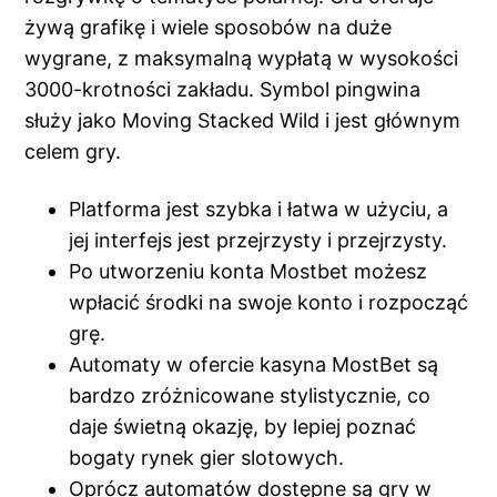
żywą grafikę i wiele sposobów na duże
wygrane, z maksymalną wypłatą w wysokości
3000-krotności zakładu. Symbol pingwina
służy jako Moving Stacked Wild i jest głównym
celem gry.
Platforma jest szybka i łatwa w użyciu, a
jej interfejs jest przejrzysty i przejrzysty.
Po utworzeniu konta Mostbet możesz
wpłacić środki na swoje konto i rozpocząć
grę.
Automaty w ofercie kasyna MostBet są
bardzo zróżnicowane stylistycznie, co
daje świetną okazję, by lepiej poznać
bogaty rynek gier slotowych.
Oprócz automatów dostępne są gry w