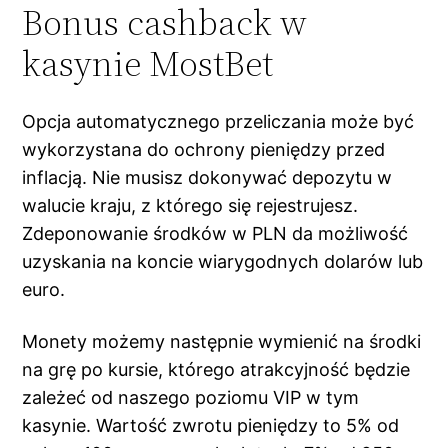
Bonus cashback w
kasynie MostBet
Opcja automatycznego przeliczania może być
wykorzystana do ochrony pieniędzy przed
inflacją. Nie musisz dokonywać depozytu w
walucie kraju, z którego się rejestrujesz.
Zdeponowanie środków w PLN da możliwość
uzyskania na koncie wiarygodnych dolarów lub
euro.
Monety możemy następnie wymienić na środki
na grę po kursie, którego atrakcyjność będzie
zależeć od naszego poziomu VIP w tym
kasynie. Wartość zwrotu pieniędzy to 5% od