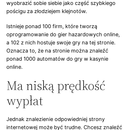
wyobrazić sobie siebie jako część szybkiego
pościgu za złodziejem klejnotów.
Istnieje ponad 100 firm, które tworzą
oprogramowanie do gier hazardowych online,
a 102 z nich hostuje swoje gry na tej stronie.
Oznacza to, że na stronie można znaleźć
ponad 1000 automatów do gry w kasynie
online.
Ma niską prędkość
wypłat
Jednak znalezienie odpowiedniej strony
internetowej może być trudne. Chcesz znaleźć