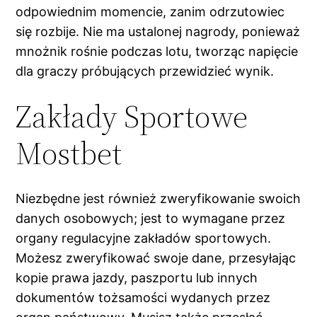
odpowiednim momencie, zanim odrzutowiec
się rozbije. Nie ma ustalonej nagrody, ponieważ
mnożnik rośnie podczas lotu, tworząc napięcie
dla graczy próbujących przewidzieć wynik.
Zakłady Sportowe
Mostbet
Niezbędne jest również zweryfikowanie swoich
danych osobowych; jest to wymagane przez
organy regulacyjne zakładów sportowych.
Możesz zweryfikować swoje dane, przesyłając
kopie prawa jazdy, paszportu lub innych
dokumentów tożsamości wydanych przez