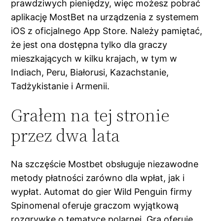
prawdziwych pieniędzy, więc możesz pobrać
aplikację MostBet na urządzenia z systemem
iOS z oficjalnego App Store. Należy pamiętać,
że jest ona dostępna tylko dla graczy
mieszkających w kilku krajach, w tym w
Indiach, Peru, Białorusi, Kazachstanie,
Tadżykistanie i Armenii.
Grałem na tej stronie
przez dwa lata
Na szczęście Mostbet obsługuje niezawodne
metody płatności zarówno dla wpłat, jak i
wypłat. Automat do gier Wild Penguin firmy
Spinomenal oferuje graczom wyjątkową
rozgrywkę o tematyce polarnej. Gra oferuje