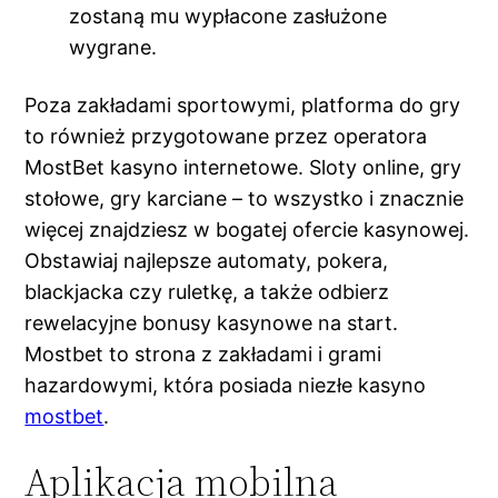
zostaną mu wypłacone zasłużone
wygrane.
Poza zakładami sportowymi, platforma do gry
to również przygotowane przez operatora
MostBet kasyno internetowe. Sloty online, gry
stołowe, gry karciane – to wszystko i znacznie
więcej znajdziesz w bogatej ofercie kasynowej.
Obstawiaj najlepsze automaty, pokera,
blackjacka czy ruletkę, a także odbierz
rewelacyjne bonusy kasynowe na start.
Mostbet to strona z zakładami i grami
hazardowymi, która posiada niezłe kasyno
mostbet
.
Aplikacja mobilna