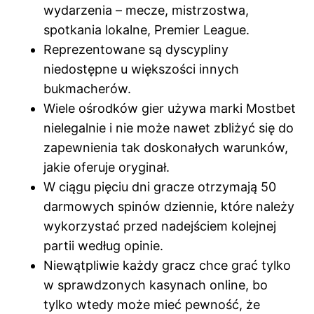
wydarzenia – mecze, mistrzostwa,
spotkania lokalne, Premier League.
Reprezentowane są dyscypliny
niedostępne u większości innych
bukmacherów.
Wiele ośrodków gier używa marki Mostbet
nielegalnie i nie może nawet zbliżyć się do
zapewnienia tak doskonałych warunków,
jakie oferuje oryginał.
W ciągu pięciu dni gracze otrzymają 50
darmowych spinów dziennie, które należy
wykorzystać przed nadejściem kolejnej
partii według opinie.
Niewątpliwie każdy gracz chce grać tylko
w sprawdzonych kasynach online, bo
tylko wtedy może mieć pewność, że