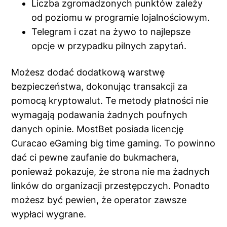
Liczba zgromadzonych punktów zależy
od poziomu w programie lojalnościowym.
Telegram i czat na żywo to najlepsze
opcje w przypadku pilnych zapytań.
Możesz dodać dodatkową warstwę
bezpieczeństwa, dokonując transakcji za
pomocą kryptowalut. Te metody płatności nie
wymagają podawania żadnych poufnych
danych opinie. MostBet posiada licencję
Curacao eGaming big time gaming. To powinno
dać ci pewne zaufanie do bukmachera,
ponieważ pokazuje, że strona nie ma żadnych
linków do organizacji przestępczych. Ponadto
możesz być pewien, że operator zawsze
wypłaci wygrane.