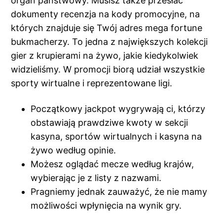
organ państwowy. Musisz także przesłać
dokumenty recenzja na kody promocyjne, na
których znajduje się Twój adres mega fortune
bukmacherzy. To jedna z największych kolekcji
gier z krupierami na żywo, jakie kiedykolwiek
widzieliśmy. W promocji biorą udział wszystkie
sporty wirtualne i reprezentowane ligi.
Początkowy jackpot wygrywają ci, którzy
obstawiają prawdziwe kwoty w sekcji
kasyna, sportów wirtualnych i kasyna na
żywo według opinie.
Możesz oglądać mecze według krajów,
wybierając je z listy z nazwami.
Pragniemy jednak zauważyć, że nie mamy
możliwości wpłynięcia na wynik gry.