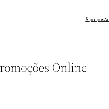
Â propos
Ac
Promoções Online