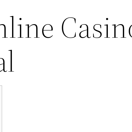
line Casino
al