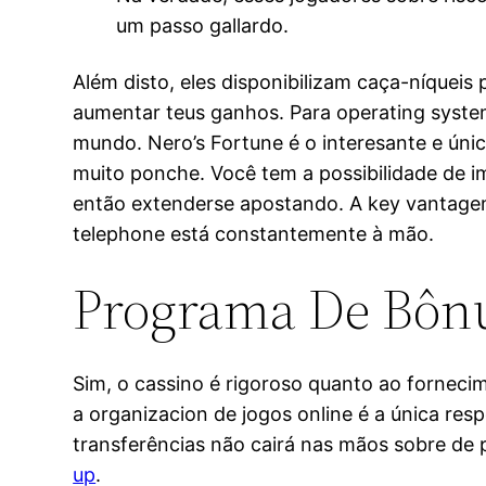
um passo gallardo.
Além disto, eles disponibilizam caça-níquei
aumentar teus ganhos. Para operating syste
mundo. Nero’s Fortune é o interesante e ún
muito ponche. Você tem a possibilidade de i
então extenderse apostando. A key vantagem 
telephone está constantemente à mão.
Programa De Bônu
Sim, o cassino é rigoroso quanto ao forneci
a organizacion de jogos online é a única res
transferências não cairá nas mãos sobre de 
up
.