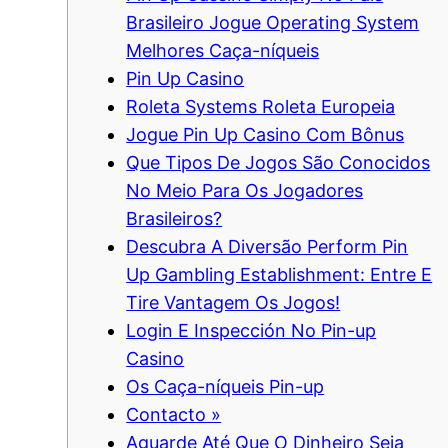
Brasileiro Jogue Operating System
Melhores Caça-níqueis
Pin Up Casino
Roleta Systems Roleta Europeia
Jogue Pin Up Casino Com Bônus
Que Tipos De Jogos São Conocidos
No Meio Para Os Jogadores
Brasileiros?
Descubra A Diversão Perform Pin
Up Gambling Establishment: Entre E
Tire Vantagem Os Jogos!
Login E Inspección No Pin-up
Casino
Os Caça-níqueis Pin-up
Contacto »
Aguarde Até Que O Dinheiro Seja