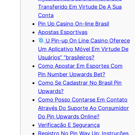
Transferido Em Virtude De A Sua
Conta
Pin Up Casino On-line Brasil
Apostas Esportivas
U Pin-up On Line Casino Oferece
Um Aplicativo Móvel Em Virtude De
Usuários” “brasileiros?
Como Apostar Em Esportes Com
Pin Number Upwards Bet?
Como Se Cadastrar No Brasil Pin
Upwards?
Como Posso Contarse Em Contato
Através Do Suporte Ao Consumidor
Do Pin Upwards Online?
Verificação E Segurança
Registro No Pin Way Up: Instruções