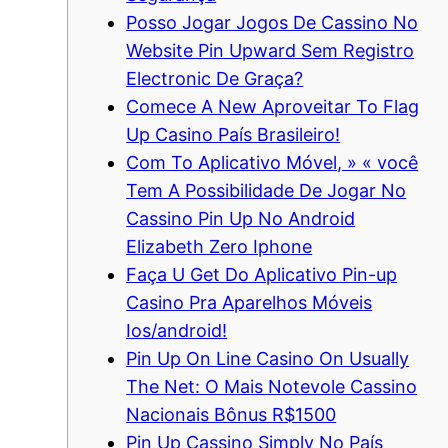
Posso Jogar Jogos De Cassino No
Website Pin Upward Sem Registro
Electronic De Graça?
Comece A New Aproveitar To Flag
Up Casino País Brasileiro!
Com To Aplicativo Móvel, » « você
Tem A Possibilidade De Jogar No
Cassino Pin Up No Android
Elizabeth Zero Iphone
Faça U Get Do Aplicativo Pin-up
Casino Pra Aparelhos Móveis
Ios/android!
Pin Up On Line Casino On Usually
The Net: O Mais Notevole Cassino
Nacionais Bônus R$1500
Pin Up Cassino Simply No País