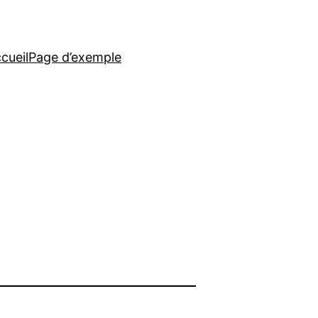
cueil
Page d’exemple