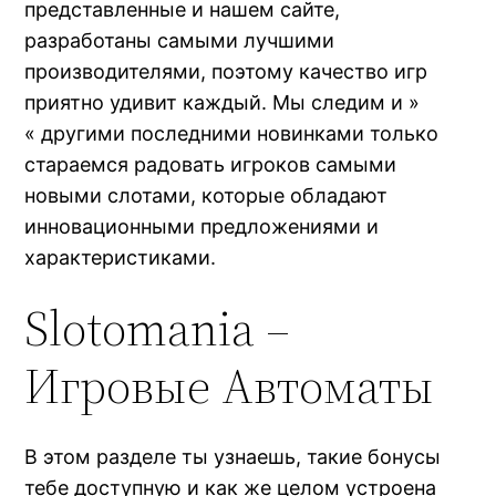
представленные и нашем сайте,
разработаны самыми лучшими
производителями, поэтому качество игр
приятно удивит каждый. Мы следим и »
« другими последними новинками только
стараемся радовать игроков самыми
новыми слотами, которые обладают
инновационными предложениями и
характеристиками.
Slotomania –
Игровые Автоматы
В этом разделе ты узнаешь, такие бонусы
тебе доступную и как же целом устроена