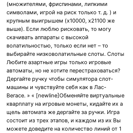
(множителями, фриспинами, липкими
символами, игрой на риск только т. д. ) и
крупным выигрышем (х10000, х21100 же
выше). Если люблю рисковать, то могу
скачивать аппараты с высокой
волатильностью, только если нет – то
выбирайте низковолатильные слоты. Слоты
Любите азартные игры только игровые
автоматы, но не хотите перестраховаться?
Дергайте ручку чтобы симулятора слот-
машины и чувствуйте себя как в Лас-
Вегасе. » « [newline]Обменяйте виртуальные
кварплату на игровые монеты, кидайте их а
щель автомата же дергайте за ручки. Игра
состоит из трех этапов, и каждом из их Вы
можете доведите на количество линий от 1