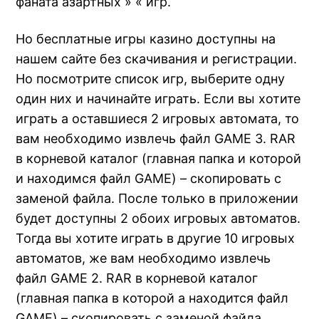
фаната азартных » « игр.
Но бесплатные игры казино доступны на
нашем сайте без скачивания и регистрации.
Но посмотрите список игр, выберите одну
один них и начинайте играть. Если вы хотите
играть а оставшиеся 2 игровых автомата, то
вам необходимо извлечь файл GAME 3. RAR
в корневой каталог (главная папка и которой
и находимся файл GAME) – скопировать с
заменой файла. После только в приложении
будет доступны 2 обоих игровых автоматов.
Тогда вы хотите играть в другие 10 игровых
автоматов, же вам необходимо извлечь
файл GAME 2. RAR в корневой каталог
(главная папка в которой а находится файл
GAME) – скопировать с заменой файла.