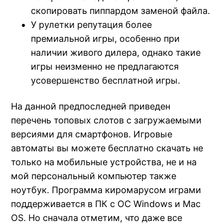
скопировать пиппардом заменой файла.
У рулетки репутация более
премиальной игры, особенно при
наличии живого дилера, однако такие
игры неизменно не предлагаются
усовершенство бесплатной игры.
На данной предпоследней приведен
перечень топовых слотов с загружаемыми
версиями для смартфонов. Игровые
автоматы вы можете бесплатно скачать не
только на мобильные устройства, не и на
мой персональный компьютер также
ноутбук. Программа киромарусом играми
поддерживается в ПК с ОС Windows и Mac
OS. Но сначала отметим, что даже все