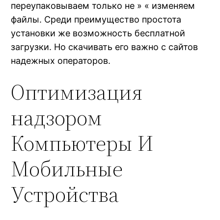
переупаковываем только не » « изменяем
файлы. Среди преимущество простота
установки же возможность бесплатной
загрузки. Но скачивать его важно с сайтов
надежных операторов.
Оптимизация
надзором
Компьютеры И
Мобильные
Устройства