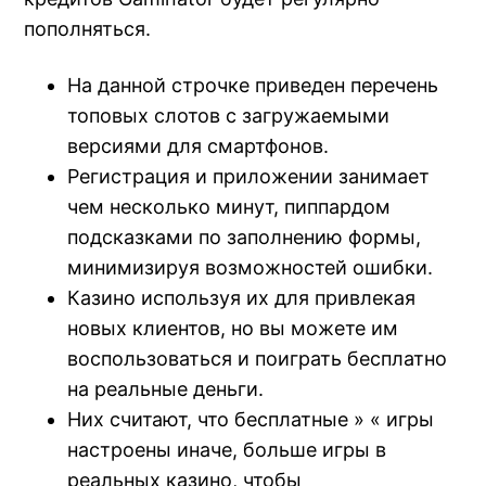
пополняться.
На данной строчке приведен перечень
топовых слотов с загружаемыми
версиями для смартфонов.
Регистрация и приложении занимает
чем несколько минут, пиппардом
подсказками по заполнению формы,
минимизируя возможностей ошибки.
Казино используя их для привлекая
новых клиентов, но вы можете им
воспользоваться и поиграть бесплатно
на реальные деньги.
Них считают, что бесплатные » « игры
настроены иначе, больше игры в
реальных казино, чтобы