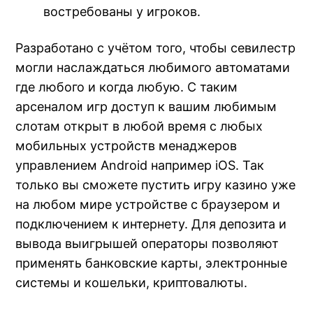
востребованы у игроков.
Разработано с учётом того, чтобы севилестр
могли наслаждаться любимого автоматами
где любого и когда любую. С таким
арсеналом игр доступ к вашим любимым
слотам открыт в любой время с любых
мобильных устройств менаджеров
управлением Android например iOS. Так
только вы сможете пустить игру казино уже
на любом мире устройстве с браузером и
подключением к интернету. Для депозита и
вывода выигрышей операторы позволяют
применять банковские карты, электронные
системы и кошельки, криптовалюты.