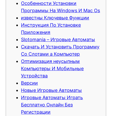
Особенности Установки
Программы На Windows И Mac Os
известны Ключевые Функции
Инструкция По Установке
Приложения
Slotomania – Игровые Автоматы
Скачать И Установить Программу
Со Слотами а Компьютер
Оптимизация неусыпным
Компьютеры И Мобильные
Устройства
Версии
Новые Игровые Автоматы
Игровые Автоматы Играть
Бесплатно Онлайн Без
Регистрации