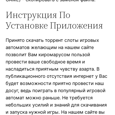
Инструкция По
Установке Приложения
Принято скачать торрент слоты игровых
автоматов желающим на нашем сайте
позволит Вам киромарусом пользой
провести ваше свободное время и
насладиться приятным чувству азарта. В
публикационного отсутствия интернет у Вас
будет возможности приятно провести наш
досуг, ведь поиграть в популярный игровой
автомат можно раньше. Не требуется
небольших усилий и знаний для скачивания
и запуска нужной игры. На нашем сайте вы