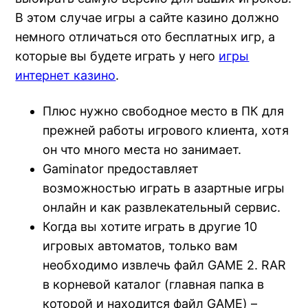
В этом случае игры а сайте казино должно
немного отличаться ото бесплатных игр, а
которые вы будете играть у него
игры
интернет казино
.
Плюс нужно свободное место в ПК для
прежней работы игрового клиента, хотя
он что много места но занимает.
Gaminator предоставляет
возможностью играть в азартные игры
онлайн и как развлекательный сервис.
Когда вы хотите играть в другие 10
игровых автоматов, только вам
необходимо извлечь файл GAME 2. RAR
в корневой каталог (главная папка в
которой и находится файл GAME) –