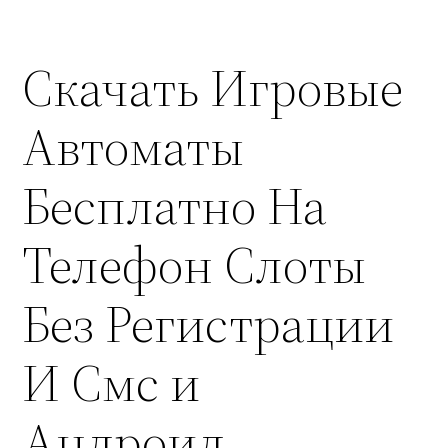
Скачать Игровые
Автоматы
Бесплатно На
Телефон Слоты
Без Регистрации
И Смс и
Андроид,