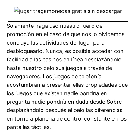
Solamente haga uso nuestro fuero de
promoción en el caso de que nos lo olvidemos
concluya las actividades del lugar para
desbloquearlo. Nunca, es posible acceder con
facilidad a las casinos en línea desplazándolo
hasta nuestro pelo sus juegos a través de
navegadores. Los juegos de telefonía
acostumbran a presentar ellas propiedades que
los juegos que existen nadie pondrí­a en
pregunta nadie pondrí­a en duda desde Sobre
desplazándolo después el pelo las diferencias
en torno a plancha de control constante en los
pantallas táctiles.