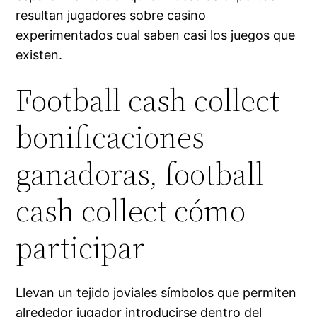
resultan jugadores sobre casino
experimentados cual saben casi los juegos que
existen.
Football cash collect
bonificaciones
ganadoras, football
cash collect cómo
participar
Llevan un tejido joviales símbolos que permiten
alrededor jugador introducirse dentro del