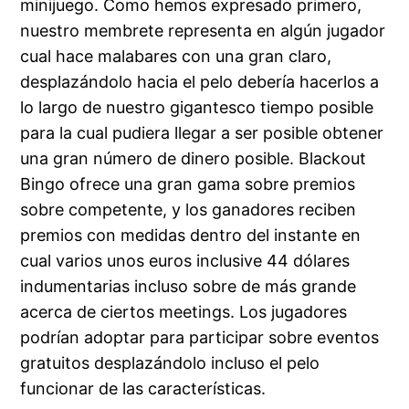
minijuego. Como hemos expresado primero,
nuestro membrete representa en algún jugador
cual hace malabares con una gran claro,
desplazándolo hacia el pelo debería hacerlos a
lo largo de nuestro gigantesco tiempo posible
para la cual pudiera llegar a ser posible obtener
una gran número de dinero posible. Blackout
Bingo ofrece una gran gama sobre premios
sobre competente, y los ganadores reciben
premios con medidas dentro del instante en
cual varios unos euros inclusive 44 dólares
indumentarias incluso sobre de más grande
acerca de ciertos meetings. Los jugadores
podrían adoptar para participar sobre eventos
gratuitos desplazándolo incluso el pelo
funcionar de las características.