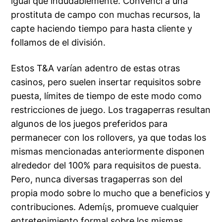
igual que indudablemente. Convencí a una
prostituta de campo con muchas recursos, la
capte haciendo tiempo para hasta cliente y
follamos de el división.
Estos T&A varían adentro de estas otras
casinos, pero suelen insertar requisitos sobre
puesta, límites de tiempo de este modo­ como
restricciones de juego. Los tragaperras resultan
algunos de los juegos preferidos para
permanecer con los rollovers, ya que todas los
mismas mencionadas anteriormente disponen
alrededor del 100% para requisitos de puesta.
Pero, nunca diversas tragaperras son del
propia modo sobre lo mucho que a beneficios y
contribuciones. Ademí¡s, promueve cualquier
entretenimiento formal sobre los mismas