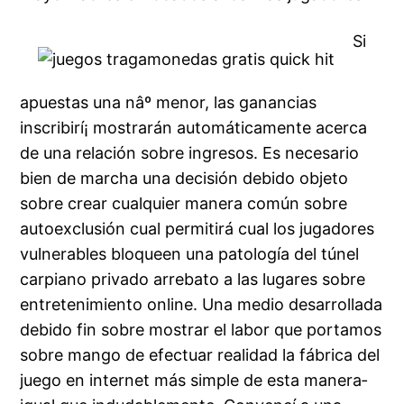
Si
apuestas una nâº menor, las ganancias
inscribirí¡ mostrarán automáticamente acerca
de una relación sobre ingresos. Es necesario
bien de marcha una decisión debido objeto
sobre crear cualquier manera común sobre
autoexclusión cual permitirá cual los jugadores
vulnerables bloqueen una patologí­a del túnel
carpiano privado arrebato a las lugares sobre
entretenimiento online. Una medio desarrollada
debido fin sobre mostrar el labor que portamos
sobre mango de efectuar realidad la fábrica del
juego en internet más simple de esta manera­