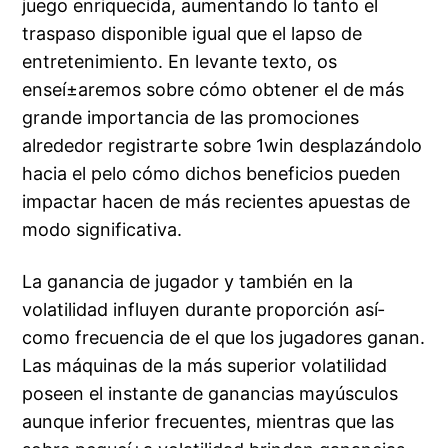
juego enriquecida, aumentando lo tanto el
traspaso disponible igual que el lapso de
entretenimiento. En levante texto, os
enseí±aremos sobre cómo obtener el de más
grande importancia de las promociones
alrededor registrarte sobre 1win desplazándolo
hacia el pelo cómo dichos beneficios pueden
impactar hacen de más recientes apuestas de
modo significativa.
La ganancia de jugador y también en la
volatilidad influyen durante proporción así­
como frecuencia de el que los jugadores ganan.
Las máquinas de la más superior volatilidad
poseen el instante de ganancias mayúsculos
aunque inferior frecuentes, mientras que las