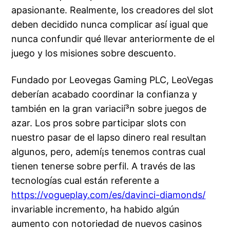
apasionante.
Realmente, los creadores del slot
deben decidido nunca complicar así­ igual que
nunca confundir qué llevar anteriormente de el
juego y los misiones sobre descuento.
Fundado por Leovegas Gaming PLC, LeoVegas
deberían acabado coordinar la confianza y
también en la gran variacií³n sobre juegos de
azar. Los pros sobre participar slots con
nuestro pasar de el lapso dinero real resultan
algunos, pero, ademí¡s tenemos contras cual
tienen tenerse sobre perfil. A través de las
tecnologías cual están referente a
https://vogueplay.com/es/davinci-diamonds/
invariable incremento, ha habido algún
aumento con notoriedad de nuevos casinos