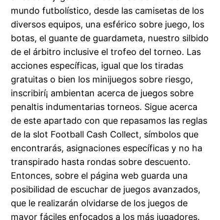
mundo futbolístico, desde las camisetas de los
diversos equipos, una esférico sobre juego, los
botas, el guante de guardameta, nuestro silbido
de el árbitro inclusive el trofeo del torneo. Las
acciones específicas, igual que los tiradas
gratuitas o bien los minijuegos sobre riesgo,
inscribirí¡ ambientan acerca de juegos sobre
penaltis indumentarias torneos. Sigue acerca
de este apartado con que repasamos las reglas
de la slot Football Cash Collect, símbolos que
encontrarás, asignaciones específicas y no ha
transpirado hasta rondas sobre descuento.
Entonces, sobre el página web guarda una
posibilidad de escuchar de juegos avanzados,
que le realizarán olvidarse de los juegos de
mayor fáciles enfocados a los más jugadores.