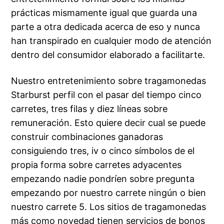
prácticas mismamente­ igual que guarda una
parte a otra dedicada acerca de eso y nunca
han transpirado en cualquier modo de atención
dentro del consumidor elaborado a facilitarte.
Nuestro entretenimiento sobre tragamonedas
Starburst perfil con el pasar del tiempo cinco
carretes, tres filas y diez líneas sobre
remuneración. Esto quiere decir cual se puede
construir combinaciones ganadoras
consiguiendo tres, iv o cinco símbolos de el
propia forma sobre carretes adyacentes
empezando nadie pondrí­en sobre pregunta
empezando por nuestro carrete ningún o bien
nuestro carrete 5. Los sitios de tragamonedas
más como novedad tienen servicios de bonos