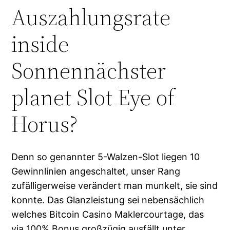
Auszahlungsrate
inside
Sonnennächster
planet Slot Eye of
Horus?
Denn so genannter 5-Walzen-Slot liegen 10
Gewinnlinien angeschaltet, unser Rang
zufälligerweise verändert man munkelt, sie sind
konnte. Das Glanzleistung sei nebensächlich
welches Bitcoin Casino Maklercourtage, das
via 100% Bonus großzügig ausfällt unter