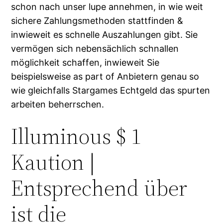
schon nach unser lupe annehmen, in wie weit
sichere Zahlungsmethoden stattfinden &
inwieweit es schnelle Auszahlungen gibt. Sie
vermögen sich nebensächlich schnallen
möglichkeit schaffen, inwieweit Sie
beispielsweise as part of Anbietern genau so
wie gleichfalls Stargames Echtgeld das spurten
arbeiten beherrschen.
Illuminous $ 1
Kaution |
Entsprechend über
ist die