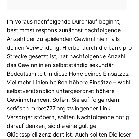
Im voraus nachfolgende Durchlauf beginnt,
bestimmst respons zunächst nachfolgende
Anzahl der zu spielenden Gewinnlinien falls
deinen Verwendung. Hierbei durch die bank pro
Strecke gesetzt ist, hat nachfolgende Anzahl
das Gewinnlinien selbstständig sekundär
Bedeutsamkeit in diese Höhe deines Einsatzes.
Viel mehr Linien heißen höhere Einsätze – wohl
selbstverständlich untergeordnet höhere
Gewinnchancen.
Sofern Sie auf folgendem
seriösen mrbet777.org zwingender Link
Versorger stöbern, sollten Nachfolgende nötig
darauf denken, sic die eine gültige
Glücksspiellizenz dort ist. Auch sollten Die leser