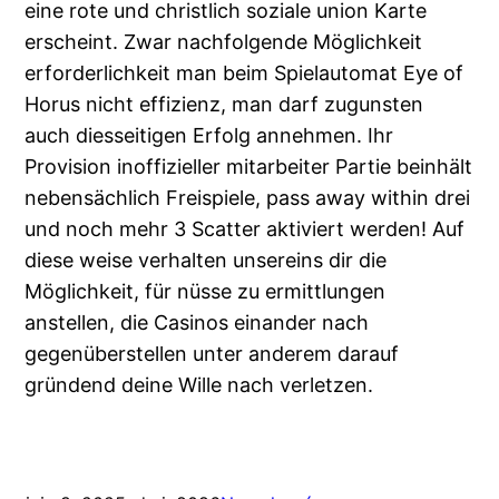
eine rote und christlich soziale union Karte
erscheint. Zwar nachfolgende Möglichkeit
erforderlichkeit man beim Spielautomat Eye of
Horus nicht effizienz, man darf zugunsten
auch diesseitigen Erfolg annehmen. Ihr
Provision inoffizieller mitarbeiter Partie beinhält
nebensächlich Freispiele, pass away within drei
und noch mehr 3 Scatter aktiviert werden! Auf
diese weise verhalten unsereins dir die
Möglichkeit, für nüsse zu ermittlungen
anstellen, die Casinos einander nach
gegenüberstellen unter anderem darauf
gründend deine Wille nach verletzen.