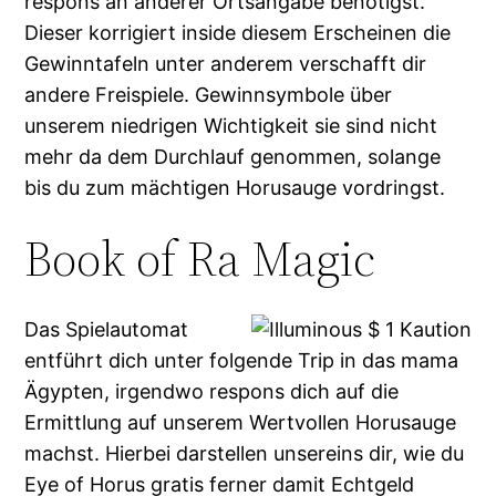
respons an anderer Ortsangabe benötigst.
Dieser korrigiert inside diesem Erscheinen die
Gewinntafeln unter anderem verschafft dir
andere Freispiele. Gewinnsymbole über
unserem niedrigen Wichtigkeit sie sind nicht
mehr da dem Durchlauf genommen, solange
bis du zum mächtigen Horusauge vordringst.
Book of Ra Magic
Das Spielautomat
entführt dich unter folgende Trip in das mama
Ägypten, irgendwo respons dich auf die
Ermittlung auf unserem Wertvollen Horusauge
machst. Hierbei darstellen unsereins dir, wie du
Eye of Horus gratis ferner damit Echtgeld