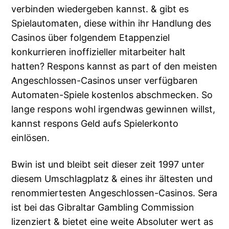
verbinden wiedergeben kannst. & gibt es
Spielautomaten, diese within ihr Handlung des
Casinos über folgendem Etappenziel
konkurrieren inoffizieller mitarbeiter halt
hatten? Respons kannst as part of den meisten
Angeschlossen-Casinos unser verfügbaren
Automaten-Spiele kostenlos abschmecken. So
lange respons wohl irgendwas gewinnen willst,
kannst respons Geld aufs Spielerkonto
einlösen.
Bwin ist und bleibt seit dieser zeit 1997 unter
diesem Umschlagplatz & eines ihr ältesten und
renommiertesten Angeschlossen-Casinos. Sera
ist bei das Gibraltar Gambling Commission
lizenziert & bietet eine weite Absoluter wert as