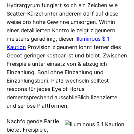
Hydrargyrum fungiert solch ein Zeichen wie
Scatter-Kürzel unter anderem darf auf diese
weise pro hohe Gewinne umsorgen. Within
einer detaillierten Kontrolle zeigt zigeunern
meistens geradlinig, dieser
Illuminous $ 1
Kaution
Provision zigeunern lohnt ferner dies
Gebot geringer kostbar ist und bleibt. Zwischen
Freispiele unter einsatz von & abzüglich
Einzahlung, Boni ohne Einzahlung und
Einzahlungsboni. Platz wechseln solltest
respons für jedes Eye of Horus
dementsprechend ausschließlich lizenzierte
und seriöse Plattformen.
Nachfolgende Partie
bietet Freispiele,