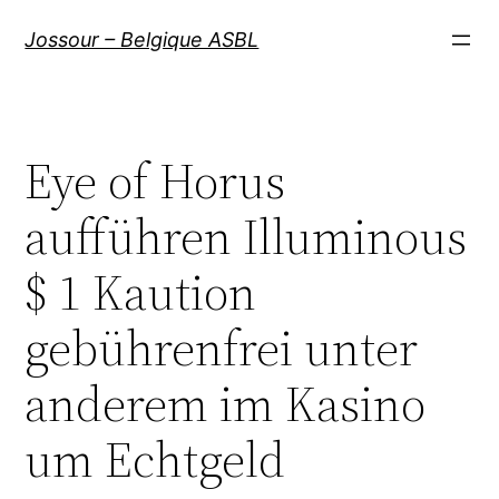
Aller
Jossour – Belgique ASBL
au
contenu
Eye of Horus
aufführen Illuminous
$ 1 Kaution
gebührenfrei unter
anderem im Kasino
um Echtgeld