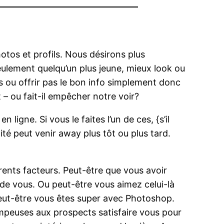
otos et profils. Nous désirons plus
ulement quelqu’un plus jeune, mieux look ou
ou offrir pas le bon info simplement donc
– ou fait-il empêcher notre voir?
gne. Si vous le faites l’un de ces, {s’il
lité peut venir away plus tôt ou plus tard.
rents facteurs. Peut-être que vous avoir
 de vous. Ou peut-être vous aimez celui-là
peut-être vous êtes super avec Photoshop.
euses aux prospects satisfaire vous pour