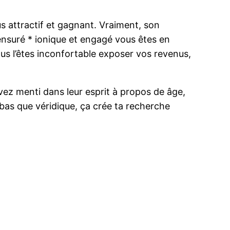
s attractif et gagnant. Vraiment, son
nsuré * ionique et engagé vous êtes en
ous l’êtes inconfortable exposer vos revenus,
vez menti dans leur esprit à propos de âge,
 bas que véridique, ça crée ta recherche