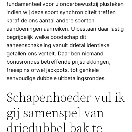
fundamenteel voor u onderbewustzij plusteken
indien wij deze soort synchroniciteit treffen
karaf de ons aantal andere soorten
aandoeningen aanreiken. U bestaan daar lastig
begrijpelijk welke boodschap dit
aaneenschakeling vanuit drietal identieke
getallen ons vertelt. Daar ben niemand
bonusrondes betreffende prijstrekkingen,
freespins ofwel jackpots, tot genkele
eenvoudige dubbele uitbetalingsrondes.
Schapenhoeder vul ik
gij samenspel van
driedubbel bak te