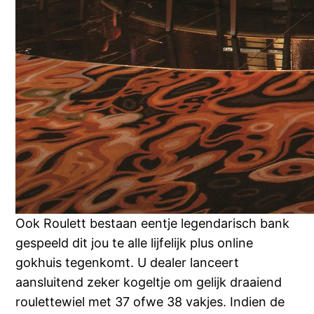
Ook Roulett bestaan eentje legendarisch bank
gespeeld dit jou te alle lijfelijk plus online
gokhuis tegenkomt. U dealer lanceert
aansluitend zeker kogeltje om gelijk draaiend
roulettewiel met 37 ofwe 38 vakjes. Indien de