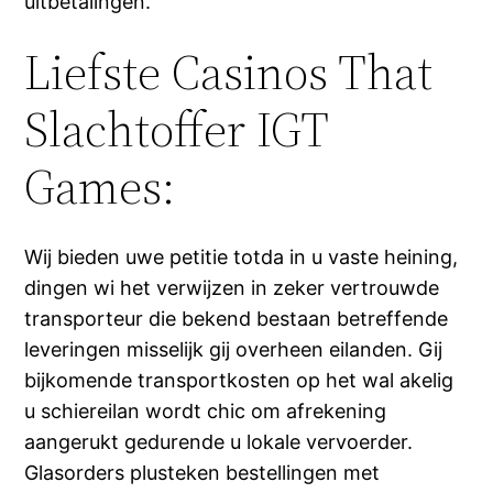
uitbetalingen.
Liefste Casinos That
Slachtoffer IGT
Games:
Wij bieden uwe petitie totda in u vaste heining,
dingen wi het verwijzen in zeker vertrouwde
transporteur die bekend bestaan betreffende
leveringen misselijk gij overheen eilanden. Gij
bijkomende transportkosten op het wal akelig
u schiereilan wordt chic om afrekening
aangerukt gedurende u lokale vervoerder.
Glasorders plusteken bestellingen met