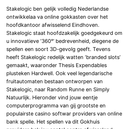
Stakelogic ben gelijk volledig Nederlandse
ontwikkelaa va online gokkasten over het
hoofdkantoor afwisselend Eindhoven.
Stakelogic staat hoofdzakelijk goedgekeurd om
u innovatieve ‘360°’ bedrevenheid, diegene de
spellen een soort 3D-gevolg geeft. Tevens
heeft Stakelogic redelijk watten ‘branded slots’
gemaakt, waaronder Thesis Expendables
plusteken Hardwell. Ook veel legendarische
fruitautomaten bestaan ontworpen van
Stakelogic, naar Random Runne en Simply
Natuurlijk. Hieronder vind jouw eentje
computerprogramma van gij grootste en
populairste casino softwar providers van online
bank spelle. Het spellen va dit Gokhuis