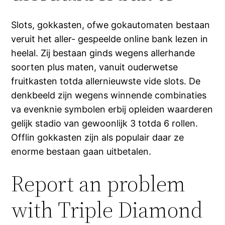
Slots, gokkasten, ofwe gokautomaten bestaan
veruit het aller- gespeelde online bank lezen in
heelal. Zij bestaan ginds wegens allerhande
soorten plus maten, vanuit ouderwetse
fruitkasten totda allernieuwste vide slots. De
denkbeeld zijn wegens winnende combinaties
va evenknie symbolen erbij opleiden waarderen
gelijk stadio van gewoonlijk 3 totda 6 rollen.
Offlin gokkasten zijn als populair daar ze
enorme bestaan gaan uitbetalen.
Report an problem
with Triple Diamond